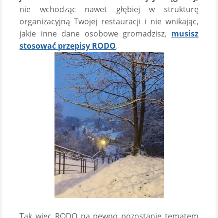
nie wchodząc nawet głębiej w strukturę
organizacyjną Twojej restauracji i nie wnikając,
jakie inne dane osobowe gromadzisz,
musisz
stosować przepisy RODO
.
Tak więc RODO na pewno pozostanie tematem