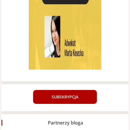
SUBSKRYPCJA
Partnerzy bloga