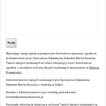
Wyrażając swoją opinię w powyższym formularzu wyrażasz zgodę na
przetwarzanie przez Kancelaria Adwokacka Adwokat Marta Kosecka
Twoich danych osobowych w celach ekspozycji treści komentarza
zgodnie z zasadami ochrony danych osobowych wyrażonymi w
Polityce
Prywatności
Administratorem danych osobowych jest Kancelaria Adwokacka
Adwokat Marta Kosecka z siedzibą w Gdyni.
Kontakt z Administratorem jest możliwy pod adresem
kontakt@adwokatkosecka.pl.
Pozostałe informacje dotyczące ochrony Twoich danych osobowych w