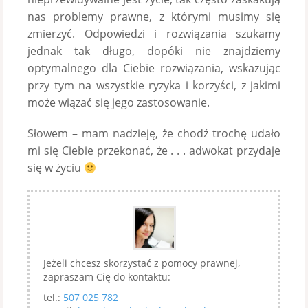
nas problemy prawne, z którymi musimy się
zmierzyć. Odpowiedzi i rozwiązania szukamy
jednak tak długo, dopóki nie znajdziemy
optymalnego dla Ciebie rozwiązania, wskazując
przy tym na wszystkie ryzyka i korzyści, z jakimi
może wiązać się jego zastosowanie.
Słowem – mam nadzieję, że chodź trochę udało
mi się Ciebie przekonać, że . . . adwokat przydaje
się w życiu
Jeżeli chcesz skorzystać z pomocy prawnej,
zapraszam Cię do kontaktu:
tel.:
507 025 782