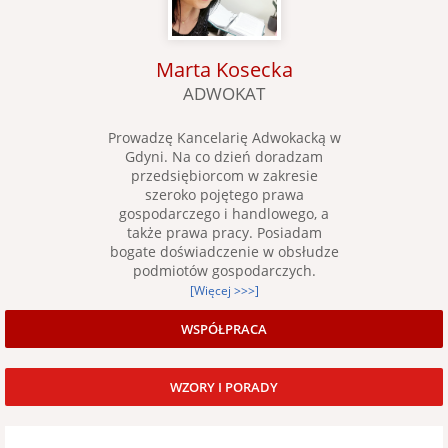
Marta Kosecka
ADWOKAT
Prowadzę Kancelarię Adwokacką w
Gdyni. Na co dzień doradzam
przedsiębiorcom w zakresie
szeroko pojętego prawa
gospodarczego i handlowego, a
także prawa pracy. Posiadam
bogate doświadczenie w obsłudze
podmiotów gospodarczych.
[Więcej >>>]
WSPÓŁPRACA
WZORY I PORADY