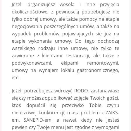
Jeżeli organizujesz wesela i inne przyjęcia
okolicznościowe, z pewnością potrzebujesz nie
tylko dobrej umowy, ale także pomocy na etapie
negocjowania poszczególnych umów, a także na
wypadek problemów pojawiających się już na
etapie wykonania umowy. Do tego dochodzą
wszelkiego rodzaju inne umowy, nie tylko te
zawierane z klientami restauracji, ale także z
podwykonawcami, ekipami remontowymi,
umowy na wynajem lokalu gastronomicznego,
etc.
Jeżeli potrzebujesz wdrożyć RODO, zastanawiasz
się czy możesz opublikować zdjęcie Twoich gości,
ktoś dopuścił się przeciwko Tobie czynu
nieuczciwej konkurencji, masz problem z ZAIKS-
em, SANEPID-em, a nawet kiedy nie jesteś
pewien czy Twoje menu jest zgodne z wymogami