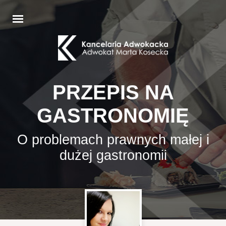
PRZEPIS NA
GASTRONOMIĘ
O problemach prawnych małej i
dużej gastronomii