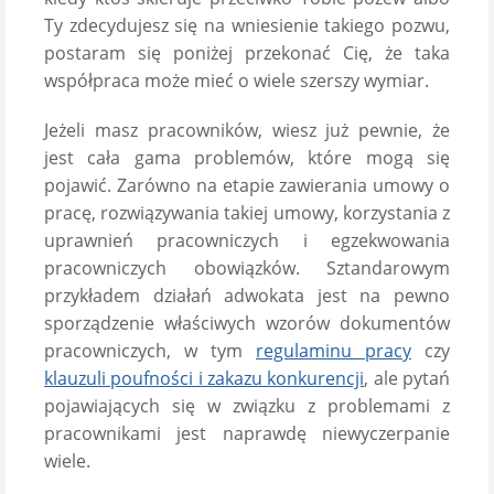
Ty zdecydujesz się na wniesienie takiego pozwu,
postaram się poniżej przekonać Cię, że taka
współpraca może mieć o wiele szerszy wymiar.
Jeżeli masz pracowników, wiesz już pewnie, że
jest cała gama problemów, które mogą się
pojawić. Zarówno na etapie zawierania umowy o
pracę, rozwiązywania takiej umowy, korzystania z
uprawnień pracowniczych i egzekwowania
pracowniczych obowiązków. Sztandarowym
przykładem działań adwokata jest na pewno
sporządzenie właściwych wzorów dokumentów
pracowniczych, w tym
regulaminu pracy
czy
klauzuli poufności i zakazu konkurencji
, ale pytań
pojawiających się w związku z problemami z
pracownikami jest naprawdę niewyczerpanie
wiele.