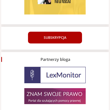
SUBSKRYPCJA
Partnerzy bloga