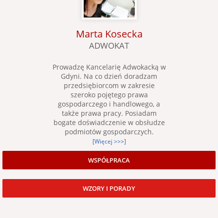
Marta Kosecka
ADWOKAT
Prowadzę Kancelarię Adwokacką w
Gdyni. Na co dzień doradzam
przedsiębiorcom w zakresie
szeroko pojętego prawa
gospodarczego i handlowego, a
także prawa pracy. Posiadam
bogate doświadczenie w obsłudze
podmiotów gospodarczych.
[Więcej >>>]
WSPÓŁPRACA
WZORY I PORADY