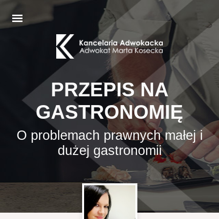
PRZEPIS NA
GASTRONOMIĘ
O problemach prawnych małej i
dużej gastronomii