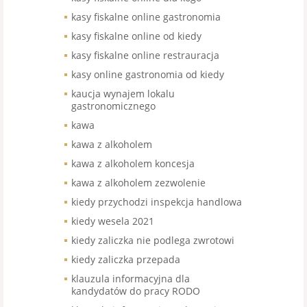
kasy fiskalne online gastronomia
kasy fiskalne online od kiedy
kasy fiskalne online restrauracja
kasy online gastronomia od kiedy
kaucja wynajem lokalu
gastronomicznego
kawa
kawa z alkoholem
kawa z alkoholem koncesja
kawa z alkoholem zezwolenie
kiedy przychodzi inspekcja handlowa
kiedy wesela 2021
kiedy zaliczka nie podlega zwrotowi
kiedy zaliczka przepada
klauzula informacyjna dla
kandydatów do pracy RODO