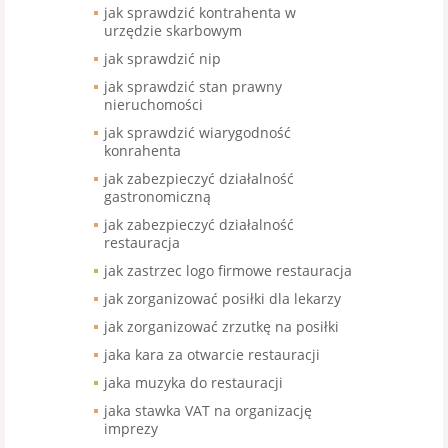
jak sprawdzić kontrahenta w
urzędzie skarbowym
jak sprawdzić nip
jak sprawdzić stan prawny
nieruchomości
jak sprawdzić wiarygodność
konrahenta
jak zabezpieczyć działalność
gastronomiczną
jak zabezpieczyć działalność
restauracja
jak zastrzec logo firmowe restauracja
jak zorganizować posiłki dla lekarzy
jak zorganizować zrzutkę na posiłki
jaka kara za otwarcie restauracji
jaka muzyka do restauracji
jaka stawka VAT na organizację
imprezy