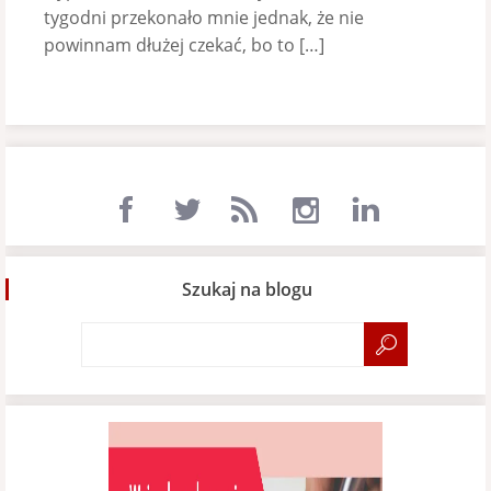
tygodni przekonało mnie jednak, że nie
powinnam dłużej czekać, bo to […]
Szukaj na blogu