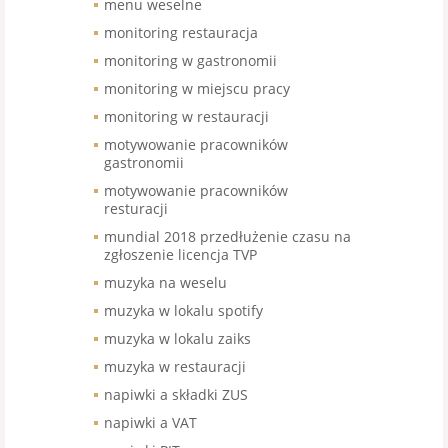
menu weselne
monitoring restauracja
monitoring w gastronomii
monitoring w miejscu pracy
monitoring w restauracji
motywowanie pracowników
gastronomii
motywowanie pracowników
resturacji
mundial 2018 przedłużenie czasu na
zgłoszenie licencja TVP
muzyka na weselu
muzyka w lokalu spotify
muzyka w lokalu zaiks
muzyka w restauracji
napiwki a składki ZUS
napiwki a VAT