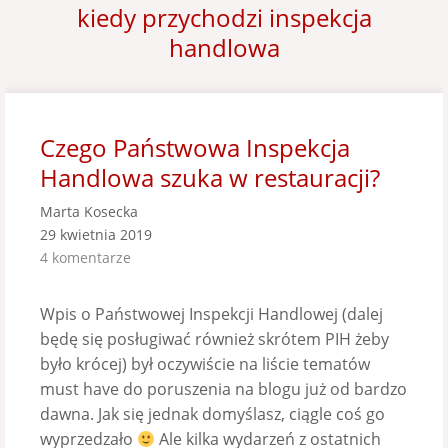
kiedy przychodzi inspekcja
handlowa
Czego Państwowa Inspekcja
Handlowa szuka w restauracji?
Marta Kosecka
29 kwietnia 2019
4 komentarze
Wpis o Państwowej Inspekcji Handlowej (dalej
będę się posługiwać również skrótem PIH żeby
było krócej) był oczywiście na liście tematów
must have do poruszenia na blogu już od bardzo
dawna. Jak się jednak domyślasz, ciągle coś go
wyprzedzało
Ale kilka wydarzeń z ostatnich