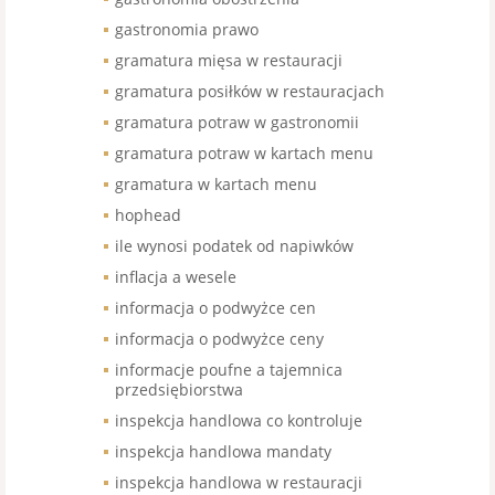
gastronomia prawo
gramatura mięsa w restauracji
gramatura posiłków w restauracjach
gramatura potraw w gastronomii
gramatura potraw w kartach menu
gramatura w kartach menu
hophead
ile wynosi podatek od napiwków
inflacja a wesele
informacja o podwyżce cen
informacja o podwyżce ceny
informacje poufne a tajemnica
przedsiębiorstwa
inspekcja handlowa co kontroluje
inspekcja handlowa mandaty
inspekcja handlowa w restauracji