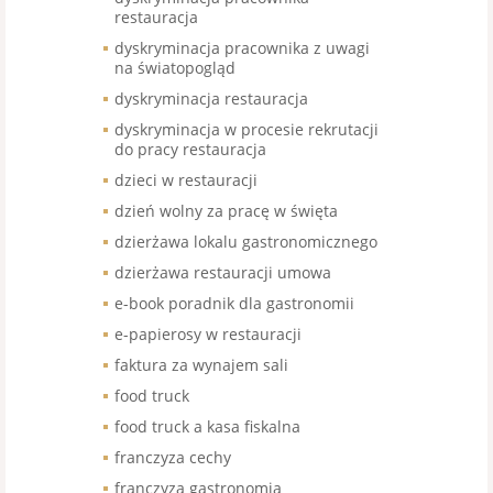
restauracja
dyskryminacja pracownika z uwagi
na światopogląd
dyskryminacja restauracja
dyskryminacja w procesie rekrutacji
do pracy restauracja
dzieci w restauracji
dzień wolny za pracę w święta
dzierżawa lokalu gastronomicznego
dzierżawa restauracji umowa
e-book poradnik dla gastronomii
e-papierosy w restauracji
faktura za wynajem sali
food truck
food truck a kasa fiskalna
franczyza cechy
franczyza gastronomia