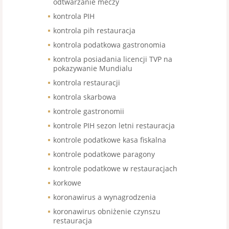
odtwarzanie meczy
kontrola PIH
kontrola pih restauracja
kontrola podatkowa gastronomia
kontrola posiadania licencji TVP na
pokazywanie Mundialu
kontrola restauracji
kontrola skarbowa
kontrole gastronomii
kontrole PIH sezon letni restauracja
kontrole podatkowe kasa fiskalna
kontrole podatkowe paragony
kontrole podatkowe w restauracjach
korkowe
koronawirus a wynagrodzenia
koronawirus obniżenie czynszu
restauracja