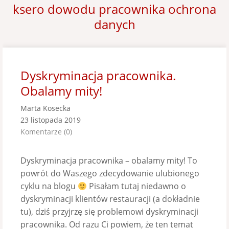
ksero dowodu pracownika ochrona
danych
Dyskryminacja pracownika.
Obalamy mity!
Marta Kosecka
23 listopada 2019
Komentarze (0)
Dyskryminacja pracownika – obalamy mity! To
powrót do Waszego zdecydowanie ulubionego
cyklu na blogu
Pisałam tutaj niedawno o
dyskryminacji klientów restauracji (a dokładnie
tu), dziś przyjrzę się problemowi dyskryminacji
pracownika. Od razu Ci powiem, że ten temat