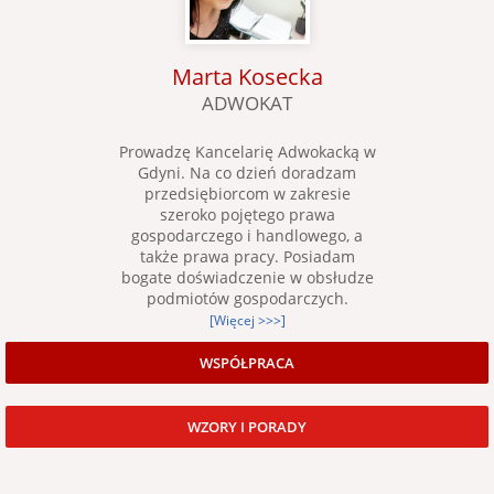
Marta Kosecka
ADWOKAT
Prowadzę Kancelarię Adwokacką w
Gdyni. Na co dzień doradzam
przedsiębiorcom w zakresie
szeroko pojętego prawa
gospodarczego i handlowego, a
także prawa pracy. Posiadam
bogate doświadczenie w obsłudze
podmiotów gospodarczych.
[Więcej >>>]
WSPÓŁPRACA
WZORY I PORADY