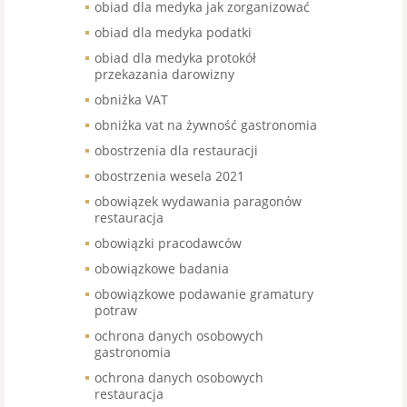
obiad dla medyka jak zorganizować
obiad dla medyka podatki
obiad dla medyka protokół
przekazania darowizny
obniżka VAT
obniżka vat na żywność gastronomia
obostrzenia dla restauracji
obostrzenia wesela 2021
obowiązek wydawania paragonów
restauracja
obowiązki pracodawców
obowiązkowe badania
obowiązkowe podawanie gramatury
potraw
ochrona danych osobowych
gastronomia
ochrona danych osobowych
restauracja