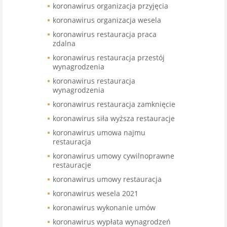
koronawirus organizacja przyjęcia
koronawirus organizacja wesela
koronawirus restauracja praca
zdalna
koronawirus restauracja przestój
wynagrodzenia
koronawirus restauracja
wynagrodzenia
koronawirus restauracja zamknięcie
koronawirus siła wyższa restauracje
koronawirus umowa najmu
restauracja
koronawirus umowy cywilnoprawne
restauracje
koronawirus umowy restauracja
koronawirus wesela 2021
koronawirus wykonanie umów
koronawirus wypłata wynagrodzeń