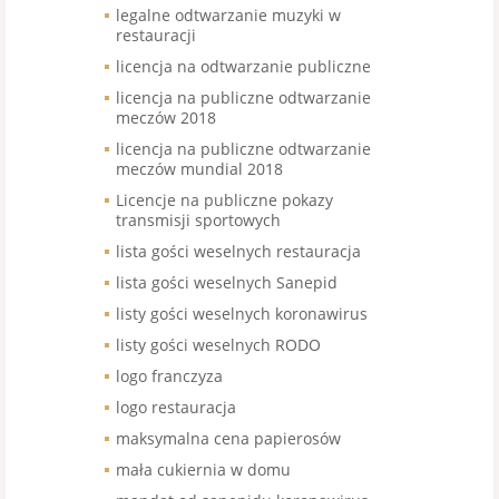
legalne odtwarzanie muzyki w
restauracji
licencja na odtwarzanie publiczne
licencja na publiczne odtwarzanie
meczów 2018
licencja na publiczne odtwarzanie
meczów mundial 2018
Licencje na publiczne pokazy
transmisji sportowych
lista gości weselnych restauracja
lista gości weselnych Sanepid
listy gości weselnych koronawirus
listy gości weselnych RODO
logo franczyza
logo restauracja
maksymalna cena papierosów
mała cukiernia w domu