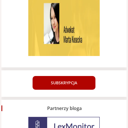
SUBSKRYPCJA
Partnerzy bloga