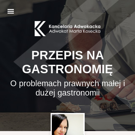
PRZEPIS NA
GASTRONOMIĘ
O problemach prawnych małej i
dużej gastronomii