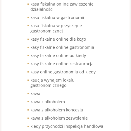
kasa fiskalna online zawieszenie
działalności
kasa fiskalna w gastronomii
kasa fiskalna w przyczepie
gastronomicznej
kasy fiskalne online dla kogo
kasy fiskalne online gastronomia
kasy fiskalne online od kiedy
kasy fiskalne online restrauracja
kasy online gastronomia od kiedy
kaucja wynajem lokalu
gastronomicznego
kawa
kawa z alkoholem
kawa z alkoholem koncesja
kawa z alkoholem zezwolenie
kiedy przychodzi inspekcja handlowa