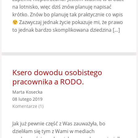
na lotnisko, więc dziś znów planuję napisać
krótko. Znów bo planuję tak praktycznie co wpis
Zazwyczaj jednak życie pokazuje mi, że prawo
to jednak bardzo skomplikowana dziedzina […]
Ksero dowodu osobistego
pracownika a RODO.
Marta Kosecka
08 lutego 2019
Komentarze (1)
Jak już pewnie część z Was zauważyła, bo
dzieliłam się tym z Wami w mediach