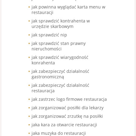
jak powinna wyglądać karta menu w
restauracji
jak sprawdzić kontrahenta w
urzędzie skarbowym
jak sprawdzić nip
jak sprawdzić stan prawny
nieruchomości
jak sprawdzić wiarygodność
konrahenta
jak zabezpieczyć działalność
gastronomiczną
jak zabezpieczyć działalność
restauracja
jak zastrzec logo firmowe restauracja
jak zorganizować posiłki dla lekarzy
jak zorganizować zrzutkę na posiłki
jaka kara za otwarcie restauracji
jaka muzyka do restauracji