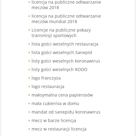
licencja na publiczne odtwarzanie
meczów 2018
licencja na publiczne odtwarzanie
meczów mundial 2018
Licencje na publiczne pokazy
transmisji sportowych
lista gości weselnych restauracja
lista gości weselnych Sanepid
listy gości weselnych koronawirus
listy gości weselnych RODO
logo franczyza
logo restauracja
maksymalna cena papierosów
mała cukiernia w domu
mandat od sanepidu koronawirus
mecz w barze licencja
mecz w restauracji licencja