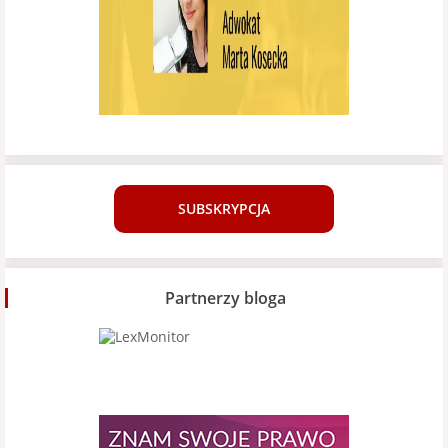
SUBSKRYPCJA
Partnerzy bloga