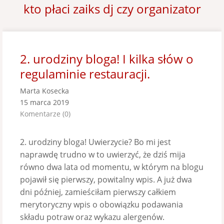
kto płaci zaiks dj czy organizator
2. urodziny bloga! I kilka słów o
regulaminie restauracji.
Marta Kosecka
15 marca 2019
Komentarze (0)
2. urodziny bloga! Uwierzycie? Bo mi jest
naprawdę trudno w to uwierzyć, że dziś mija
równo dwa lata od momentu, w którym na blogu
pojawił się pierwszy, powitalny wpis. A już dwa
dni później, zamieściłam pierwszy całkiem
merytoryczny wpis o obowiązku podawania
składu potraw oraz wykazu alergenów.