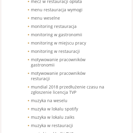
mecz w restauracji opłata
menu restauracja wymogi
menu weselne
monitoring restauracja
monitoring w gastronomii
monitoring w miejscu pracy
monitoring w restauracji
motywowanie pracowników
gastronomii
motywowanie pracowników
resturacji
mundial 2018 przedłużenie czasu na
zgłoszenie licencja TVP
muzyka na weselu
muzyka w lokalu spotify
muzyka w lokalu zaiks
muzyka w restauracji