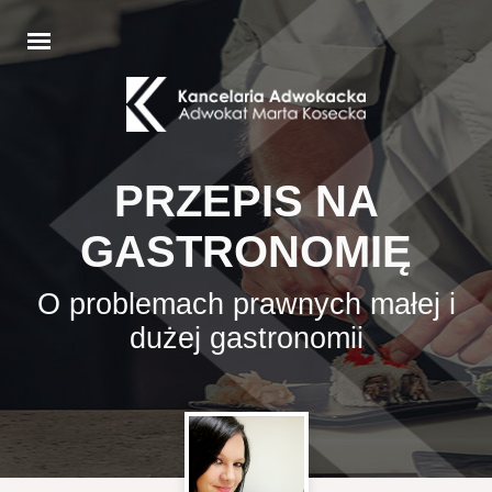
PRZEPIS NA
GASTRONOMIĘ
O problemach prawnych małej i
dużej gastronomii