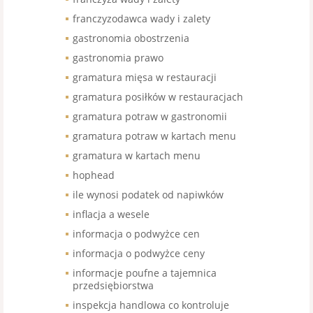
franczyzodawca wady i zalety
gastronomia obostrzenia
gastronomia prawo
gramatura mięsa w restauracji
gramatura posiłków w restauracjach
gramatura potraw w gastronomii
gramatura potraw w kartach menu
gramatura w kartach menu
hophead
ile wynosi podatek od napiwków
inflacja a wesele
informacja o podwyżce cen
informacja o podwyżce ceny
informacje poufne a tajemnica
przedsiębiorstwa
inspekcja handlowa co kontroluje