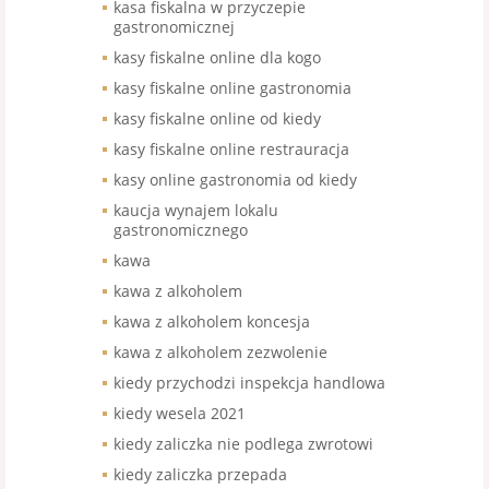
kasa fiskalna w przyczepie
gastronomicznej
kasy fiskalne online dla kogo
kasy fiskalne online gastronomia
kasy fiskalne online od kiedy
kasy fiskalne online restrauracja
kasy online gastronomia od kiedy
kaucja wynajem lokalu
gastronomicznego
kawa
kawa z alkoholem
kawa z alkoholem koncesja
kawa z alkoholem zezwolenie
kiedy przychodzi inspekcja handlowa
kiedy wesela 2021
kiedy zaliczka nie podlega zwrotowi
kiedy zaliczka przepada