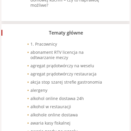
możliwe?
Tematy główne
1. Pracownicy
abonament RTV licencja na
odtwarzanie meczy
agregat prądotwórczy na weselu
agregat prądotwórczy restauracja
akcja stop szarej strefie gastronomia
alergeny
alkohol online dostawa 24h
alkohol w restauracji
alkohole online dostawa
awaria kasy fiskalnej