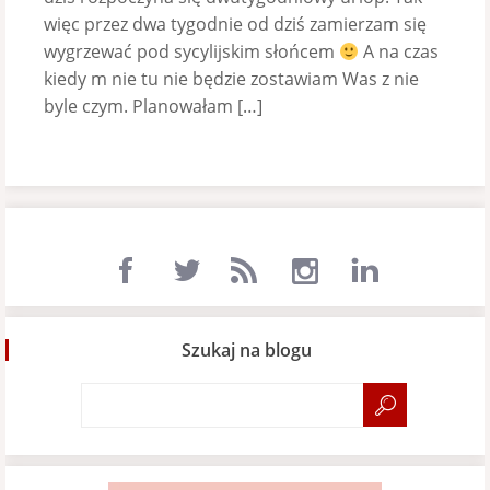
więc przez dwa tygodnie od dziś zamierzam się
wygrzewać pod sycylijskim słońcem
A na czas
kiedy m nie tu nie będzie zostawiam Was z nie
byle czym. Planowałam […]
Szukaj na blogu