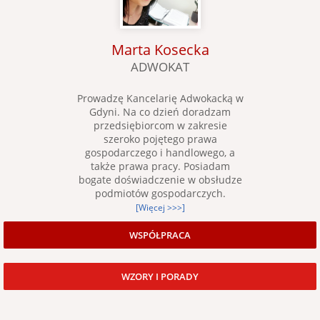
Marta Kosecka
ADWOKAT
Prowadzę Kancelarię Adwokacką w
Gdyni. Na co dzień doradzam
przedsiębiorcom w zakresie
szeroko pojętego prawa
gospodarczego i handlowego, a
także prawa pracy. Posiadam
bogate doświadczenie w obsłudze
podmiotów gospodarczych.
[Więcej >>>]
WSPÓŁPRACA
WZORY I PORADY