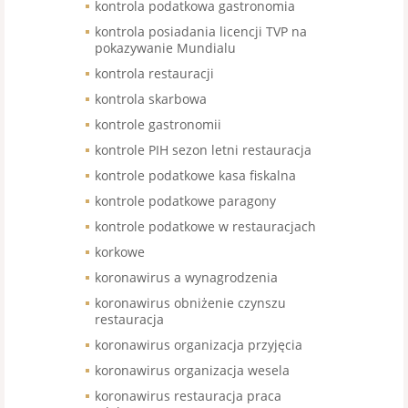
kontrola podatkowa gastronomia
kontrola posiadania licencji TVP na
pokazywanie Mundialu
kontrola restauracji
kontrola skarbowa
kontrole gastronomii
kontrole PIH sezon letni restauracja
kontrole podatkowe kasa fiskalna
kontrole podatkowe paragony
kontrole podatkowe w restauracjach
korkowe
koronawirus a wynagrodzenia
koronawirus obniżenie czynszu
restauracja
koronawirus organizacja przyjęcia
koronawirus organizacja wesela
koronawirus restauracja praca