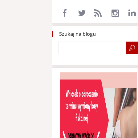
Szukaj na blogu