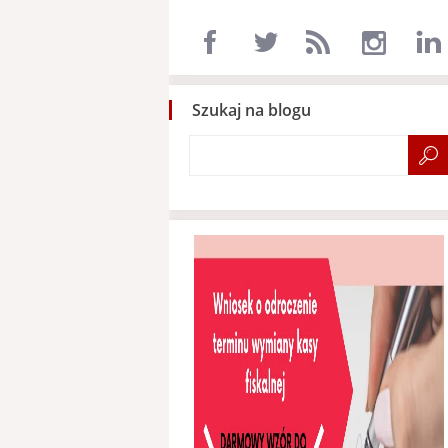
Szukaj na blogu