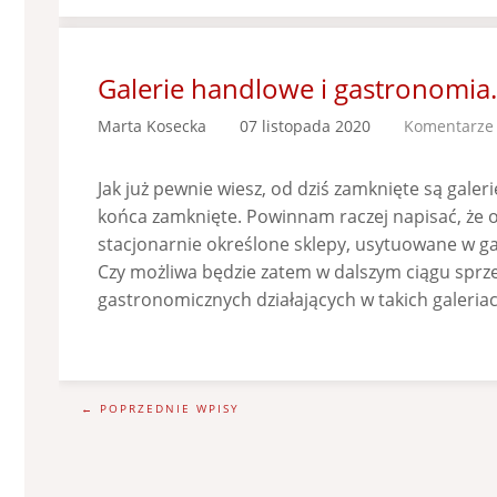
Galerie handlowe i gastronomia.
Marta Kosecka
07 listopada 2020
Komentarze 
Jak już pewnie wiesz, od dziś zamknięte są galer
końca zamknięte. Powinnam raczej napisać, że o
stacjonarnie określone sklepy, usytuowane w ga
Czy możliwa będzie zatem w dalszym ciągu sprz
gastronomicznych działających w takich galeriac
← POPRZEDNIE WPISY