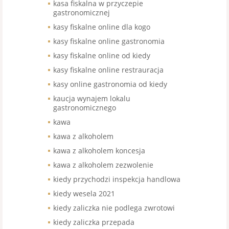
kasa fiskalna w przyczepie
gastronomicznej
kasy fiskalne online dla kogo
kasy fiskalne online gastronomia
kasy fiskalne online od kiedy
kasy fiskalne online restrauracja
kasy online gastronomia od kiedy
kaucja wynajem lokalu
gastronomicznego
kawa
kawa z alkoholem
kawa z alkoholem koncesja
kawa z alkoholem zezwolenie
kiedy przychodzi inspekcja handlowa
kiedy wesela 2021
kiedy zaliczka nie podlega zwrotowi
kiedy zaliczka przepada