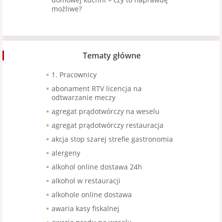
możliwe?
Tematy główne
1. Pracownicy
abonament RTV licencja na
odtwarzanie meczy
agregat prądotwórczy na weselu
agregat prądotwórczy restauracja
akcja stop szarej strefie gastronomia
alergeny
alkohol online dostawa 24h
alkohol w restauracji
alkohole online dostawa
awaria kasy fiskalnej