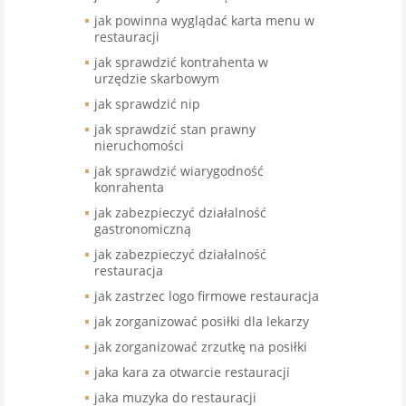
jak powinna wyglądać karta menu w
restauracji
jak sprawdzić kontrahenta w
urzędzie skarbowym
jak sprawdzić nip
jak sprawdzić stan prawny
nieruchomości
jak sprawdzić wiarygodność
konrahenta
jak zabezpieczyć działalność
gastronomiczną
jak zabezpieczyć działalność
restauracja
jak zastrzec logo firmowe restauracja
jak zorganizować posiłki dla lekarzy
jak zorganizować zrzutkę na posiłki
jaka kara za otwarcie restauracji
jaka muzyka do restauracji