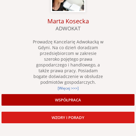
Marta Kosecka
ADWOKAT
Prowadzę Kancelarię Adwokacką w
Gdyni. Na co dzień doradzam
przedsiębiorcom w zakresie
szeroko pojętego prawa
gospodarczego i handlowego, a
także prawa pracy. Posiadam
bogate doświadczenie w obsłudze
podmiotów gospodarczych.
[Więcej >>>]
WSPÓŁPRACA
WZORY I PORADY