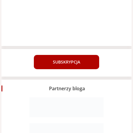
SUBSKRYPCJA
Partnerzy bloga