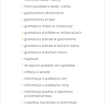
franczyzodawca wady i zalety
gastronomia obostrzenia
gastronomia prawo
gramatura mięsa w restauracji
gramatura posiłków w restauracjach
gramatura potraw w gastronomii
gramatura potraw w kartach menu
gramatura w kartach menu
hophead
ile wynosi podatek od napiwków
inflacja a wesele
informacja o podwyżce cen
informacja o podwyżce ceny
informacje poufne a tajemnica
przedsiębiorstwa
inspekcja handlowa co kontroluje