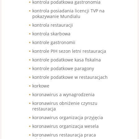
kontrola podatkowa gastronomia
kontrola posiadania licencji TVP na
pokazywanie Mundialu
kontrola restauracji
kontrola skarbowa
kontrole gastronomii
kontrole PIH sezon letni restauracja
kontrole podatkowe kasa fiskalna
kontrole podatkowe paragony
kontrole podatkowe w restauracjach
korkowe
koronawirus a wynagrodzenia
koronawirus obniżenie czynszu
restauracja
koronawirus organizacja przyjęcia
koronawirus organizacja wesela
koronawirus restauracja praca