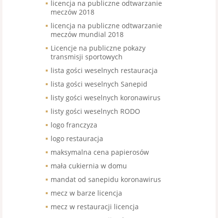
licencja na publiczne odtwarzanie
meczów 2018
licencja na publiczne odtwarzanie
meczów mundial 2018
Licencje na publiczne pokazy
transmisji sportowych
lista gości weselnych restauracja
lista gości weselnych Sanepid
listy gości weselnych koronawirus
listy gości weselnych RODO
logo franczyza
logo restauracja
maksymalna cena papierosów
mała cukiernia w domu
mandat od sanepidu koronawirus
mecz w barze licencja
mecz w restauracji licencja