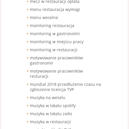
mecz w restauracji opłata
menu restauracja wymogi
menu weselne
monitoring restauracja
monitoring w gastronomii
monitoring w miejscu pracy
monitoring w restauracji
motywowanie pracowników
gastronomii
motywowanie pracowników
resturacji
mundial 2018 przedłużenie czasu na
zgłoszenie licencja TVP
muzyka na weselu
muzyka w lokalu spotify
muzyka w lokalu zaiks
muzyka w restauracji