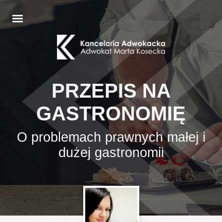
PRZEPIS NA
GASTRONOMIĘ
O problemach prawnych małej i
dużej gastronomii