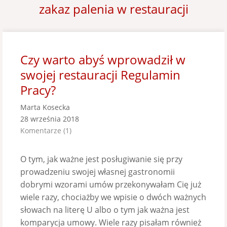
zakaz palenia w restauracji
Czy warto abyś wprowadził w
swojej restauracji Regulamin
Pracy?
Marta Kosecka
28 września 2018
Komentarze (1)
O tym, jak ważne jest posługiwanie się przy
prowadzeniu swojej własnej gastronomii
dobrymi wzorami umów przekonywałam Cię już
wiele razy, chociażby we wpisie o dwóch ważnych
słowach na literę U albo o tym jak ważna jest
komparycja umowy. Wiele razy pisałam również