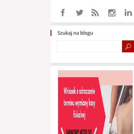
Szukaj na blogu