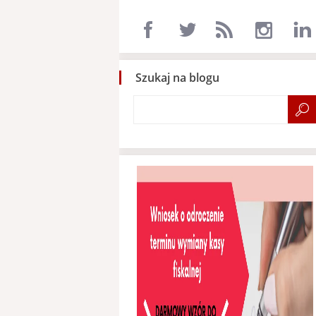
Szukaj na blogu