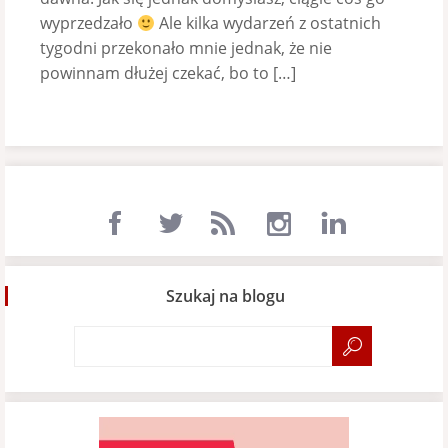
wyprzedzało
Ale kilka wydarzeń z ostatnich
tygodni przekonało mnie jednak, że nie
powinnam dłużej czekać, bo to […]
Szukaj na blogu