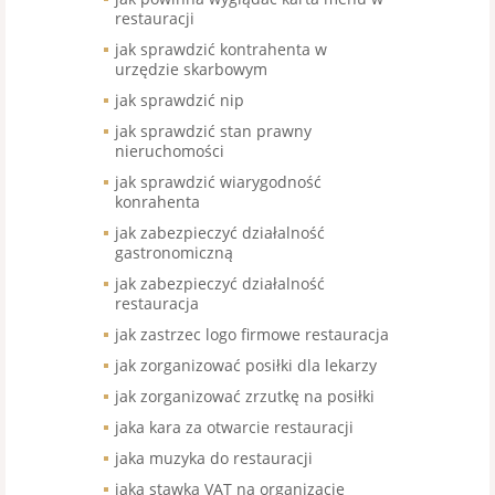
restauracji
jak sprawdzić kontrahenta w
urzędzie skarbowym
jak sprawdzić nip
jak sprawdzić stan prawny
nieruchomości
jak sprawdzić wiarygodność
konrahenta
jak zabezpieczyć działalność
gastronomiczną
jak zabezpieczyć działalność
restauracja
jak zastrzec logo firmowe restauracja
jak zorganizować posiłki dla lekarzy
jak zorganizować zrzutkę na posiłki
jaka kara za otwarcie restauracji
jaka muzyka do restauracji
jaka stawka VAT na organizację