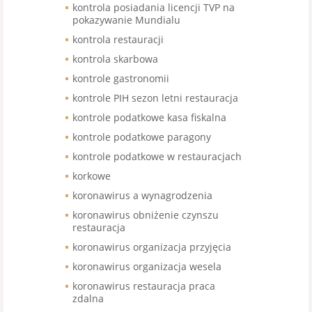
kontrola posiadania licencji TVP na
pokazywanie Mundialu
kontrola restauracji
kontrola skarbowa
kontrole gastronomii
kontrole PIH sezon letni restauracja
kontrole podatkowe kasa fiskalna
kontrole podatkowe paragony
kontrole podatkowe w restauracjach
korkowe
koronawirus a wynagrodzenia
koronawirus obniżenie czynszu
restauracja
koronawirus organizacja przyjęcia
koronawirus organizacja wesela
koronawirus restauracja praca
zdalna