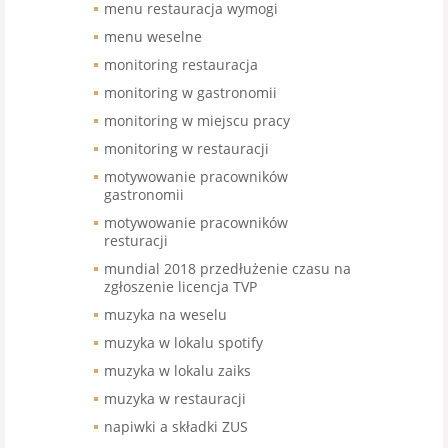
menu restauracja wymogi
menu weselne
monitoring restauracja
monitoring w gastronomii
monitoring w miejscu pracy
monitoring w restauracji
motywowanie pracowników
gastronomii
motywowanie pracowników
resturacji
mundial 2018 przedłużenie czasu na
zgłoszenie licencja TVP
muzyka na weselu
muzyka w lokalu spotify
muzyka w lokalu zaiks
muzyka w restauracji
napiwki a składki ZUS