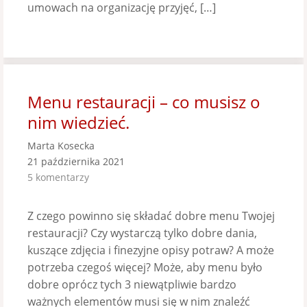
umowach na organizację przyjęć, […]
Menu restauracji – co musisz o
nim wiedzieć.
Marta Kosecka
21 października 2021
5 komentarzy
Z czego powinno się składać dobre menu Twojej
restauracji? Czy wystarczą tylko dobre dania,
kuszące zdjęcia i finezyjne opisy potraw? A może
potrzeba czegoś więcej? Może, aby menu było
dobre oprócz tych 3 niewątpliwie bardzo
ważnych elementów musi się w nim znaleźć