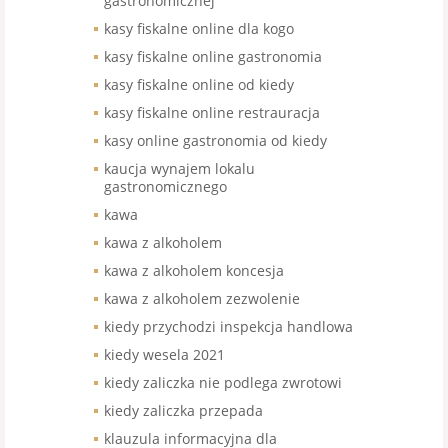
gastronomicznej
kasy fiskalne online dla kogo
kasy fiskalne online gastronomia
kasy fiskalne online od kiedy
kasy fiskalne online restrauracja
kasy online gastronomia od kiedy
kaucja wynajem lokalu
gastronomicznego
kawa
kawa z alkoholem
kawa z alkoholem koncesja
kawa z alkoholem zezwolenie
kiedy przychodzi inspekcja handlowa
kiedy wesela 2021
kiedy zaliczka nie podlega zwrotowi
kiedy zaliczka przepada
klauzula informacyjna dla