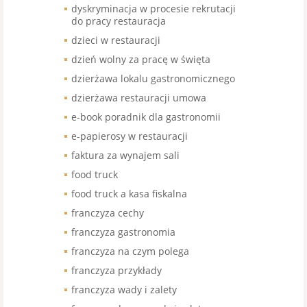
dyskryminacja w procesie rekrutacji
do pracy restauracja
dzieci w restauracji
dzień wolny za pracę w święta
dzierżawa lokalu gastronomicznego
dzierżawa restauracji umowa
e-book poradnik dla gastronomii
e-papierosy w restauracji
faktura za wynajem sali
food truck
food truck a kasa fiskalna
franczyza cechy
franczyza gastronomia
franczyza na czym polega
franczyza przykłady
franczyza wady i zalety