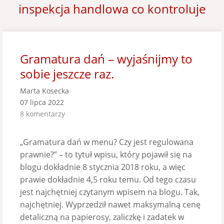
inspekcja handlowa co kontroluje
Gramatura dań – wyjaśnijmy to
sobie jeszcze raz.
Marta Kosecka
07 lipca 2022
8 komentarzy
„Gramatura dań w menu? Czy jest regulowana
prawnie?” – to tytuł wpisu, który pojawił się na
blogu dokładnie 8 stycznia 2018 roku, a więc
prawie dokładnie 4,5 roku temu. Od tego czasu
jest najchętniej czytanym wpisem na blogu. Tak,
najchętniej. Wyprzedził nawet maksymalną cenę
detaliczną na papierosy, zaliczkę i zadatek w