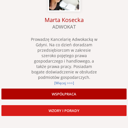
Marta Kosecka
ADWOKAT
Prowadzę Kancelarię Adwokacką w
Gdyni. Na co dzień doradzam
przedsiębiorcom w zakresie
szeroko pojętego prawa
gospodarczego i handlowego, a
także prawa pracy. Posiadam
bogate doświadczenie w obsłudze
podmiotów gospodarczych.
[Więcej >>>]
WSPÓŁPRACA
WZORY I PORADY