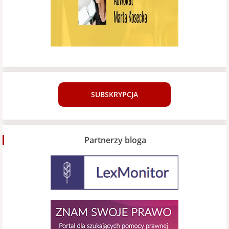
SUBSKRYPCJA
Partnerzy bloga