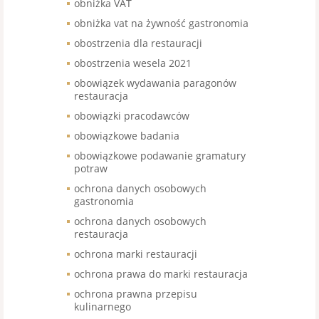
obniżka VAT
obniżka vat na żywność gastronomia
obostrzenia dla restauracji
obostrzenia wesela 2021
obowiązek wydawania paragonów
restauracja
obowiązki pracodawców
obowiązkowe badania
obowiązkowe podawanie gramatury
potraw
ochrona danych osobowych
gastronomia
ochrona danych osobowych
restauracja
ochrona marki restauracji
ochrona prawa do marki restauracja
ochrona prawna przepisu
kulinarnego