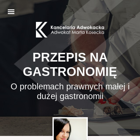
PRZEPIS NA
GASTRONOMIĘ
O problemach prawnych małej i
dużej gastronomii