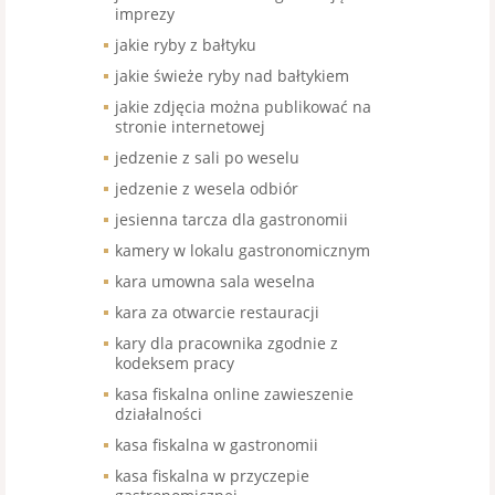
imprezy
jakie ryby z bałtyku
jakie świeże ryby nad bałtykiem
jakie zdjęcia można publikować na
stronie internetowej
jedzenie z sali po weselu
jedzenie z wesela odbiór
jesienna tarcza dla gastronomii
kamery w lokalu gastronomicznym
kara umowna sala weselna
kara za otwarcie restauracji
kary dla pracownika zgodnie z
kodeksem pracy
kasa fiskalna online zawieszenie
działalności
kasa fiskalna w gastronomii
kasa fiskalna w przyczepie