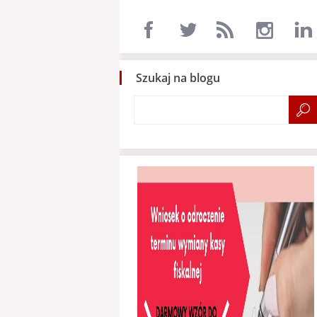
Szukaj na blogu