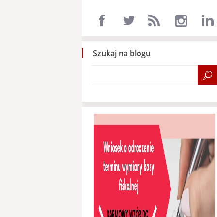
Szukaj na blogu