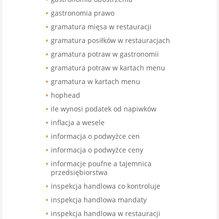
gastronomia prawo
gramatura mięsa w restauracji
gramatura posiłków w restauracjach
gramatura potraw w gastronomii
gramatura potraw w kartach menu
gramatura w kartach menu
hophead
ile wynosi podatek od napiwków
inflacja a wesele
informacja o podwyżce cen
informacja o podwyżce ceny
informacje poufne a tajemnica
przedsiębiorstwa
inspekcja handlowa co kontroluje
inspekcja handlowa mandaty
inspekcja handlowa w restauracji