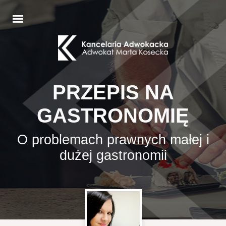
PRZEPIS NA
GASTRONOMIĘ
O problemach prawnych małej i
dużej gastronomii