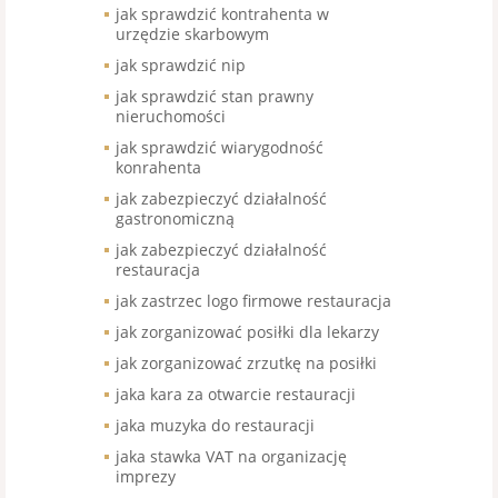
jak sprawdzić kontrahenta w
urzędzie skarbowym
jak sprawdzić nip
jak sprawdzić stan prawny
nieruchomości
jak sprawdzić wiarygodność
konrahenta
jak zabezpieczyć działalność
gastronomiczną
jak zabezpieczyć działalność
restauracja
jak zastrzec logo firmowe restauracja
jak zorganizować posiłki dla lekarzy
jak zorganizować zrzutkę na posiłki
jaka kara za otwarcie restauracji
jaka muzyka do restauracji
jaka stawka VAT na organizację
imprezy