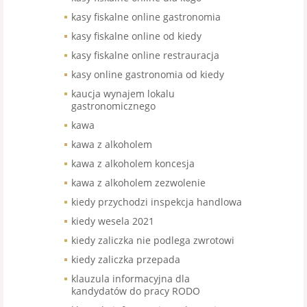
kasy fiskalne online gastronomia
kasy fiskalne online od kiedy
kasy fiskalne online restrauracja
kasy online gastronomia od kiedy
kaucja wynajem lokalu
gastronomicznego
kawa
kawa z alkoholem
kawa z alkoholem koncesja
kawa z alkoholem zezwolenie
kiedy przychodzi inspekcja handlowa
kiedy wesela 2021
kiedy zaliczka nie podlega zwrotowi
kiedy zaliczka przepada
klauzula informacyjna dla
kandydatów do pracy RODO