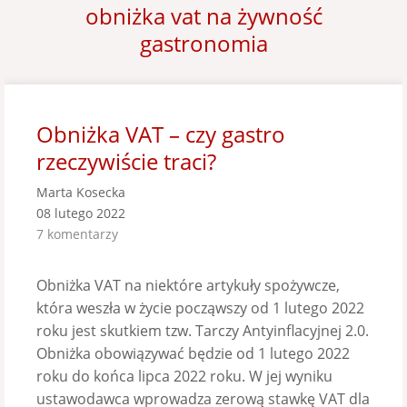
obniżka vat na żywność
gastronomia
Obniżka VAT – czy gastro
rzeczywiście traci?
Marta Kosecka
08 lutego 2022
7 komentarzy
Obniżka VAT na niektóre artykuły spożywcze,
która weszła w życie począwszy od 1 lutego 2022
roku jest skutkiem tzw. Tarczy Antyinflacyjnej 2.0.
Obniżka obowiązywać będzie od 1 lutego 2022
roku do końca lipca 2022 roku. W jej wyniku
ustawodawca wprowadza zerową stawkę VAT dla