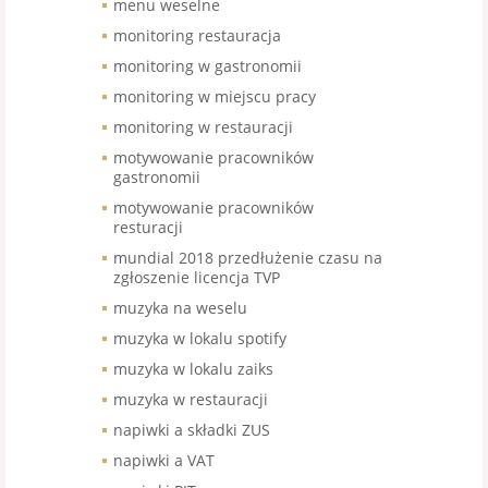
menu weselne
monitoring restauracja
monitoring w gastronomii
monitoring w miejscu pracy
monitoring w restauracji
motywowanie pracowników
gastronomii
motywowanie pracowników
resturacji
mundial 2018 przedłużenie czasu na
zgłoszenie licencja TVP
muzyka na weselu
muzyka w lokalu spotify
muzyka w lokalu zaiks
muzyka w restauracji
napiwki a składki ZUS
napiwki a VAT