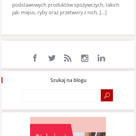
podstawowych produktów spożywczych, takich
jak: mięso, ryby oraz przetwory z nich, […]
Szukaj na blogu