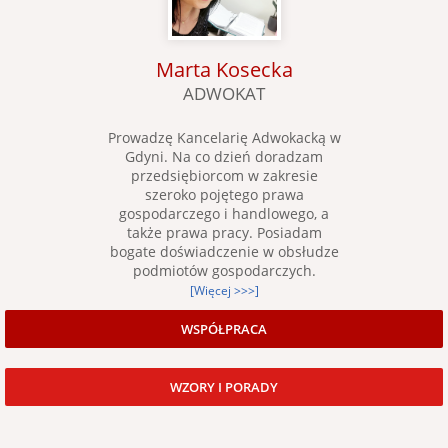
Marta Kosecka
ADWOKAT
Prowadzę Kancelarię Adwokacką w
Gdyni. Na co dzień doradzam
przedsiębiorcom w zakresie
szeroko pojętego prawa
gospodarczego i handlowego, a
także prawa pracy. Posiadam
bogate doświadczenie w obsłudze
podmiotów gospodarczych.
[Więcej >>>]
WSPÓŁPRACA
WZORY I PORADY