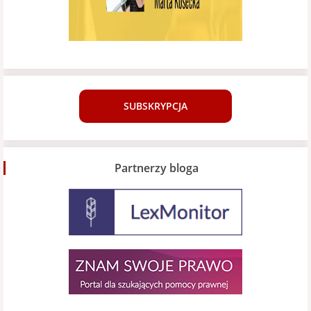
SUBSKRYPCJA
Partnerzy bloga