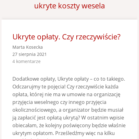
ukryte koszty wesela
Ukryte opłaty. Czy rzeczywiście?
Marta Kosecka
27 sierpnia 2021
4 komentarze
Dodatkowe opłaty, Ukryte opłaty – co to takiego.
Odczarujmy te pojęcia! Czy rzeczywiście każda
opłata, której nie ma w umowie na organizację
przyjęcia weselnego czy innego przyjęcia
okolicznościowego, a organizator będzie musiał
ją zapłacić jest opłatą ukrytą? W ostatnim wpisie
obiecałam, że kolejny poświęcony będzie właśnie
ukrytym opłatom. Prześledźmy więc na kilku