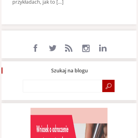
przykładach, jak to […]
Szukaj na blogu