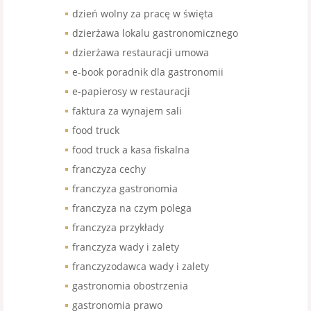
dzień wolny za pracę w święta
dzierżawa lokalu gastronomicznego
dzierżawa restauracji umowa
e-book poradnik dla gastronomii
e-papierosy w restauracji
faktura za wynajem sali
food truck
food truck a kasa fiskalna
franczyza cechy
franczyza gastronomia
franczyza na czym polega
franczyza przykłady
franczyza wady i zalety
franczyzodawca wady i zalety
gastronomia obostrzenia
gastronomia prawo