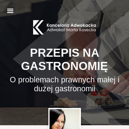
PRZEPIS NA
GASTRONOMIĘ
O problemach prawnych małej i
dużej gastronomii