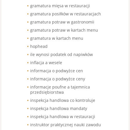
gramatura mięsa w restauracji
gramatura posiłków w restauracjach
gramatura potraw w gastronomii
gramatura potraw w kartach menu
gramatura w kartach menu
hophead
ile wynosi podatek od napiwków
inflacja a wesele
informacja o podwyżce cen
informacja o podwyżce ceny
informacje poufne a tajemnica
przedsiębiorstwa
inspekcja handlowa co kontroluje
inspekcja handlowa mandaty
inspekcja handlowa w restauracji
instruktor praktycznej nauki zawodu