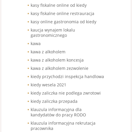
kasy fiskalne online od kiedy
kasy fiskalne online restrauracja
kasy online gastronomia od kiedy
kaucja wynajem lokalu
gastronomicznego
kawa
kawa z alkoholem
kawa z alkoholem koncesja
kawa z alkoholem zezwolenie
kiedy przychodzi inspekcja handlowa
kiedy wesela 2021
kiedy zaliczka nie podlega zwrotowi
kiedy zaliczka przepada
klauzula informacyjna dla
kandydatów do pracy RODO
klauzula informacyjna rekrutacja
pracownika