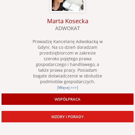
Marta Kosecka
ADWOKAT
Prowadzę Kancelarię Adwokacką w
Gdyni. Na co dzień doradzam
przedsiębiorcom w zakresie
szeroko pojętego prawa
gospodarczego i handlowego, a
także prawa pracy. Posiadam
bogate doświadczenie w obsłudze
podmiotów gospodarczych.
[Więcej >>>]
WSPÓŁPRACA
WZORY I PORADY