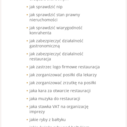
jak sprawdzić nip
jak sprawdzić stan prawny
nieruchomości
jak sprawdzić wiarygodność
konrahenta
jak zabezpieczyć działalność
gastronomiczną
jak zabezpieczyć działalność
restauracja
jak zastrzec logo firmowe restauracja
jak zorganizować posiłki dla lekarzy
jak zorganizować zrzutkę na posiłki
jaka kara za otwarcie restauracji
jaka muzyka do restauracji
jaka stawka VAT na organizację
imprezy
jakie ryby z bałtyku