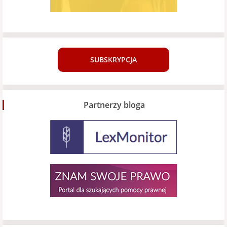
SUBSKRYPCJA
Partnerzy bloga