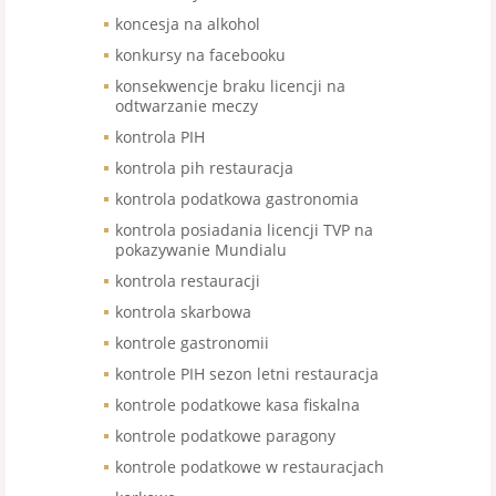
koncesja na alkohol
konkursy na facebooku
konsekwencje braku licencji na
odtwarzanie meczy
kontrola PIH
kontrola pih restauracja
kontrola podatkowa gastronomia
kontrola posiadania licencji TVP na
pokazywanie Mundialu
kontrola restauracji
kontrola skarbowa
kontrole gastronomii
kontrole PIH sezon letni restauracja
kontrole podatkowe kasa fiskalna
kontrole podatkowe paragony
kontrole podatkowe w restauracjach