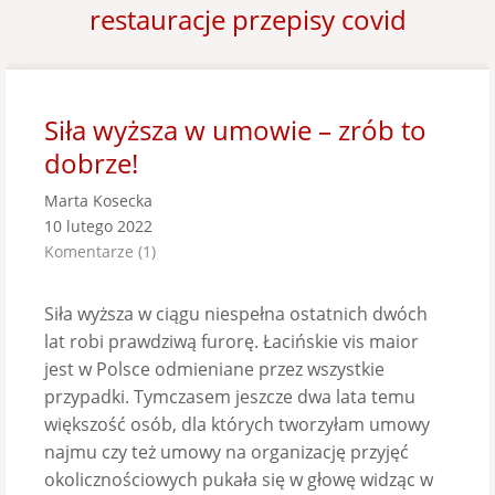
restauracje przepisy covid
Siła wyższa w umowie – zrób to
dobrze!
Marta Kosecka
10 lutego 2022
Komentarze (1)
Siła wyższa w ciągu niespełna ostatnich dwóch
lat robi prawdziwą furorę. Łacińskie vis maior
jest w Polsce odmieniane przez wszystkie
przypadki. Tymczasem jeszcze dwa lata temu
większość osób, dla których tworzyłam umowy
najmu czy też umowy na organizację przyjęć
okolicznościowych pukała się w głowę widząc w