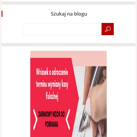
Szukaj na blogu