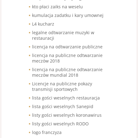
kto płaci zaiks na weselu
kumulacja zadatku i kary umownej
L4 kucharz
legalne odtwarzanie muzyki w
restauracji
licencja na odtwarzanie publiczne
licencja na publiczne odtwarzanie
meczów 2018
licencja na publiczne odtwarzanie
meczów mundial 2018
Licencje na publiczne pokazy
transmisji sportowych
lista gości weselnych restauracja
lista gości weselnych Sanepid
listy gości weselnych koronawirus
listy gości weselnych RODO
logo franczyza