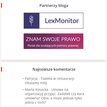
Partnerzy bloga
Najnowsze komentarze
Patrycja
-
Toaleta w restauracji.
Obalamy mity.
Marta Kosecka
-
Umowa na
organizację przyjęć. Zadatek czy kara
umowna? Obie, a może jednak tylko
jedna z nich?