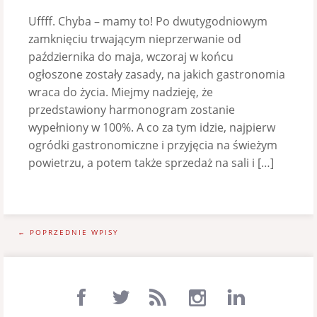
Uffff. Chyba – mamy to! Po dwutygodniowym
zamknięciu trwającym nieprzerwanie od
października do maja, wczoraj w końcu
ogłoszone zostały zasady, na jakich gastronomia
wraca do życia. Miejmy nadzieję, że
przedstawiony harmonogram zostanie
wypełniony w 100%. A co za tym idzie, najpierw
ogródki gastronomiczne i przyjęcia na świeżym
powietrzu, a potem także sprzedaż na sali i […]
← POPRZEDNIE WPISY