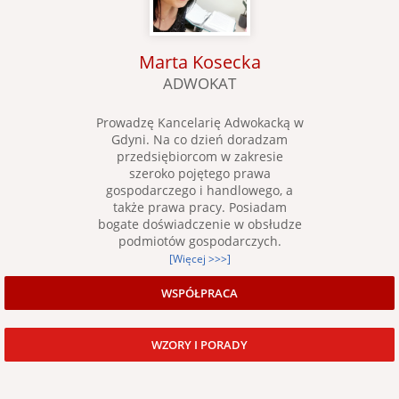
Marta Kosecka
ADWOKAT
Prowadzę Kancelarię Adwokacką w
Gdyni. Na co dzień doradzam
przedsiębiorcom w zakresie
szeroko pojętego prawa
gospodarczego i handlowego, a
także prawa pracy. Posiadam
bogate doświadczenie w obsłudze
podmiotów gospodarczych.
[Więcej >>>]
WSPÓŁPRACA
WZORY I PORADY