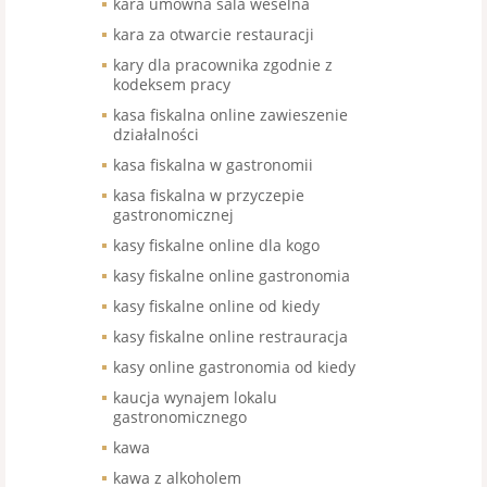
kara umowna sala weselna
kara za otwarcie restauracji
kary dla pracownika zgodnie z
kodeksem pracy
kasa fiskalna online zawieszenie
działalności
kasa fiskalna w gastronomii
kasa fiskalna w przyczepie
gastronomicznej
kasy fiskalne online dla kogo
kasy fiskalne online gastronomia
kasy fiskalne online od kiedy
kasy fiskalne online restrauracja
kasy online gastronomia od kiedy
kaucja wynajem lokalu
gastronomicznego
kawa
kawa z alkoholem