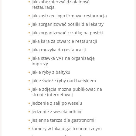
jak zabezpieczyć działalność
restauracja
jak zastrzec logo firmowe restauracja
jak zorganizować posiłki dla lekarzy
jak zorganizować zrzutkę na posiłki
jaka kara za otwarcie restauracji
jaka muzyka do restauracji
jaka stawka VAT na organizację
imprezy
jakie ryby z bałtyku
jakie świeże ryby nad bałtykiem
jakie zdjęcia można publikować na
stronie internetowej
jedzenie z sali po weselu
jedzenie z wesela odbiór
jesienna tarcza dla gastronomii
kamery w lokalu gastronomicznym