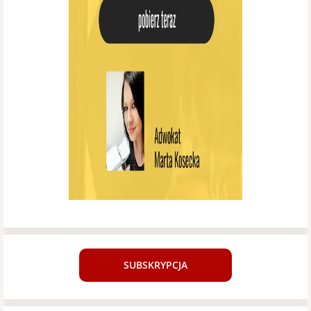
SUBSKRYPCJA