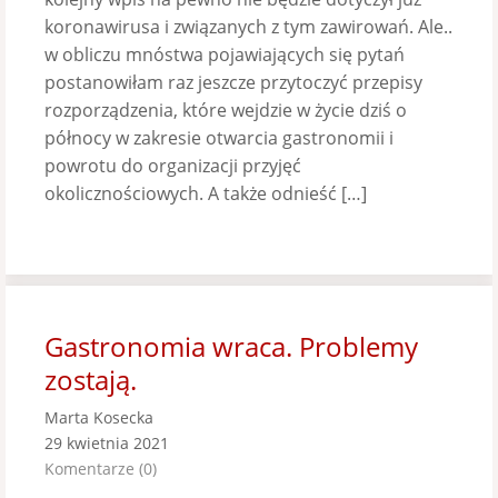
koronawirusa i związanych z tym zawirowań. Ale..
w obliczu mnóstwa pojawiających się pytań
postanowiłam raz jeszcze przytoczyć przepisy
rozporządzenia, które wejdzie w życie dziś o
północy w zakresie otwarcia gastronomii i
powrotu do organizacji przyjęć
okolicznościowych. A także odnieść […]
Gastronomia wraca. Problemy
zostają.
Marta Kosecka
29 kwietnia 2021
Komentarze (0)