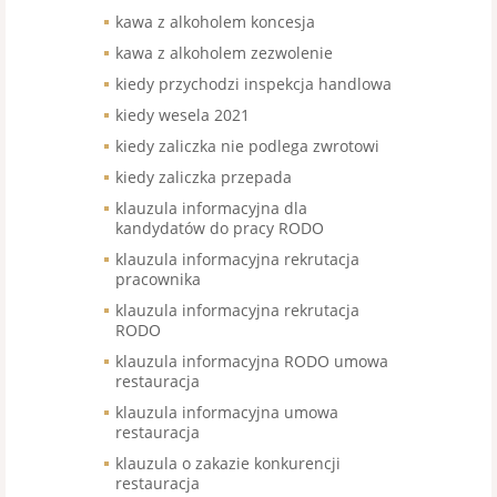
kawa z alkoholem koncesja
kawa z alkoholem zezwolenie
kiedy przychodzi inspekcja handlowa
kiedy wesela 2021
kiedy zaliczka nie podlega zwrotowi
kiedy zaliczka przepada
klauzula informacyjna dla
kandydatów do pracy RODO
klauzula informacyjna rekrutacja
pracownika
klauzula informacyjna rekrutacja
RODO
klauzula informacyjna RODO umowa
restauracja
klauzula informacyjna umowa
restauracja
klauzula o zakazie konkurencji
restauracja