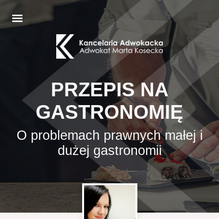
PRZEPIS NA
GASTRONOMIĘ
O problemach prawnych małej i
dużej gastronomii