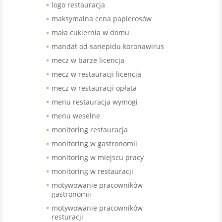
logo restauracja
maksymalna cena papierosów
mała cukiernia w domu
mandat od sanepidu koronawirus
mecz w barze licencja
mecz w restauracji licencja
mecz w restauracji opłata
menu restauracja wymogi
menu weselne
monitoring restauracja
monitoring w gastronomii
monitoring w miejscu pracy
monitoring w restauracji
motywowanie pracowników
gastronomii
motywowanie pracowników
resturacji