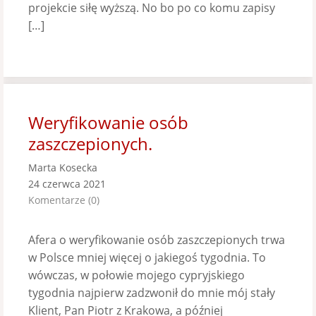
projekcie siłę wyższą. No bo po co komu zapisy
[…]
Weryfikowanie osób
zaszczepionych.
Marta Kosecka
24 czerwca 2021
Komentarze (0)
Afera o weryfikowanie osób zaszczepionych trwa
w Polsce mniej więcej o jakiegoś tygodnia. To
wówczas, w połowie mojego cypryjskiego
tygodnia najpierw zadzwonił do mnie mój stały
Klient, Pan Piotr z Krakowa, a później