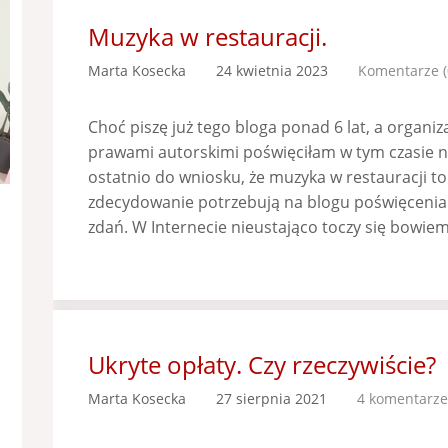
Muzyka w restauracji.
Marta Kosecka
24 kwietnia 2023
Komentarze (
Choć piszę już tego bloga ponad 6 lat, a organ
prawami autorskimi poświęciłam w tym czasie n
ostatnio do wniosku, że muzyka w restauracji to
zdecydowanie potrzebują na blogu poświęcenia 
zdań. W Internecie nieustająco toczy się bowiem 
Ukryte opłaty. Czy rzeczywiście?
Marta Kosecka
27 sierpnia 2021
4 komentarze