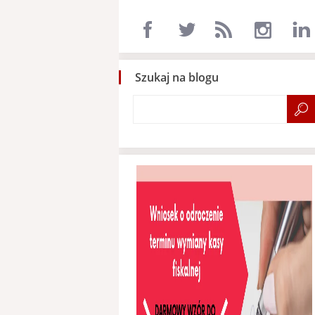
Szukaj na blogu