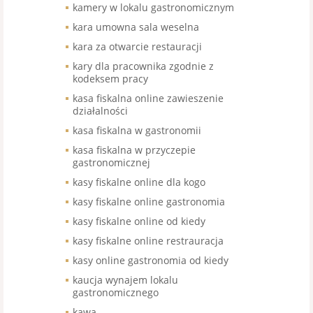
kamery w lokalu gastronomicznym
kara umowna sala weselna
kara za otwarcie restauracji
kary dla pracownika zgodnie z
kodeksem pracy
kasa fiskalna online zawieszenie
działalności
kasa fiskalna w gastronomii
kasa fiskalna w przyczepie
gastronomicznej
kasy fiskalne online dla kogo
kasy fiskalne online gastronomia
kasy fiskalne online od kiedy
kasy fiskalne online restrauracja
kasy online gastronomia od kiedy
kaucja wynajem lokalu
gastronomicznego
kawa