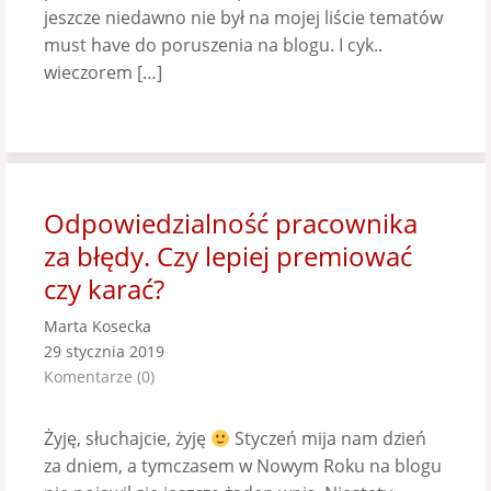
jeszcze niedawno nie był na mojej liście tematów
must have do poruszenia na blogu. I cyk..
wieczorem […]
Odpowiedzialność pracownika
za błędy. Czy lepiej premiować
czy karać?
Marta Kosecka
29 stycznia 2019
Komentarze (0)
Żyję, słuchajcie, żyję
Styczeń mija nam dzień
za dniem, a tymczasem w Nowym Roku na blogu