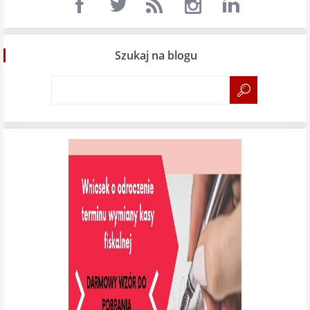
Szukaj na blogu