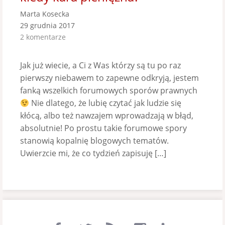
Marta Kosecka
29 grudnia 2017
2 komentarze
Jak już wiecie, a Ci z Was którzy są tu po raz
pierwszy niebawem to zapewne odkryją, jestem
fanką wszelkich forumowych sporów prawnych
Nie dlatego, że lubię czytać jak ludzie się
kłócą, albo też nawzajem wprowadzają w błąd,
absolutnie! Po prostu takie forumowe spory
stanowią kopalnię blogowych tematów.
Uwierzcie mi, że co tydzień zapisuję […]