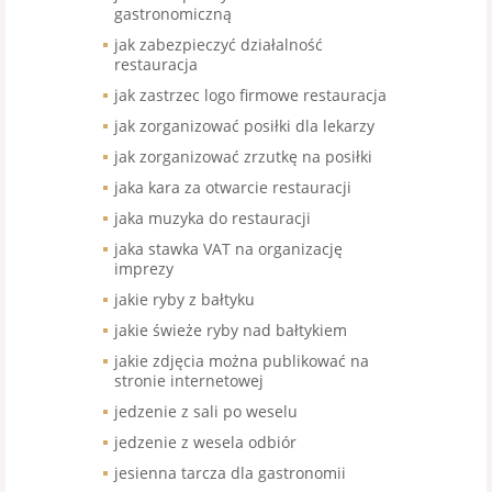
gastronomiczną
jak zabezpieczyć działalność
restauracja
jak zastrzec logo firmowe restauracja
jak zorganizować posiłki dla lekarzy
jak zorganizować zrzutkę na posiłki
jaka kara za otwarcie restauracji
jaka muzyka do restauracji
jaka stawka VAT na organizację
imprezy
jakie ryby z bałtyku
jakie świeże ryby nad bałtykiem
jakie zdjęcia można publikować na
stronie internetowej
jedzenie z sali po weselu
jedzenie z wesela odbiór
jesienna tarcza dla gastronomii