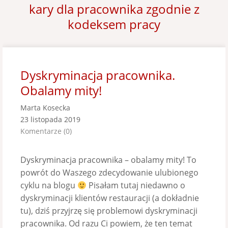
kary dla pracownika zgodnie z
kodeksem pracy
Dyskryminacja pracownika.
Obalamy mity!
Marta Kosecka
23 listopada 2019
Komentarze (0)
Dyskryminacja pracownika – obalamy mity! To
powrót do Waszego zdecydowanie ulubionego
cyklu na blogu
Pisałam tutaj niedawno o
dyskryminacji klientów restauracji (a dokładnie
tu), dziś przyjrzę się problemowi dyskryminacji
pracownika. Od razu Ci powiem, że ten temat