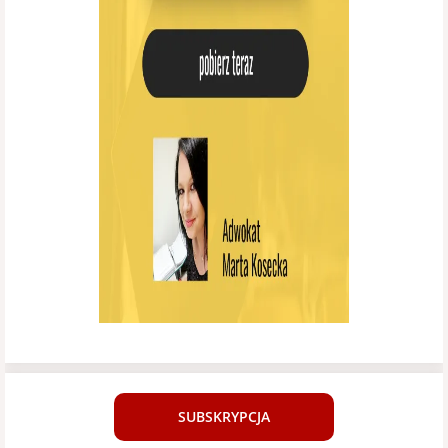
SUBSKRYPCJA