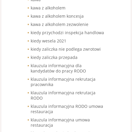
kawa z alkoholem
kawa z alkoholem koncesja
kawa z alkoholem zezwolenie
kiedy przychodzi inspekcja handlowa
kiedy wesela 2021
kiedy zaliczka nie podlega zwrotowi
kiedy zaliczka przepada
klauzula informacyjna dla
kandydatów do pracy RODO
klauzula informacyjna rekrutacja
pracownika
klauzula informacyjna rekrutacja
RODO
klauzula informacyjna RODO umowa
restauracja
klauzula informacyjna umowa
restauracja