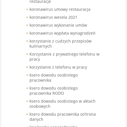
restauracje
koronawirus umowy restauracja
koronawirus wesela 2021
koronawirus wykonanie umów
koronawirus wypłata wynagrodzeń
korzystanie z cudzych przepisów
kulinarnych
Korzystanie z prywatnego telefonu w
pracy
korzystanie z telefonu w pracy
ksero dowodu osobistego
pracownika
ksero dowodu osobistego
pracownika RODO
ksero dowodu osobistego w aktach
osobowych
ksero dowodu pracownika ochrona
danych