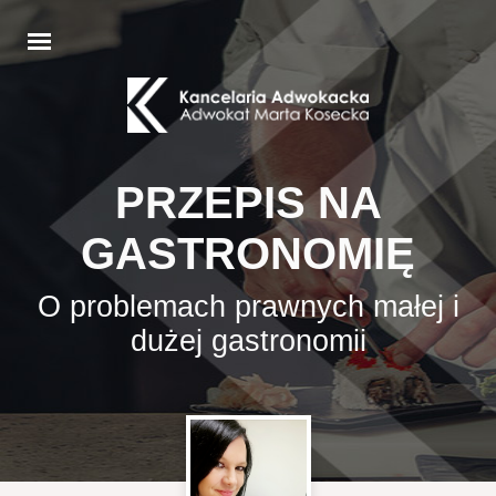
PRZEPIS NA
GASTRONOMIĘ
O problemach prawnych małej i
dużej gastronomii