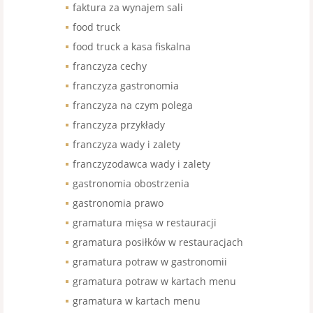
faktura za wynajem sali
food truck
food truck a kasa fiskalna
franczyza cechy
franczyza gastronomia
franczyza na czym polega
franczyza przykłady
franczyza wady i zalety
franczyzodawca wady i zalety
gastronomia obostrzenia
gastronomia prawo
gramatura mięsa w restauracji
gramatura posiłków w restauracjach
gramatura potraw w gastronomii
gramatura potraw w kartach menu
gramatura w kartach menu