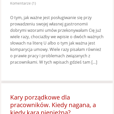
Komentarze (1)
O tym, jak ważne jest posługiwanie się przy
prowadzeniu swojej własnej gastronomii
dobrymi wzorami umów przekonywałam Cię już
wiele razy, chociażby we wpisie o dwóch ważnych
słowach na literę U albo o tym jak ważna jest
komparycja umowy. Wiele razy pisałam również
o prawie pracy i problemach związanych z
pracownikami. W tych wpisach gdzieś tam […]
Kary porządkowe dla
pracowników. Kiedy nagana, a
kiedy kara pieniężna?