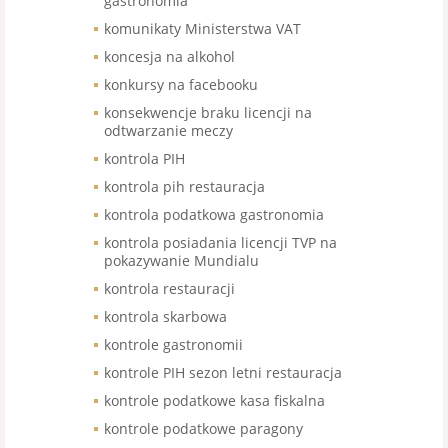
gastronomia
komunikaty Ministerstwa VAT
koncesja na alkohol
konkursy na facebooku
konsekwencje braku licencji na
odtwarzanie meczy
kontrola PIH
kontrola pih restauracja
kontrola podatkowa gastronomia
kontrola posiadania licencji TVP na
pokazywanie Mundialu
kontrola restauracji
kontrola skarbowa
kontrole gastronomii
kontrole PIH sezon letni restauracja
kontrole podatkowe kasa fiskalna
kontrole podatkowe paragony