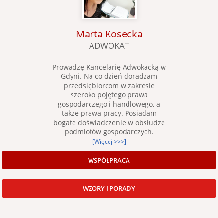
Marta Kosecka
ADWOKAT
Prowadzę Kancelarię Adwokacką w
Gdyni. Na co dzień doradzam
przedsiębiorcom w zakresie
szeroko pojętego prawa
gospodarczego i handlowego, a
także prawa pracy. Posiadam
bogate doświadczenie w obsłudze
podmiotów gospodarczych.
[Więcej >>>]
WSPÓŁPRACA
WZORY I PORADY