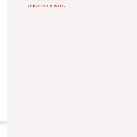
← POPRZEDNIE WPISY