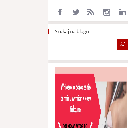
Szukaj na blogu