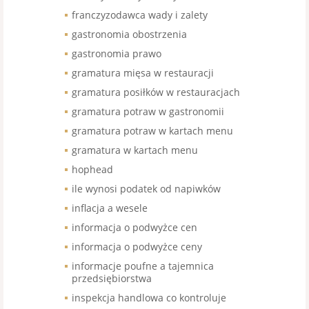
franczyzodawca wady i zalety
gastronomia obostrzenia
gastronomia prawo
gramatura mięsa w restauracji
gramatura posiłków w restauracjach
gramatura potraw w gastronomii
gramatura potraw w kartach menu
gramatura w kartach menu
hophead
ile wynosi podatek od napiwków
inflacja a wesele
informacja o podwyżce cen
informacja o podwyżce ceny
informacje poufne a tajemnica
przedsiębiorstwa
inspekcja handlowa co kontroluje