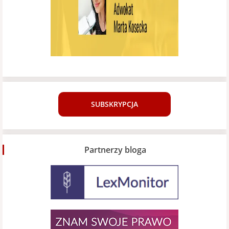
SUBSKRYPCJA
Partnerzy bloga