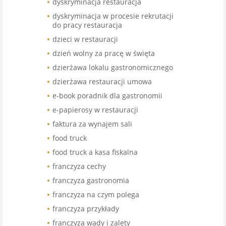
dyskryminacja restauracja
dyskryminacja w procesie rekrutacji
do pracy restauracja
dzieci w restauracji
dzień wolny za pracę w święta
dzierżawa lokalu gastronomicznego
dzierżawa restauracji umowa
e-book poradnik dla gastronomii
e-papierosy w restauracji
faktura za wynajem sali
food truck
food truck a kasa fiskalna
franczyza cechy
franczyza gastronomia
franczyza na czym polega
franczyza przykłady
franczyza wady i zalety