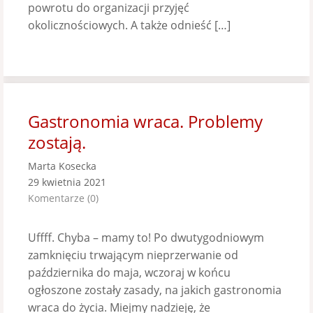
powrotu do organizacji przyjęć
okolicznościowych. A także odnieść […]
Gastronomia wraca. Problemy
zostają.
Marta Kosecka
29 kwietnia 2021
Komentarze (0)
Uffff. Chyba – mamy to! Po dwutygodniowym
zamknięciu trwającym nieprzerwanie od
października do maja, wczoraj w końcu
ogłoszone zostały zasady, na jakich gastronomia
wraca do życia. Miejmy nadzieję, że