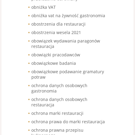
obniżka VAT
obniżka vat na żywność gastronomia
obostrzenia dla restauracji
obostrzenia wesela 2021
obowiązek wydawania paragonów
restauracja
obowiązki pracodawców
obowiązkowe badania
obowiązkowe podawanie gramatury
potraw
ochrona danych osobowych
gastronomia
ochrona danych osobowych
restauracja
ochrona marki restauracji
ochrona prawa do marki restauracja
ochrona prawna przepisu