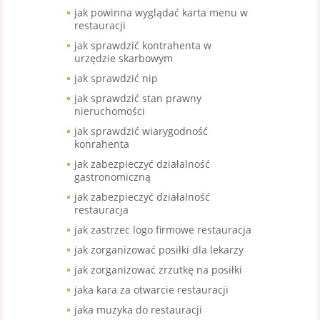
jak powinna wyglądać karta menu w
restauracji
jak sprawdzić kontrahenta w
urzędzie skarbowym
jak sprawdzić nip
jak sprawdzić stan prawny
nieruchomości
jak sprawdzić wiarygodność
konrahenta
jak zabezpieczyć działalność
gastronomiczną
jak zabezpieczyć działalność
restauracja
jak zastrzec logo firmowe restauracja
jak zorganizować posiłki dla lekarzy
jak zorganizować zrzutkę na posiłki
jaka kara za otwarcie restauracji
jaka muzyka do restauracji