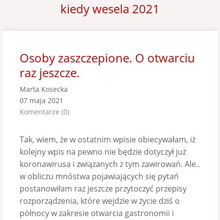
kiedy wesela 2021
Osoby zaszczepione. O otwarciu
raz jeszcze.
Marta Kosecka
07 maja 2021
Komentarze (0)
Tak, wiem, że w ostatnim wpisie obiecywałam, iż
kolejny wpis na pewno nie będzie dotyczył już
koronawirusa i związanych z tym zawirowań. Ale..
w obliczu mnóstwa pojawiających się pytań
postanowiłam raz jeszcze przytoczyć przepisy
rozporządzenia, które wejdzie w życie dziś o
północy w zakresie otwarcia gastronomii i