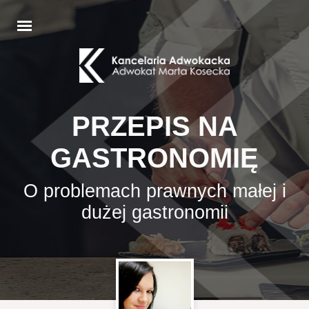
PRZEPIS NA
GASTRONOMIĘ
O problemach prawnych małej i
dużej gastronomii