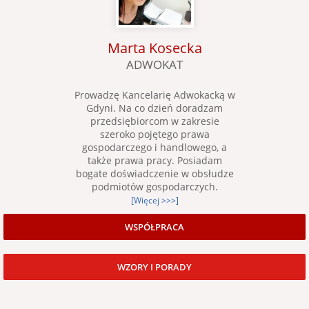
Marta Kosecka
ADWOKAT
Prowadzę Kancelarię Adwokacką w
Gdyni. Na co dzień doradzam
przedsiębiorcom w zakresie
szeroko pojętego prawa
gospodarczego i handlowego, a
także prawa pracy. Posiadam
bogate doświadczenie w obsłudze
podmiotów gospodarczych.
[Więcej >>>]
WSPÓŁPRACA
WZORY I PORADY