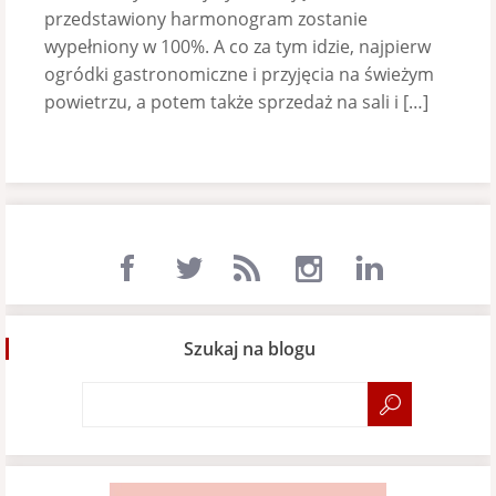
przedstawiony harmonogram zostanie
wypełniony w 100%. A co za tym idzie, najpierw
ogródki gastronomiczne i przyjęcia na świeżym
powietrzu, a potem także sprzedaż na sali i […]
Szukaj na blogu