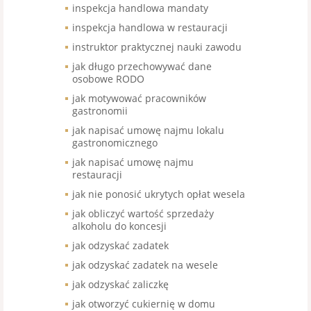
inspekcja handlowa mandaty
inspekcja handlowa w restauracji
instruktor praktycznej nauki zawodu
jak długo przechowywać dane
osobowe RODO
jak motywować pracowników
gastronomii
jak napisać umowę najmu lokalu
gastronomicznego
jak napisać umowę najmu
restauracji
jak nie ponosić ukrytych opłat wesela
jak obliczyć wartość sprzedaży
alkoholu do koncesji
jak odzyskać zadatek
jak odzyskać zadatek na wesele
jak odzyskać zaliczkę
jak otworzyć cukiernię w domu