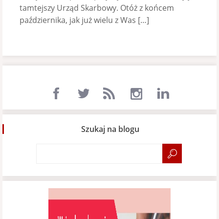
tamtejszy Urząd Skarbowy. Otóż z końcem
października, jak już wielu z Was […]
Szukaj na blogu