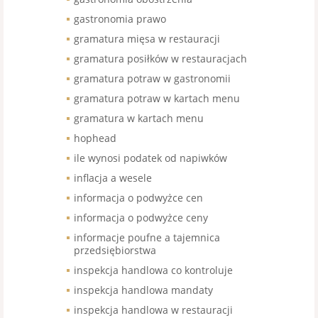
gastronomia prawo
gramatura mięsa w restauracji
gramatura posiłków w restauracjach
gramatura potraw w gastronomii
gramatura potraw w kartach menu
gramatura w kartach menu
hophead
ile wynosi podatek od napiwków
inflacja a wesele
informacja o podwyżce cen
informacja o podwyżce ceny
informacje poufne a tajemnica
przedsiębiorstwa
inspekcja handlowa co kontroluje
inspekcja handlowa mandaty
inspekcja handlowa w restauracji