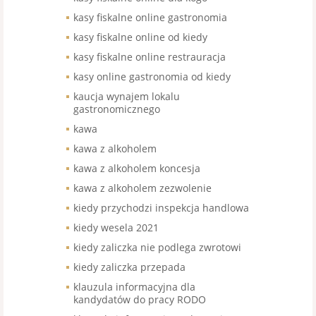
kasy fiskalne online gastronomia
kasy fiskalne online od kiedy
kasy fiskalne online restrauracja
kasy online gastronomia od kiedy
kaucja wynajem lokalu
gastronomicznego
kawa
kawa z alkoholem
kawa z alkoholem koncesja
kawa z alkoholem zezwolenie
kiedy przychodzi inspekcja handlowa
kiedy wesela 2021
kiedy zaliczka nie podlega zwrotowi
kiedy zaliczka przepada
klauzula informacyjna dla
kandydatów do pracy RODO