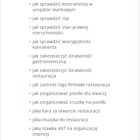
jak sprawdzić kontrahenta w
urzędzie skarbowym
jak sprawdzić nip
jak sprawdzić stan prawny
nieruchomości
jak sprawdzić wiarygodność
konrahenta
jak zabezpieczyć działalność
gastronomiczną
jak zabezpieczyć działalność
restauracja
jak zastrzec logo firmowe restauracja
jak zorganizować posiłki dla lekarzy
jak zorganizować zrzutkę na posiłki
jaka kara za otwarcie restauracji
jaka muzyka do restauracji
jaka stawka VAT na organizację
imprezy