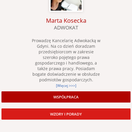
Marta Kosecka
ADWOKAT
Prowadzę Kancelarię Adwokacką w
Gdyni. Na co dzień doradzam
przedsiębiorcom w zakresie
szeroko pojętego prawa
gospodarczego i handlowego, a
także prawa pracy. Posiadam
bogate doświadczenie w obsłudze
podmiotów gospodarczych.
[Więcej >>>]
WSPÓŁPRACA
WZORY I PORADY