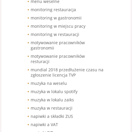
menu weselne
monitoring restauracja
monitoring w gastronomii
monitoring w miejscu pracy
monitoring w restauracji
motywowanie pracowników
gastronomii
motywowanie pracowników
resturacji
mundial 2018 przedłużenie czasu na
zgłoszenie licencja TVP
muzyka na weselu
muzyka w lokalu spotify
muzyka w lokalu zaiks
muzyka w restauracji
napiwki a składki ZUS
napiwki a VAT