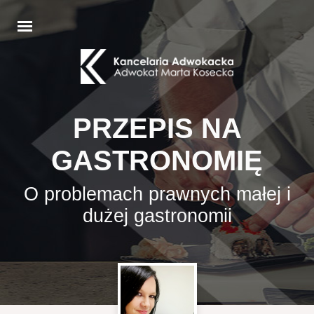
PRZEPIS NA
GASTRONOMIĘ
O problemach prawnych małej i
dużej gastronomii