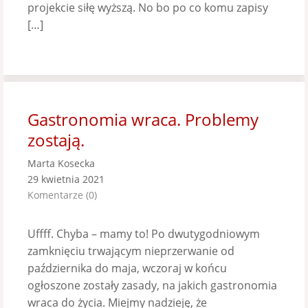
projekcie siłę wyższą. No bo po co komu zapisy
[…]
Gastronomia wraca. Problemy
zostają.
Marta Kosecka
29 kwietnia 2021
Komentarze (0)
Uffff. Chyba – mamy to! Po dwutygodniowym
zamknięciu trwającym nieprzerwanie od
października do maja, wczoraj w końcu
ogłoszone zostały zasady, na jakich gastronomia
wraca do życia. Miejmy nadzieję, że