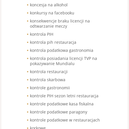
koncesja na alkohol
konkursy na facebooku
konsekwencje braku licencji na
odtwarzanie meczy
kontrola PIH
kontrola pih restauracja
kontrola podatkowa gastronomia
kontrola posiadania licencji TVP na
pokazywanie Mundialu
kontrola restauracji
kontrola skarbowa
kontrole gastronomii
kontrole PIH sezon letni restauracja
kontrole podatkowe kasa fiskalna
kontrole podatkowe paragony
kontrole podatkowe w restauracjach
korkowe