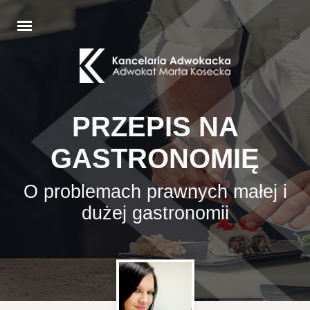
PRZEPIS NA
GASTRONOMIĘ
O problemach prawnych małej i
dużej gastronomii