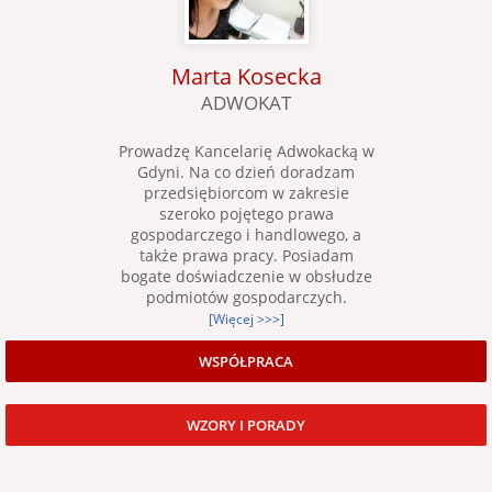
Marta Kosecka
ADWOKAT
Prowadzę Kancelarię Adwokacką w
Gdyni. Na co dzień doradzam
przedsiębiorcom w zakresie
szeroko pojętego prawa
gospodarczego i handlowego, a
także prawa pracy. Posiadam
bogate doświadczenie w obsłudze
podmiotów gospodarczych.
[Więcej >>>]
WSPÓŁPRACA
WZORY I PORADY