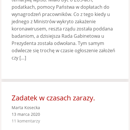
podatkach, pomocy Państwa w dopłatach do
wynagrodzeń pracowników. Co z tego kiedy u
jednego z Ministrów wykryto zakażenie
koronawirusem, reszta rządu została poddana
badaniom, a dzisiejsza Rada Gabinetowa u
Prezydenta została odwołana. Tym samym
odwlecze się trochę w czasie ogłoszenie założeń
czy […]
Zadatek w czasach zarazy.
Marta Kosecka
13 marca 2020
11 komentarzy