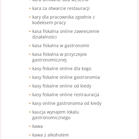
kara za otwarcie restauracji
kary dla pracownika zgodnie z
kodeksem pracy
kasa fiskalna online zawieszenie
działalności
kasa fiskalna w gastronomii
kasa fiskalna w przyczepie
gastronomicznej
kasy fiskalne online dla kogo
kasy fiskalne online gastronomia
kasy fiskalne online od kiedy
kasy fiskalne online restrauracja
kasy online gastronomia od kiedy
kaucja wynajem lokalu
gastronomicznego
kawa
kawa z alkoholem