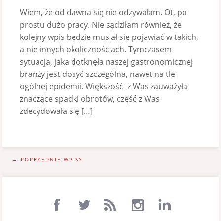
Wiem, że od dawna się nie odzywałam. Ot, po
prostu dużo pracy. Nie sądziłam również, że
kolejny wpis będzie musiał się pojawiać w takich,
a nie innych okolicznościach. Tymczasem
sytuacja, jaka dotknęła naszej gastronomicznej
branży jest dosyć szczególna, nawet na tle
ogólnej epidemii. Większość z Was zauważyła
znaczące spadki obrotów, część z Was
zdecydowała się […]
← POPRZEDNIE WPISY