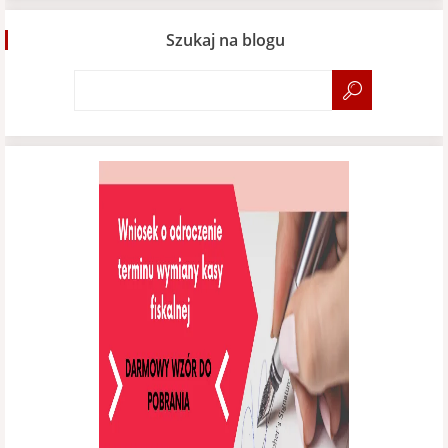
Szukaj na blogu