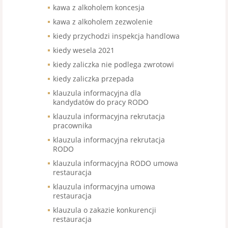
kawa z alkoholem koncesja
kawa z alkoholem zezwolenie
kiedy przychodzi inspekcja handlowa
kiedy wesela 2021
kiedy zaliczka nie podlega zwrotowi
kiedy zaliczka przepada
klauzula informacyjna dla
kandydatów do pracy RODO
klauzula informacyjna rekrutacja
pracownika
klauzula informacyjna rekrutacja
RODO
klauzula informacyjna RODO umowa
restauracja
klauzula informacyjna umowa
restauracja
klauzula o zakazie konkurencji
restauracja