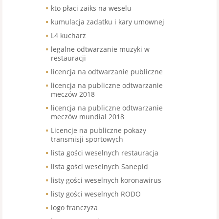
kto płaci zaiks na weselu
kumulacja zadatku i kary umownej
L4 kucharz
legalne odtwarzanie muzyki w
restauracji
licencja na odtwarzanie publiczne
licencja na publiczne odtwarzanie
meczów 2018
licencja na publiczne odtwarzanie
meczów mundial 2018
Licencje na publiczne pokazy
transmisji sportowych
lista gości weselnych restauracja
lista gości weselnych Sanepid
listy gości weselnych koronawirus
listy gości weselnych RODO
logo franczyza