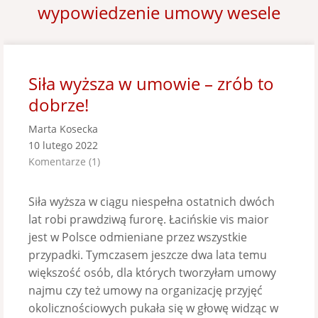
wypowiedzenie umowy wesele
Siła wyższa w umowie – zrób to
dobrze!
Marta Kosecka
10 lutego 2022
Komentarze (1)
Siła wyższa w ciągu niespełna ostatnich dwóch
lat robi prawdziwą furorę. Łacińskie vis maior
jest w Polsce odmieniane przez wszystkie
przypadki. Tymczasem jeszcze dwa lata temu
większość osób, dla których tworzyłam umowy
najmu czy też umowy na organizację przyjęć
okolicznościowych pukała się w głowę widząc w