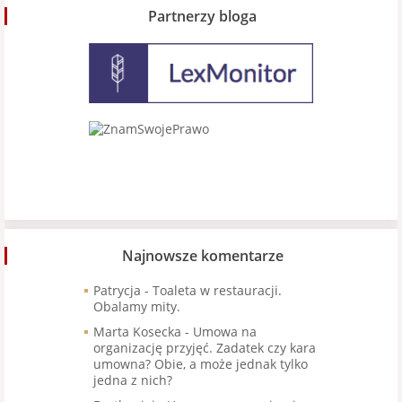
Partnerzy bloga
Najnowsze komentarze
Patrycja
-
Toaleta w restauracji.
Obalamy mity.
Marta Kosecka
-
Umowa na
organizację przyjęć. Zadatek czy kara
umowna? Obie, a może jednak tylko
jedna z nich?