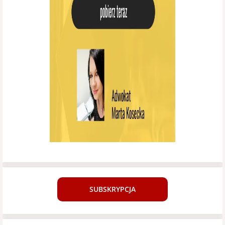
SUBSKRYPCJA