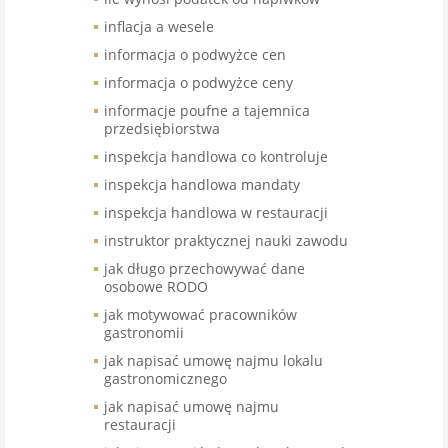
inflacja a wesele
informacja o podwyżce cen
informacja o podwyżce ceny
informacje poufne a tajemnica
przedsiębiorstwa
inspekcja handlowa co kontroluje
inspekcja handlowa mandaty
inspekcja handlowa w restauracji
instruktor praktycznej nauki zawodu
jak długo przechowywać dane
osobowe RODO
jak motywować pracowników
gastronomii
jak napisać umowę najmu lokalu
gastronomicznego
jak napisać umowę najmu
restauracji