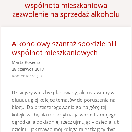
wspólnota mieszkaniowa
zezwolenie na sprzedaż alkoholu
Alkoholowy szantaż spółdzielni i
wspólnot mieszkaniowych
Marta Kosecka
28 czerwca 2017
Komentarze (1)
Dzisiejszy wpis był planowany, ale ustawiony w
dłuuuuugiej kolejce tematów do poruszenia na
blogu. Do przeszeregowania go na górę tej
kolejki zachęciła mnie sytuacja wprost z mojego
ogródka, a dokładniej rzecz ujmując – osiedla lub
dzielni – jak mawia mój kolega mieszkający dwa