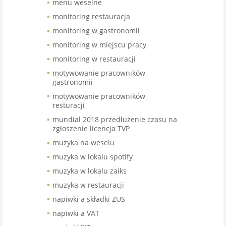
menu weselne
monitoring restauracja
monitoring w gastronomii
monitoring w miejscu pracy
monitoring w restauracji
motywowanie pracowników
gastronomii
motywowanie pracowników
resturacji
mundial 2018 przedłużenie czasu na
zgłoszenie licencja TVP
muzyka na weselu
muzyka w lokalu spotify
muzyka w lokalu zaiks
muzyka w restauracji
napiwki a składki ZUS
napiwki a VAT