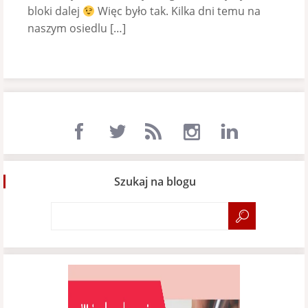
bloki dalej
Więc było tak. Kilka dni temu na
naszym osiedlu […]
Szukaj na blogu