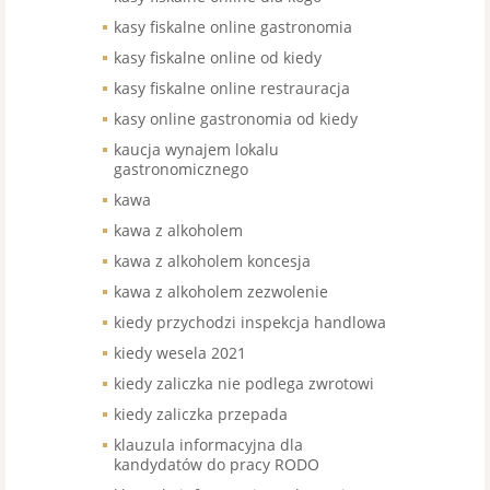
kasy fiskalne online gastronomia
kasy fiskalne online od kiedy
kasy fiskalne online restrauracja
kasy online gastronomia od kiedy
kaucja wynajem lokalu
gastronomicznego
kawa
kawa z alkoholem
kawa z alkoholem koncesja
kawa z alkoholem zezwolenie
kiedy przychodzi inspekcja handlowa
kiedy wesela 2021
kiedy zaliczka nie podlega zwrotowi
kiedy zaliczka przepada
klauzula informacyjna dla
kandydatów do pracy RODO