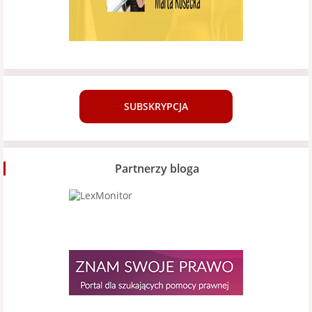
SUBSKRYPCJA
Partnerzy bloga