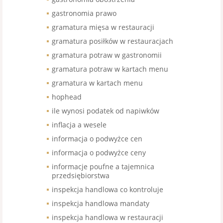
gastronomia prawo
gramatura mięsa w restauracji
gramatura posiłków w restauracjach
gramatura potraw w gastronomii
gramatura potraw w kartach menu
gramatura w kartach menu
hophead
ile wynosi podatek od napiwków
inflacja a wesele
informacja o podwyżce cen
informacja o podwyżce ceny
informacje poufne a tajemnica
przedsiębiorstwa
inspekcja handlowa co kontroluje
inspekcja handlowa mandaty
inspekcja handlowa w restauracji