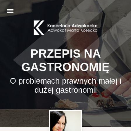
PRZEPIS NA
GASTRONOMIĘ
O problemach prawnych małej i
dużej gastronomii