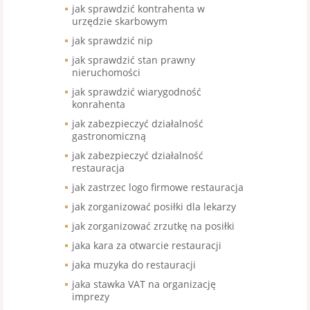
jak sprawdzić kontrahenta w
urzędzie skarbowym
jak sprawdzić nip
jak sprawdzić stan prawny
nieruchomości
jak sprawdzić wiarygodność
konrahenta
jak zabezpieczyć działalność
gastronomiczną
jak zabezpieczyć działalność
restauracja
jak zastrzec logo firmowe restauracja
jak zorganizować posiłki dla lekarzy
jak zorganizować zrzutkę na posiłki
jaka kara za otwarcie restauracji
jaka muzyka do restauracji
jaka stawka VAT na organizację
imprezy