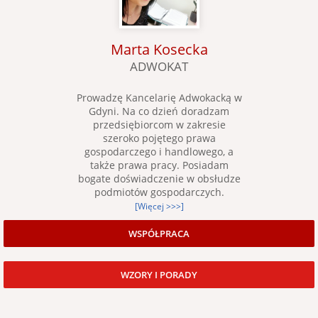
Marta Kosecka
ADWOKAT
Prowadzę Kancelarię Adwokacką w
Gdyni. Na co dzień doradzam
przedsiębiorcom w zakresie
szeroko pojętego prawa
gospodarczego i handlowego, a
także prawa pracy. Posiadam
bogate doświadczenie w obsłudze
podmiotów gospodarczych.
[Więcej >>>]
WSPÓŁPRACA
WZORY I PORADY