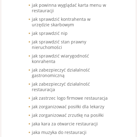
jak powinna wyglądać karta menu w
restauracji
jak sprawdzić kontrahenta w
urzędzie skarbowym
jak sprawdzić nip
jak sprawdzić stan prawny
nieruchomości
jak sprawdzić wiarygodność
konrahenta
jak zabezpieczyć działalność
gastronomiczną
jak zabezpieczyć działalność
restauracja
jak zastrzec logo firmowe restauracja
jak zorganizować posiłki dla lekarzy
jak zorganizować zrzutkę na posiłki
jaka kara za otwarcie restauracji
jaka muzyka do restauracji