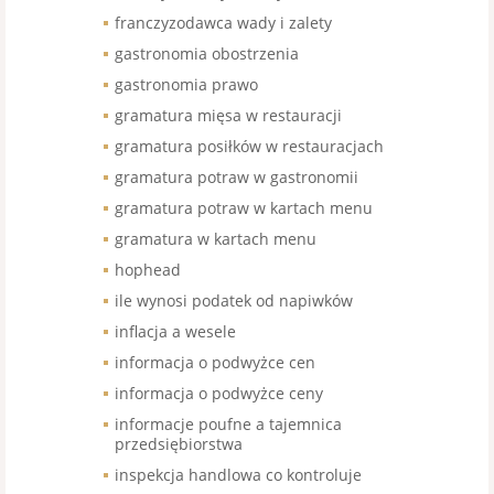
franczyzodawca wady i zalety
gastronomia obostrzenia
gastronomia prawo
gramatura mięsa w restauracji
gramatura posiłków w restauracjach
gramatura potraw w gastronomii
gramatura potraw w kartach menu
gramatura w kartach menu
hophead
ile wynosi podatek od napiwków
inflacja a wesele
informacja o podwyżce cen
informacja o podwyżce ceny
informacje poufne a tajemnica
przedsiębiorstwa
inspekcja handlowa co kontroluje