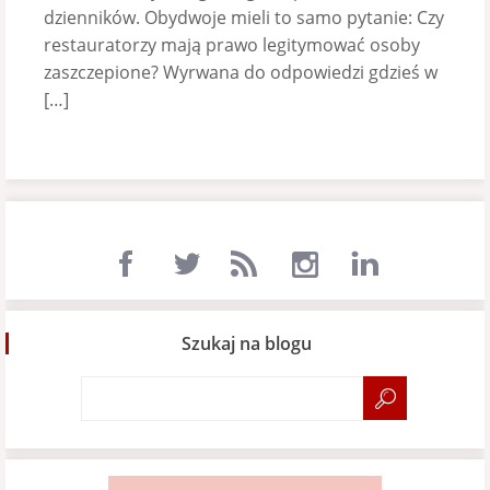
dzienników. Obydwoje mieli to samo pytanie: Czy
restauratorzy mają prawo legitymować osoby
zaszczepione? Wyrwana do odpowiedzi gdzieś w
[…]
Szukaj na blogu