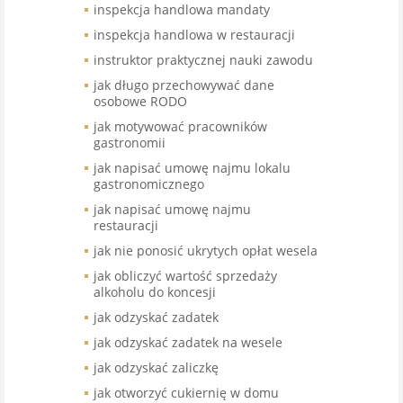
inspekcja handlowa mandaty
inspekcja handlowa w restauracji
instruktor praktycznej nauki zawodu
jak długo przechowywać dane
osobowe RODO
jak motywować pracowników
gastronomii
jak napisać umowę najmu lokalu
gastronomicznego
jak napisać umowę najmu
restauracji
jak nie ponosić ukrytych opłat wesela
jak obliczyć wartość sprzedaży
alkoholu do koncesji
jak odzyskać zadatek
jak odzyskać zadatek na wesele
jak odzyskać zaliczkę
jak otworzyć cukiernię w domu