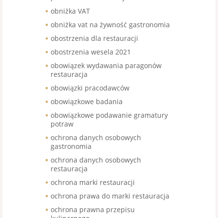
obniżka VAT
obniżka vat na żywność gastronomia
obostrzenia dla restauracji
obostrzenia wesela 2021
obowiązek wydawania paragonów
restauracja
obowiązki pracodawców
obowiązkowe badania
obowiązkowe podawanie gramatury
potraw
ochrona danych osobowych
gastronomia
ochrona danych osobowych
restauracja
ochrona marki restauracji
ochrona prawa do marki restauracja
ochrona prawna przepisu