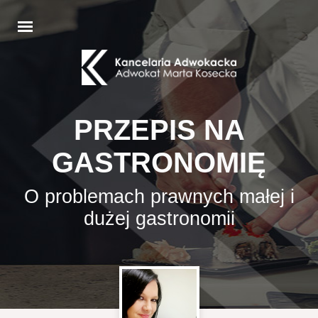
PRZEPIS NA
GASTRONOMIĘ
O problemach prawnych małej i
dużej gastronomii