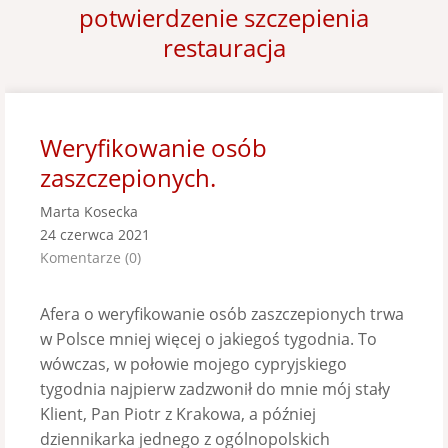
potwierdzenie szczepienia
restauracja
Weryfikowanie osób
zaszczepionych.
Marta Kosecka
24 czerwca 2021
Komentarze (0)
Afera o weryfikowanie osób zaszczepionych trwa
w Polsce mniej więcej o jakiegoś tygodnia. To
wówczas, w połowie mojego cypryjskiego
tygodnia najpierw zadzwonił do mnie mój stały
Klient, Pan Piotr z Krakowa, a później
dziennikarka jednego z ogólnopolskich