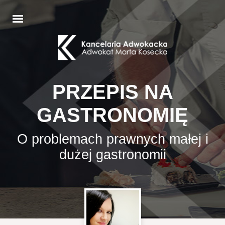
PRZEPIS NA
GASTRONOMIĘ
O problemach prawnych małej i
dużej gastronomii