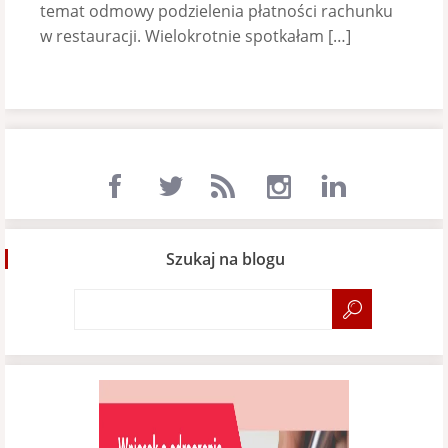
temat odmowy podzielenia płatności rachunku
w restauracji. Wielokrotnie spotkałam […]
Szukaj na blogu