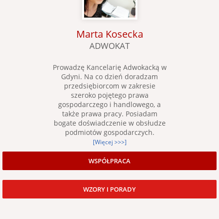
Marta Kosecka
ADWOKAT
Prowadzę Kancelarię Adwokacką w
Gdyni. Na co dzień doradzam
przedsiębiorcom w zakresie
szeroko pojętego prawa
gospodarczego i handlowego, a
także prawa pracy. Posiadam
bogate doświadczenie w obsłudze
podmiotów gospodarczych.
[Więcej >>>]
WSPÓŁPRACA
WZORY I PORADY