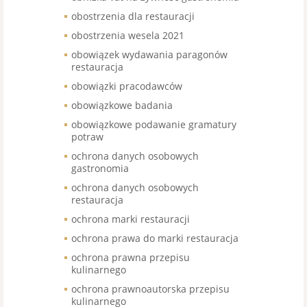
obostrzenia dla restauracji
obostrzenia wesela 2021
obowiązek wydawania paragonów
restauracja
obowiązki pracodawców
obowiązkowe badania
obowiązkowe podawanie gramatury
potraw
ochrona danych osobowych
gastronomia
ochrona danych osobowych
restauracja
ochrona marki restauracji
ochrona prawa do marki restauracja
ochrona prawna przepisu
kulinarnego
ochrona prawnoautorska przepisu
kulinarnego