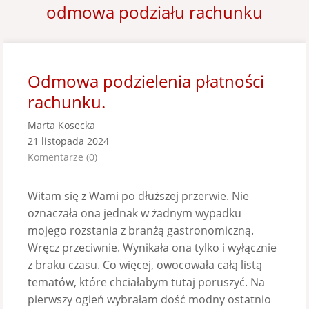
odmowa podziału rachunku
Odmowa podzielenia płatności
rachunku.
Marta Kosecka
21 listopada 2024
Komentarze (0)
Witam się z Wami po dłuższej przerwie. Nie
oznaczała ona jednak w żadnym wypadku
mojego rozstania z branżą gastronomiczną.
Wręcz przeciwnie. Wynikała ona tylko i wyłącznie
z braku czasu. Co więcej, owocowała całą listą
tematów, które chciałabym tutaj poruszyć. Na
pierwszy ogień wybrałam dość modny ostatnio