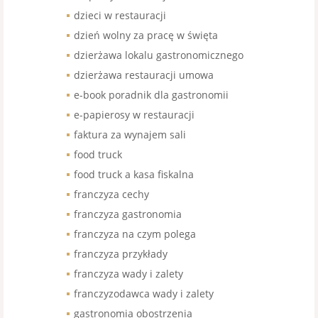
dzieci w restauracji
dzień wolny za pracę w święta
dzierżawa lokalu gastronomicznego
dzierżawa restauracji umowa
e-book poradnik dla gastronomii
e-papierosy w restauracji
faktura za wynajem sali
food truck
food truck a kasa fiskalna
franczyza cechy
franczyza gastronomia
franczyza na czym polega
franczyza przykłady
franczyza wady i zalety
franczyzodawca wady i zalety
gastronomia obostrzenia