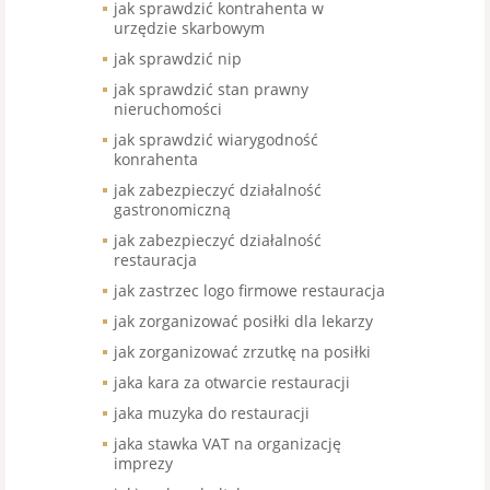
jak sprawdzić kontrahenta w
urzędzie skarbowym
jak sprawdzić nip
jak sprawdzić stan prawny
nieruchomości
jak sprawdzić wiarygodność
konrahenta
jak zabezpieczyć działalność
gastronomiczną
jak zabezpieczyć działalność
restauracja
jak zastrzec logo firmowe restauracja
jak zorganizować posiłki dla lekarzy
jak zorganizować zrzutkę na posiłki
jaka kara za otwarcie restauracji
jaka muzyka do restauracji
jaka stawka VAT na organizację
imprezy