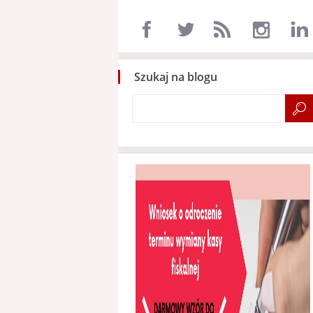
Szukaj na blogu