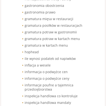
gastronomia obostrzenia
gastronomia prawo
gramatura mięsa w restauracji
gramatura posiłków w restauracjach
gramatura potraw w gastronomii
gramatura potraw w kartach menu
gramatura w kartach menu
hophead
ile wynosi podatek od napiwków
inflacja a wesele
informacja o podwyżce cen
informacja o podwyżce ceny
informacje poufne a tajemnica
przedsiębiorstwa
inspekcja handlowa co kontroluje
inspekcja handlowa mandaty