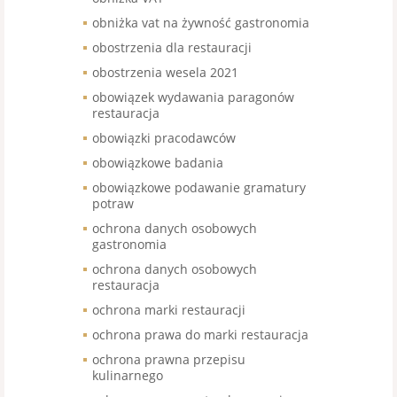
obniżka vat na żywność gastronomia
obostrzenia dla restauracji
obostrzenia wesela 2021
obowiązek wydawania paragonów
restauracja
obowiązki pracodawców
obowiązkowe badania
obowiązkowe podawanie gramatury
potraw
ochrona danych osobowych
gastronomia
ochrona danych osobowych
restauracja
ochrona marki restauracji
ochrona prawa do marki restauracja
ochrona prawna przepisu
kulinarnego