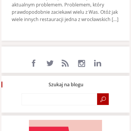
aktualnym problemem. Problemem, który
prawdopodobnie zaciekawi wielu z Was. Otóż jak
wiele innych restauracji jedna z wrocławskich […]
Szukaj na blogu