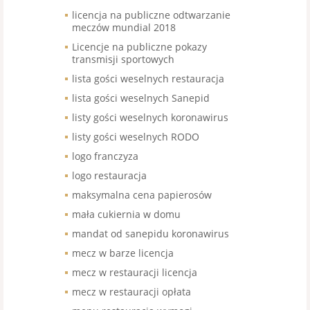
licencja na publiczne odtwarzanie
meczów mundial 2018
Licencje na publiczne pokazy
transmisji sportowych
lista gości weselnych restauracja
lista gości weselnych Sanepid
listy gości weselnych koronawirus
listy gości weselnych RODO
logo franczyza
logo restauracja
maksymalna cena papierosów
mała cukiernia w domu
mandat od sanepidu koronawirus
mecz w barze licencja
mecz w restauracji licencja
mecz w restauracji opłata