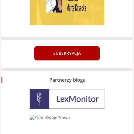
SUBSKRYPCJA
Partnerzy bloga