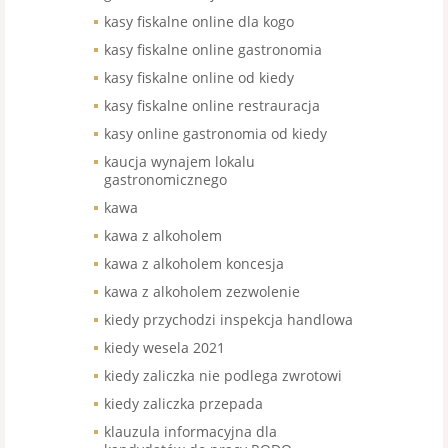
kasy fiskalne online dla kogo
kasy fiskalne online gastronomia
kasy fiskalne online od kiedy
kasy fiskalne online restrauracja
kasy online gastronomia od kiedy
kaucja wynajem lokalu
gastronomicznego
kawa
kawa z alkoholem
kawa z alkoholem koncesja
kawa z alkoholem zezwolenie
kiedy przychodzi inspekcja handlowa
kiedy wesela 2021
kiedy zaliczka nie podlega zwrotowi
kiedy zaliczka przepada
klauzula informacyjna dla