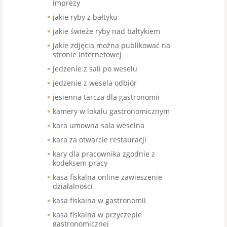
imprezy
jakie ryby z bałtyku
jakie świeże ryby nad bałtykiem
jakie zdjęcia można publikować na
stronie internetowej
jedzenie z sali po weselu
jedzenie z wesela odbiór
jesienna tarcza dla gastronomii
kamery w lokalu gastronomicznym
kara umowna sala weselna
kara za otwarcie restauracji
kary dla pracownika zgodnie z
kodeksem pracy
kasa fiskalna online zawieszenie
działalności
kasa fiskalna w gastronomii
kasa fiskalna w przyczepie
gastronomicznej