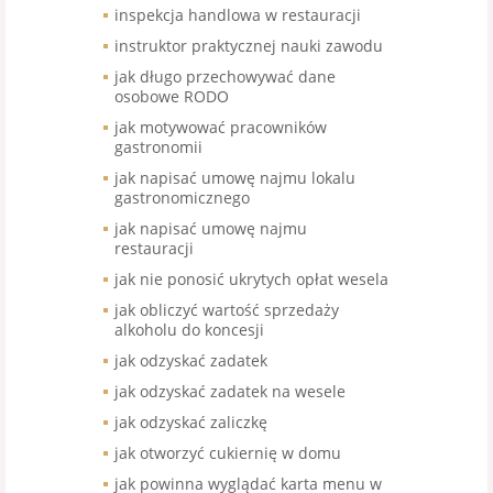
inspekcja handlowa w restauracji
instruktor praktycznej nauki zawodu
jak długo przechowywać dane
osobowe RODO
jak motywować pracowników
gastronomii
jak napisać umowę najmu lokalu
gastronomicznego
jak napisać umowę najmu
restauracji
jak nie ponosić ukrytych opłat wesela
jak obliczyć wartość sprzedaży
alkoholu do koncesji
jak odzyskać zadatek
jak odzyskać zadatek na wesele
jak odzyskać zaliczkę
jak otworzyć cukiernię w domu
jak powinna wyglądać karta menu w