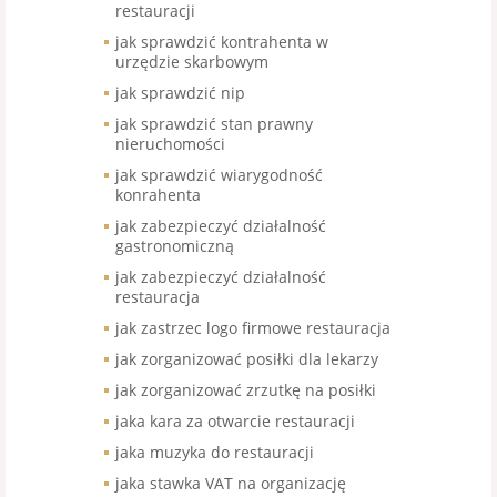
restauracji
jak sprawdzić kontrahenta w
urzędzie skarbowym
jak sprawdzić nip
jak sprawdzić stan prawny
nieruchomości
jak sprawdzić wiarygodność
konrahenta
jak zabezpieczyć działalność
gastronomiczną
jak zabezpieczyć działalność
restauracja
jak zastrzec logo firmowe restauracja
jak zorganizować posiłki dla lekarzy
jak zorganizować zrzutkę na posiłki
jaka kara za otwarcie restauracji
jaka muzyka do restauracji
jaka stawka VAT na organizację