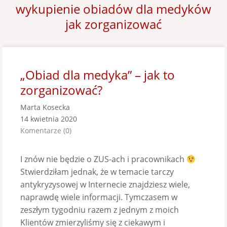
wykupienie obiadów dla medyków
jak zorganizować
„Obiad dla medyka” – jak to
zorganizować?
Marta Kosecka
14 kwietnia 2020
Komentarze (0)
I znów nie będzie o ZUS-ach i pracownikach
Stwierdziłam jednak, że w temacie tarczy
antykryzysowej w Internecie znajdziesz wiele,
naprawdę wiele informacji. Tymczasem w
zeszłym tygodniu razem z jednym z moich
Klientów zmierzyliśmy się z ciekawym i