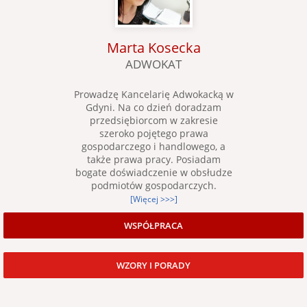
Marta Kosecka
ADWOKAT
Prowadzę Kancelarię Adwokacką w
Gdyni. Na co dzień doradzam
przedsiębiorcom w zakresie
szeroko pojętego prawa
gospodarczego i handlowego, a
także prawa pracy. Posiadam
bogate doświadczenie w obsłudze
podmiotów gospodarczych.
[Więcej >>>]
WSPÓŁPRACA
WZORY I PORADY