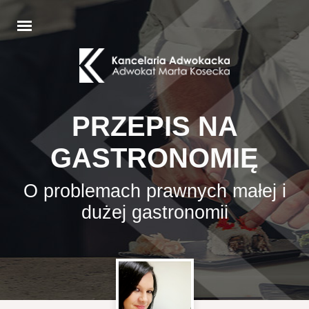
PRZEPIS NA
GASTRONOMIĘ
O problemach prawnych małej i
dużej gastronomii