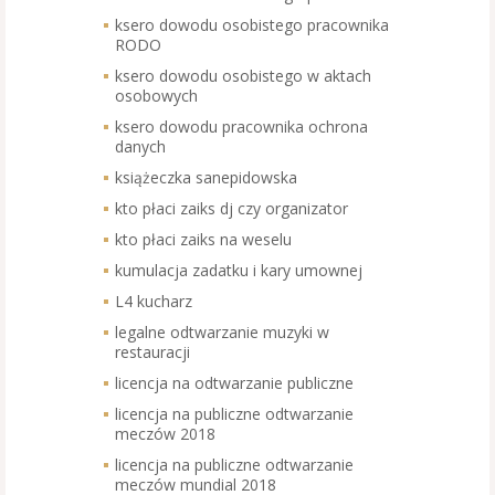
ksero dowodu osobistego pracownika
RODO
ksero dowodu osobistego w aktach
osobowych
ksero dowodu pracownika ochrona
danych
książeczka sanepidowska
kto płaci zaiks dj czy organizator
kto płaci zaiks na weselu
kumulacja zadatku i kary umownej
L4 kucharz
legalne odtwarzanie muzyki w
restauracji
licencja na odtwarzanie publiczne
licencja na publiczne odtwarzanie
meczów 2018
licencja na publiczne odtwarzanie
meczów mundial 2018