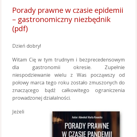
Porady prawne w czasie epidemii
– gastronomiczny niezbędnik
(pdf)
Dzień dobry!
Witam Cię w tym trudnym i bezprecedensowym
dla gastronomii okresie. Zupełnie
niespodziewanie wielu z Was począwszy od
połowy marca tego roku zostało zmuszonych do
znaczącego bądź całkowitego ograniczenia
prowadzonej działalności.
Jeżeli