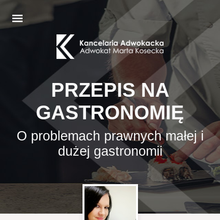
PRZEPIS NA
GASTRONOMIĘ
O problemach prawnych małej i
dużej gastronomii