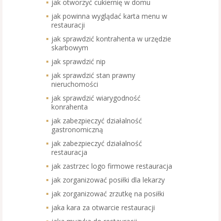
jak otworzyć cukiernię w domu
jak powinna wyglądać karta menu w
restauracji
jak sprawdzić kontrahenta w urzędzie
skarbowym
jak sprawdzić nip
jak sprawdzić stan prawny
nieruchomości
jak sprawdzić wiarygodność
konrahenta
jak zabezpieczyć działalność
gastronomiczną
jak zabezpieczyć działalność
restauracja
jak zastrzec logo firmowe restauracja
jak zorganizować posiłki dla lekarzy
jak zorganizować zrzutkę na posiłki
jaka kara za otwarcie restauracji