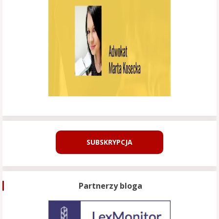
SUBSKRYPCJA
Partnerzy bloga