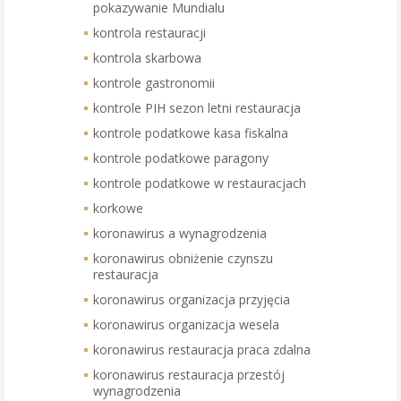
pokazywanie Mundialu
kontrola restauracji
kontrola skarbowa
kontrole gastronomii
kontrole PIH sezon letni restauracja
kontrole podatkowe kasa fiskalna
kontrole podatkowe paragony
kontrole podatkowe w restauracjach
korkowe
koronawirus a wynagrodzenia
koronawirus obniżenie czynszu
restauracja
koronawirus organizacja przyjęcia
koronawirus organizacja wesela
koronawirus restauracja praca zdalna
koronawirus restauracja przestój
wynagrodzenia