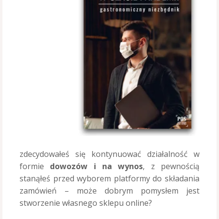
zdecydowałeś się kontynuować działalność w
formie
dowozów i na wynos
, z pewnością
stanąłeś przed wyborem platformy do składania
zamówień – może dobrym pomysłem jest
stworzenie własnego sklepu online?