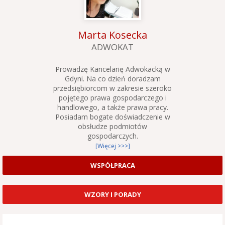
Marta Kosecka
ADWOKAT
Prowadzę Kancelarię Adwokacką w
Gdyni. Na co dzień doradzam
przedsiębiorcom w zakresie szeroko
pojętego prawa gospodarczego i
handlowego, a także prawa pracy.
Posiadam bogate doświadczenie w
obsłudze podmiotów
gospodarczych.
[Więcej >>>]
WSPÓŁPRACA
WZORY I PORADY