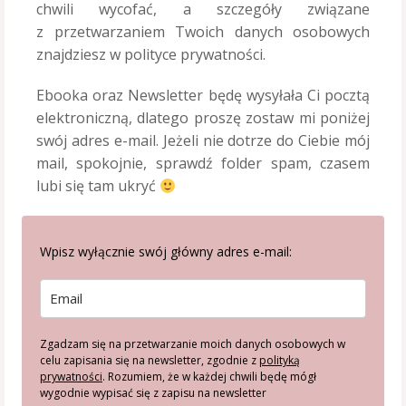
chwili wycofać, a szczegóły związane
z przetwarzaniem Twoich danych osobowych
znajdziesz w polityce prywatności.
Ebooka oraz Newsletter będę wysyłała Ci pocztą
elektroniczną, dlatego proszę zostaw mi poniżej
swój adres e-mail. Jeżeli nie dotrze do Ciebie mój
mail, spokojnie, sprawdź folder spam, czasem
lubi się tam ukryć
Wpisz wyłącznie swój główny adres e-mail:
Zgadzam się na przetwarzanie moich danych osobowych w
celu zapisania się na newsletter, zgodnie z
polityką
prywatności
. Rozumiem, że w każdej chwili będę mógł
wygodnie wypisać się z zapisu na newsletter