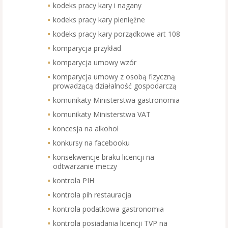
kodeks pracy kary i nagany
kodeks pracy kary pieniężne
kodeks pracy kary porządkowe art 108
komparycja przykład
komparycja umowy wzór
komparycja umowy z osobą fizyczną
prowadzącą działalność gospodarczą
komunikaty Ministerstwa gastronomia
komunikaty Ministerstwa VAT
koncesja na alkohol
konkursy na facebooku
konsekwencje braku licencji na
odtwarzanie meczy
kontrola PIH
kontrola pih restauracja
kontrola podatkowa gastronomia
kontrola posiadania licencji TVP na