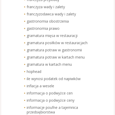
franczyza wady i zalety
franczyzodawca wady i zalety
gastronomia obostrzenia
gastronomia prawo
gramatura mięsa w restauracji
gramatura posiłków w restauracjach
gramatura potraw w gastronomii
gramatura potraw w kartach menu
gramatura w kartach menu
hophead
ile wynosi podatek od napiwków
inflacja a wesele
informacja o podwyżce cen
informacja o podwyżce ceny
informacje poufne a tajemnica
przedsiębiorstwa