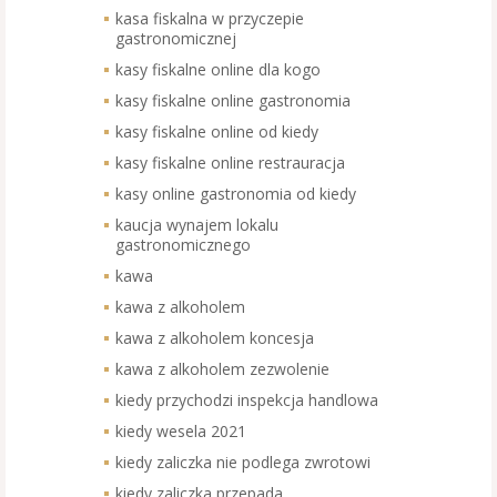
kasa fiskalna w przyczepie
gastronomicznej
kasy fiskalne online dla kogo
kasy fiskalne online gastronomia
kasy fiskalne online od kiedy
kasy fiskalne online restrauracja
kasy online gastronomia od kiedy
kaucja wynajem lokalu
gastronomicznego
kawa
kawa z alkoholem
kawa z alkoholem koncesja
kawa z alkoholem zezwolenie
kiedy przychodzi inspekcja handlowa
kiedy wesela 2021
kiedy zaliczka nie podlega zwrotowi
kiedy zaliczka przepada