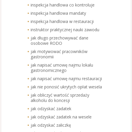
inspekcja handlowa co kontroluje
inspekcja handlowa mandaty
inspekcja handlowa w restauracji
instruktor praktycznej nauki zawodu
jak długo przechowywać dane
osobowe RODO
jak motywować pracowników
gastronomii
jak napisać umowę najmu lokalu
gastronomicznego
jak napisać umowę najmu restauracji
jak nie ponosić ukrytych opłat wesela
jak obliczyć wartość sprzedaży
alkoholu do koncesji
jak odzyskać zadatek
jak odzyskać zadatek na wesele
jak odzyskać zaliczkę