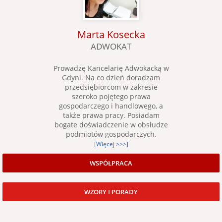
Marta Kosecka
ADWOKAT
Prowadzę Kancelarię Adwokacką w
Gdyni. Na co dzień doradzam
przedsiębiorcom w zakresie
szeroko pojętego prawa
gospodarczego i handlowego, a
także prawa pracy. Posiadam
bogate doświadczenie w obsłudze
podmiotów gospodarczych.
[Więcej >>>]
WSPÓŁPRACA
WZORY I PORADY