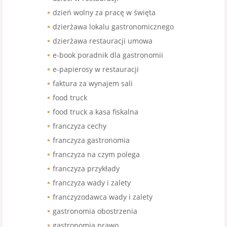
dzień wolny za pracę w święta
dzierżawa lokalu gastronomicznego
dzierżawa restauracji umowa
e-book poradnik dla gastronomii
e-papierosy w restauracji
faktura za wynajem sali
food truck
food truck a kasa fiskalna
franczyza cechy
franczyza gastronomia
franczyza na czym polega
franczyza przykłady
franczyza wady i zalety
franczyzodawca wady i zalety
gastronomia obostrzenia
gastronomia prawo