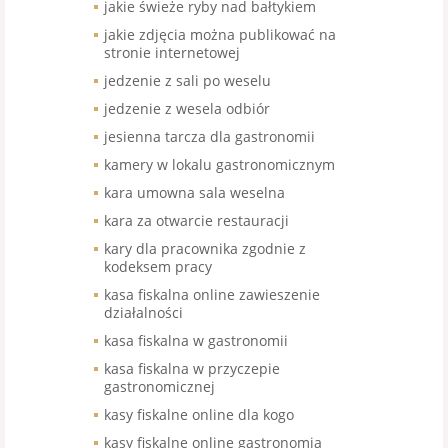
jakie świeże ryby nad bałtykiem
jakie zdjęcia można publikować na
stronie internetowej
jedzenie z sali po weselu
jedzenie z wesela odbiór
jesienna tarcza dla gastronomii
kamery w lokalu gastronomicznym
kara umowna sala weselna
kara za otwarcie restauracji
kary dla pracownika zgodnie z
kodeksem pracy
kasa fiskalna online zawieszenie
działalności
kasa fiskalna w gastronomii
kasa fiskalna w przyczepie
gastronomicznej
kasy fiskalne online dla kogo
kasy fiskalne online gastronomia