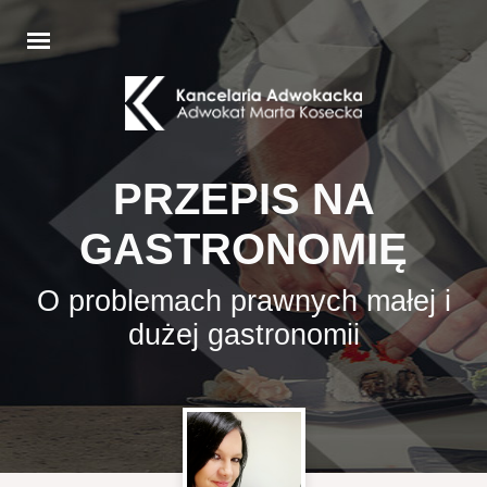
PRZEPIS NA
GASTRONOMIĘ
O problemach prawnych małej i
dużej gastronomii