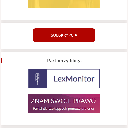
SUBSKRYPCJA
Partnerzy bloga