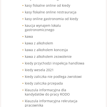
kasy fiskalne online od kiedy
kasy fiskalne online restrauracja
kasy online gastronomia od kiedy
kaucja wynajem lokalu
gastronomicznego
kawa
kawa z alkoholem
kawa z alkoholem koncesja
kawa z alkoholem zezwolenie
kiedy przychodzi inspekcja handlowa
kiedy wesela 2021
kiedy zaliczka nie podlega zwrotowi
kiedy zaliczka przepada
klauzula informacyjna dla
kandydatów do pracy RODO
klauzula informacyjna rekrutacja
pracownika