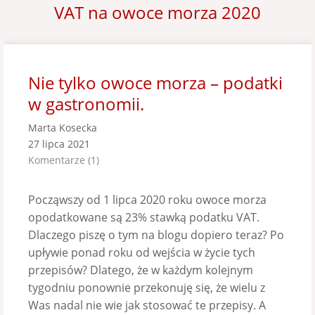
VAT na owoce morza 2020
Nie tylko owoce morza – podatki
w gastronomii.
Marta Kosecka
27 lipca 2021
Komentarze (1)
Począwszy od 1 lipca 2020 roku owoce morza
opodatkowane są 23% stawką podatku VAT.
Dlaczego piszę o tym na blogu dopiero teraz? Po
upływie ponad roku od wejścia w życie tych
przepisów? Dlatego, że w każdym kolejnym
tygodniu ponownie przekonuję się, że wielu z
Was nadal nie wie jak stosować te przepisy. A