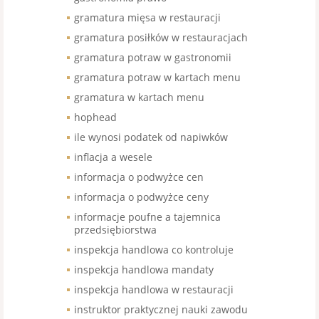
gramatura mięsa w restauracji
gramatura posiłków w restauracjach
gramatura potraw w gastronomii
gramatura potraw w kartach menu
gramatura w kartach menu
hophead
ile wynosi podatek od napiwków
inflacja a wesele
informacja o podwyżce cen
informacja o podwyżce ceny
informacje poufne a tajemnica
przedsiębiorstwa
inspekcja handlowa co kontroluje
inspekcja handlowa mandaty
inspekcja handlowa w restauracji
instruktor praktycznej nauki zawodu