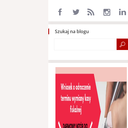
Szukaj na blogu