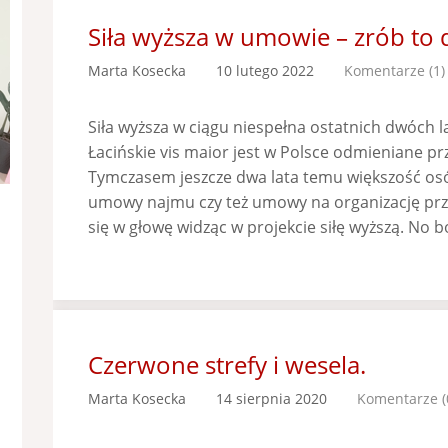
Siła wyższa w umowie – zrób to 
Marta Kosecka
10 lutego 2022
Komentarze (1)
Siła wyższa w ciągu niespełna ostatnich dwóch l
Łacińskie vis maior jest w Polsce odmieniane pr
Tymczasem jeszcze dwa lata temu większość osó
umowy najmu czy też umowy na organizację prz
się w głowę widząc w projekcie siłę wyższą. No 
Czerwone strefy i wesela.
Marta Kosecka
14 sierpnia 2020
Komentarze (