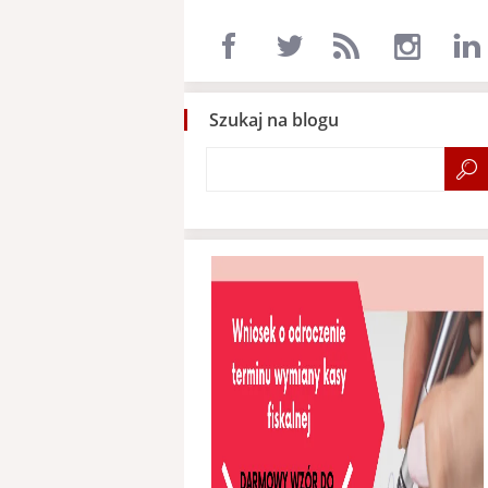
Szukaj na blogu