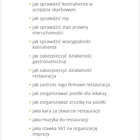
jak sprawdzić kontrahenta w
urzędzie skarbowym
jak sprawdzić nip
jak sprawdzić stan prawny
nieruchomości
jak sprawdzić wiarygodność
konrahenta
jak zabezpieczyć działalność
gastronomiczną
jak zabezpieczyć działalność
restauracja
jak zastrzec logo firmowe restauracja
jak zorganizować posiłki dla lekarzy
jak zorganizować zrzutkę na posiłki
jaka kara za otwarcie restauracji
jaka muzyka do restauracji
jaka stawka VAT na organizację
imprezy