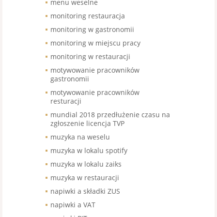
menu weselne
monitoring restauracja
monitoring w gastronomii
monitoring w miejscu pracy
monitoring w restauracji
motywowanie pracowników
gastronomii
motywowanie pracowników
resturacji
mundial 2018 przedłużenie czasu na
zgłoszenie licencja TVP
muzyka na weselu
muzyka w lokalu spotify
muzyka w lokalu zaiks
muzyka w restauracji
napiwki a składki ZUS
napiwki a VAT