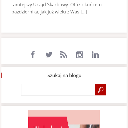
tamtejszy Urząd Skarbowy. Otóż z końcem
października, jak już wielu z Was […]
Szukaj na blogu