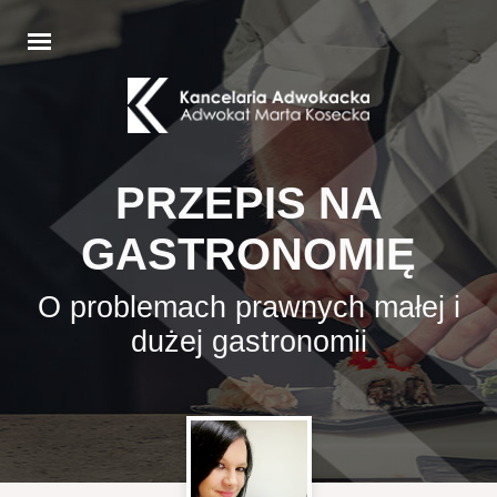
PRZEPIS NA
GASTRONOMIĘ
O problemach prawnych małej i
dużej gastronomii