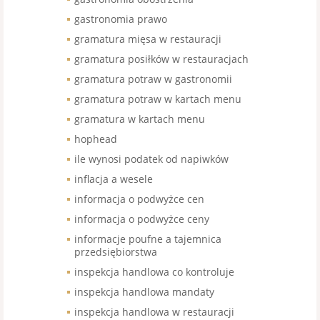
gastronomia prawo
gramatura mięsa w restauracji
gramatura posiłków w restauracjach
gramatura potraw w gastronomii
gramatura potraw w kartach menu
gramatura w kartach menu
hophead
ile wynosi podatek od napiwków
inflacja a wesele
informacja o podwyżce cen
informacja o podwyżce ceny
informacje poufne a tajemnica
przedsiębiorstwa
inspekcja handlowa co kontroluje
inspekcja handlowa mandaty
inspekcja handlowa w restauracji