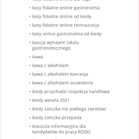
kasy fiskalne online gastronomia
kasy fiskalne online od kiedy
kasy fiskalne online restrauracja
kasy online gastronomia od kiedy
kaucja wynajem lokalu
gastronomicznego
kawa
kawa z alkoholem
kawa z alkoholem koncesja
kawa z alkoholem zezwolenie
kiedy przychodzi inspekcja handlowa
kiedy wesela 2021
kiedy zaliczka nie podlega zwrotowi
kiedy zaliczka przepada
klauzula informacyjna dla
kandydatów do pracy RODO