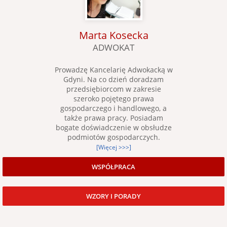
Marta Kosecka
ADWOKAT
Prowadzę Kancelarię Adwokacką w
Gdyni. Na co dzień doradzam
przedsiębiorcom w zakresie
szeroko pojętego prawa
gospodarczego i handlowego, a
także prawa pracy. Posiadam
bogate doświadczenie w obsłudze
podmiotów gospodarczych.
[Więcej >>>]
WSPÓŁPRACA
WZORY I PORADY