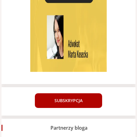
SUBSKRYPCJA
Partnerzy bloga