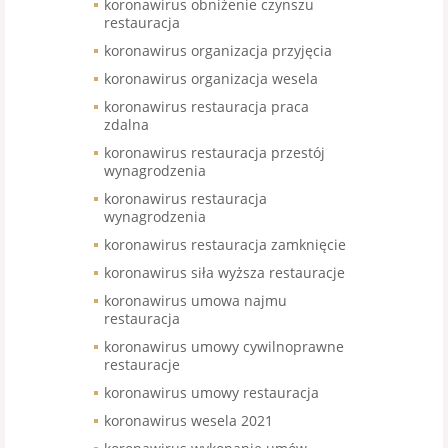
koronawirus obniżenie czynszu
restauracja
koronawirus organizacja przyjęcia
koronawirus organizacja wesela
koronawirus restauracja praca
zdalna
koronawirus restauracja przestój
wynagrodzenia
koronawirus restauracja
wynagrodzenia
koronawirus restauracja zamknięcie
koronawirus siła wyższa restauracje
koronawirus umowa najmu
restauracja
koronawirus umowy cywilnoprawne
restauracje
koronawirus umowy restauracja
koronawirus wesela 2021