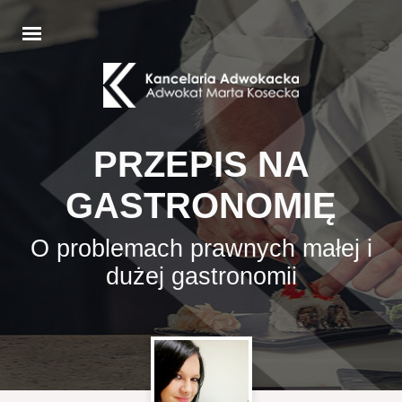
PRZEPIS NA
GASTRONOMIĘ
O problemach prawnych małej i
dużej gastronomii