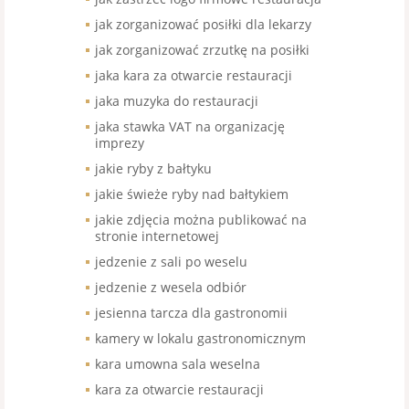
jak zorganizować posiłki dla lekarzy
jak zorganizować zrzutkę na posiłki
jaka kara za otwarcie restauracji
jaka muzyka do restauracji
jaka stawka VAT na organizację
imprezy
jakie ryby z bałtyku
jakie świeże ryby nad bałtykiem
jakie zdjęcia można publikować na
stronie internetowej
jedzenie z sali po weselu
jedzenie z wesela odbiór
jesienna tarcza dla gastronomii
kamery w lokalu gastronomicznym
kara umowna sala weselna
kara za otwarcie restauracji