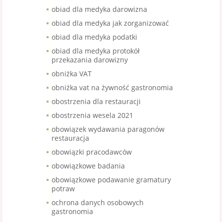
obiad dla medyka darowizna
obiad dla medyka jak zorganizować
obiad dla medyka podatki
obiad dla medyka protokół
przekazania darowizny
obniżka VAT
obniżka vat na żywność gastronomia
obostrzenia dla restauracji
obostrzenia wesela 2021
obowiązek wydawania paragonów
restauracja
obowiązki pracodawców
obowiązkowe badania
obowiązkowe podawanie gramatury
potraw
ochrona danych osobowych
gastronomia