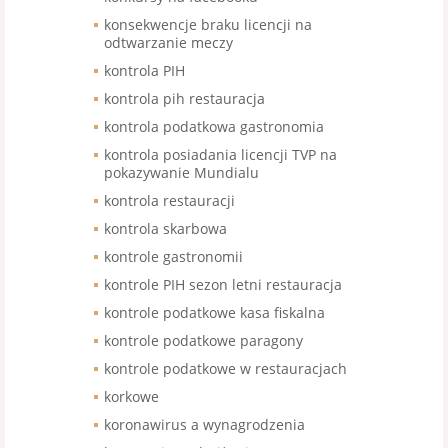
konsekwencje braku licencji na
odtwarzanie meczy
kontrola PIH
kontrola pih restauracja
kontrola podatkowa gastronomia
kontrola posiadania licencji TVP na
pokazywanie Mundialu
kontrola restauracji
kontrola skarbowa
kontrole gastronomii
kontrole PIH sezon letni restauracja
kontrole podatkowe kasa fiskalna
kontrole podatkowe paragony
kontrole podatkowe w restauracjach
korkowe
koronawirus a wynagrodzenia