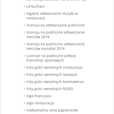
L4 kucharz
legalne odtwarzanie muzyki w
restauracji
licencja na odtwarzanie publiczne
licencja na publiczne odtwarzanie
meczów 2018
licencja na publiczne odtwarzanie
meczów mundial 2018
Licencje na publiczne pokazy
transmisji sportowych
lista gości weselnych restauracja
lista gości weselnych Sanepid
listy gości weselnych koronawirus
listy gości weselnych RODO
logo franczyza
logo restauracja
maksymalna cena papierosów