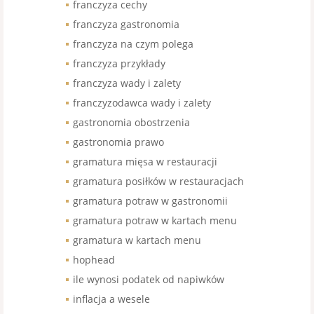
franczyza cechy
franczyza gastronomia
franczyza na czym polega
franczyza przykłady
franczyza wady i zalety
franczyzodawca wady i zalety
gastronomia obostrzenia
gastronomia prawo
gramatura mięsa w restauracji
gramatura posiłków w restauracjach
gramatura potraw w gastronomii
gramatura potraw w kartach menu
gramatura w kartach menu
hophead
ile wynosi podatek od napiwków
inflacja a wesele