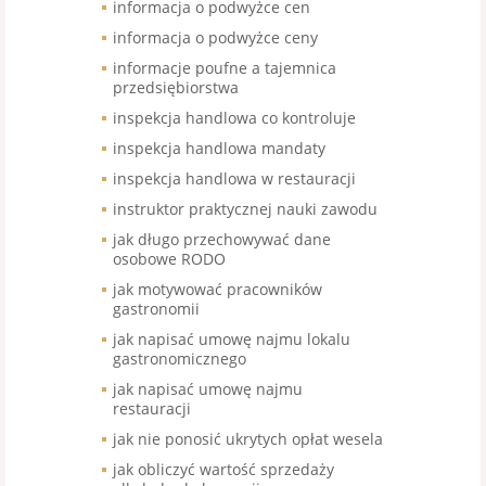
informacja o podwyżce cen
informacja o podwyżce ceny
informacje poufne a tajemnica
przedsiębiorstwa
inspekcja handlowa co kontroluje
inspekcja handlowa mandaty
inspekcja handlowa w restauracji
instruktor praktycznej nauki zawodu
jak długo przechowywać dane
osobowe RODO
jak motywować pracowników
gastronomii
jak napisać umowę najmu lokalu
gastronomicznego
jak napisać umowę najmu
restauracji
jak nie ponosić ukrytych opłat wesela
jak obliczyć wartość sprzedaży