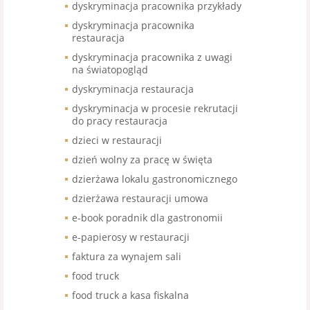
dyskryminacja pracownika przykłady
dyskryminacja pracownika
restauracja
dyskryminacja pracownika z uwagi
na światopogląd
dyskryminacja restauracja
dyskryminacja w procesie rekrutacji
do pracy restauracja
dzieci w restauracji
dzień wolny za pracę w święta
dzierżawa lokalu gastronomicznego
dzierżawa restauracji umowa
e-book poradnik dla gastronomii
e-papierosy w restauracji
faktura za wynajem sali
food truck
food truck a kasa fiskalna