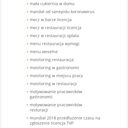
mała cukiernia w domu
mandat od sanepidu koronawirus
mecz w barze licencja
mecz w restauracji licencja
mecz w restauracji opłata
menu restauracja wymogi
menu weselne
monitoring restauracja
monitoring w gastronomii
monitoring w miejscu pracy
monitoring w restauracji
motywowanie pracowników
gastronomii
motywowanie pracowników
resturacji
mundial 2018 przedłużenie czasu na
zgłoszenie licencja TVP