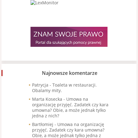
Najnowsze komentarze
Patrycja
-
Toaleta w restauracji.
Obalamy mity.
Marta Kosecka
-
Umowa na
organizację przyjęć. Zadatek czy kara
umowna? Obie, a może jednak tylko
jedna z nich?
Bartłomiej
-
Umowa na organizację
przyjęć. Zadatek czy kara umowna?
Obie, a może jednak tylko jedna z