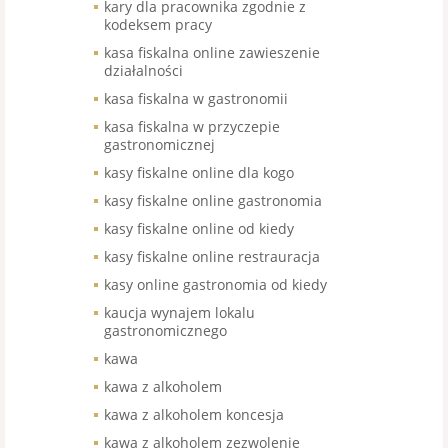
kary dla pracownika zgodnie z
kodeksem pracy
kasa fiskalna online zawieszenie
działalności
kasa fiskalna w gastronomii
kasa fiskalna w przyczepie
gastronomicznej
kasy fiskalne online dla kogo
kasy fiskalne online gastronomia
kasy fiskalne online od kiedy
kasy fiskalne online restrauracja
kasy online gastronomia od kiedy
kaucja wynajem lokalu
gastronomicznego
kawa
kawa z alkoholem
kawa z alkoholem koncesja
kawa z alkoholem zezwolenie