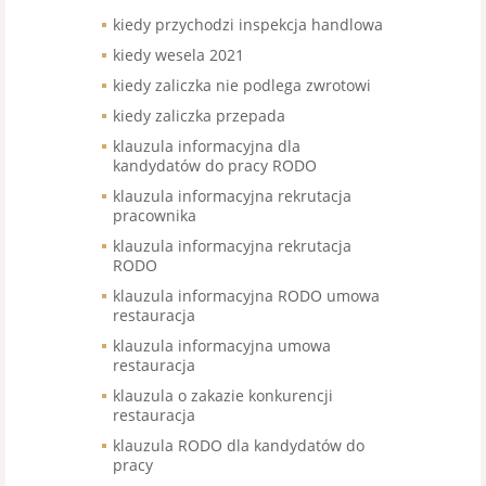
kiedy przychodzi inspekcja handlowa
kiedy wesela 2021
kiedy zaliczka nie podlega zwrotowi
kiedy zaliczka przepada
klauzula informacyjna dla
kandydatów do pracy RODO
klauzula informacyjna rekrutacja
pracownika
klauzula informacyjna rekrutacja
RODO
klauzula informacyjna RODO umowa
restauracja
klauzula informacyjna umowa
restauracja
klauzula o zakazie konkurencji
restauracja
klauzula RODO dla kandydatów do
pracy