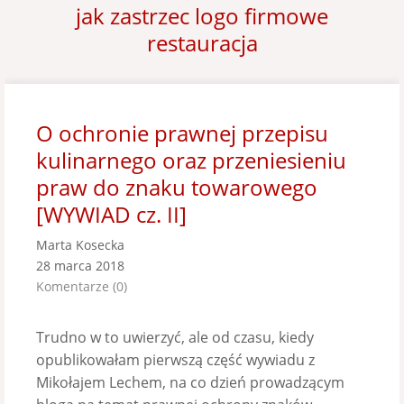
jak zastrzec logo firmowe
restauracja
O ochronie prawnej przepisu
kulinarnego oraz przeniesieniu
praw do znaku towarowego
[WYWIAD cz. II]
Marta Kosecka
28 marca 2018
Komentarze (0)
Trudno w to uwierzyć, ale od czasu, kiedy
opublikowałam pierwszą część wywiadu z
Mikołajem Lechem, na co dzień prowadzącym