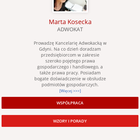
Marta Kosecka
ADWOKAT
Prowadzę Kancelarię Adwokacką w
Gdyni. Na co dzień doradzam
przedsiębiorcom w zakresie
szeroko pojętego prawa
gospodarczego i handlowego, a
także prawa pracy. Posiadam
bogate doświadczenie w obsłudze
podmiotów gospodarczych.
[Więcej >>>]
WSPÓŁPRACA
WZORY I PORADY