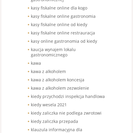
kasy fiskalne online dla kogo
kasy fiskalne online gastronomia
kasy fiskalne online od kiedy
kasy fiskalne online restrauracja
kasy online gastronomia od kiedy
kaucja wynajem lokalu
gastronomicznego
kawa
kawa z alkoholem
kawa z alkoholem koncesja
kawa z alkoholem zezwolenie
kiedy przychodzi inspekcja handlowa
kiedy wesela 2021
kiedy zaliczka nie podlega zwrotowi
kiedy zaliczka przepada
klauzula informacyjna dla