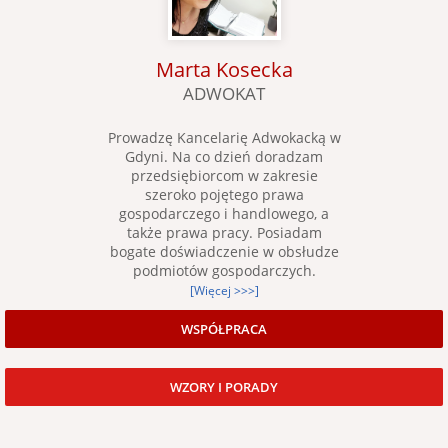
Marta Kosecka
ADWOKAT
Prowadzę Kancelarię Adwokacką w
Gdyni. Na co dzień doradzam
przedsiębiorcom w zakresie
szeroko pojętego prawa
gospodarczego i handlowego, a
także prawa pracy. Posiadam
bogate doświadczenie w obsłudze
podmiotów gospodarczych.
[Więcej >>>]
WSPÓŁPRACA
WZORY I PORADY