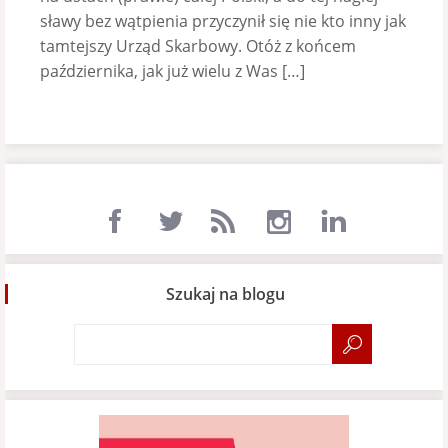
sławy bez wątpienia przyczynił się nie kto inny jak
tamtejszy Urząd Skarbowy. Otóż z końcem
października, jak już wielu z Was […]
Szukaj na blogu