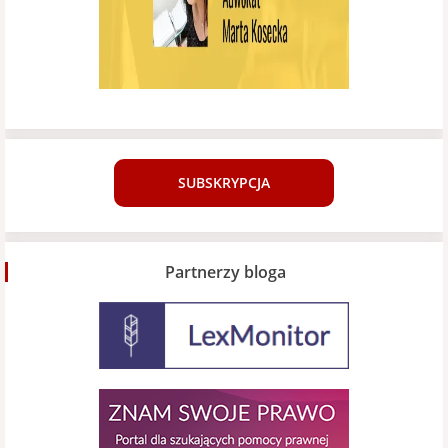
SUBSKRYPCJA
Partnerzy bloga