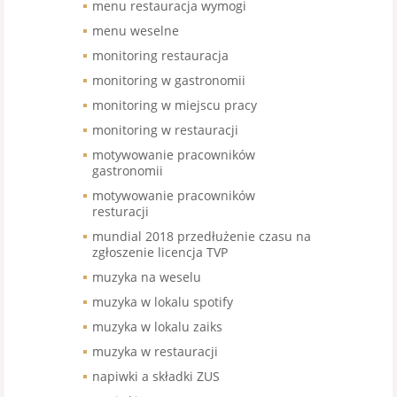
menu restauracja wymogi
menu weselne
monitoring restauracja
monitoring w gastronomii
monitoring w miejscu pracy
monitoring w restauracji
motywowanie pracowników
gastronomii
motywowanie pracowników
resturacji
mundial 2018 przedłużenie czasu na
zgłoszenie licencja TVP
muzyka na weselu
muzyka w lokalu spotify
muzyka w lokalu zaiks
muzyka w restauracji
napiwki a składki ZUS