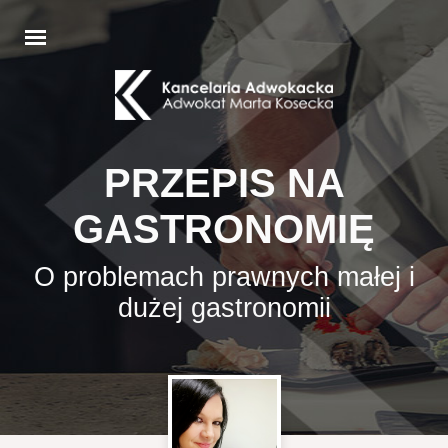
PRZEPIS NA
GASTRONOMIĘ
O problemach prawnych małej i
dużej gastronomii