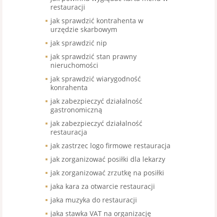
restauracji
jak sprawdzić kontrahenta w
urzędzie skarbowym
jak sprawdzić nip
jak sprawdzić stan prawny
nieruchomości
jak sprawdzić wiarygodność
konrahenta
jak zabezpieczyć działalność
gastronomiczną
jak zabezpieczyć działalność
restauracja
jak zastrzec logo firmowe restauracja
jak zorganizować posiłki dla lekarzy
jak zorganizować zrzutkę na posiłki
jaka kara za otwarcie restauracji
jaka muzyka do restauracji
jaka stawka VAT na organizację