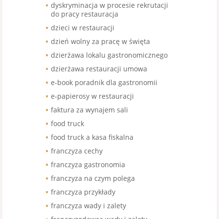
dyskryminacja w procesie rekrutacji
do pracy restauracja
dzieci w restauracji
dzień wolny za pracę w święta
dzierżawa lokalu gastronomicznego
dzierżawa restauracji umowa
e-book poradnik dla gastronomii
e-papierosy w restauracji
faktura za wynajem sali
food truck
food truck a kasa fiskalna
franczyza cechy
franczyza gastronomia
franczyza na czym polega
franczyza przykłady
franczyza wady i zalety