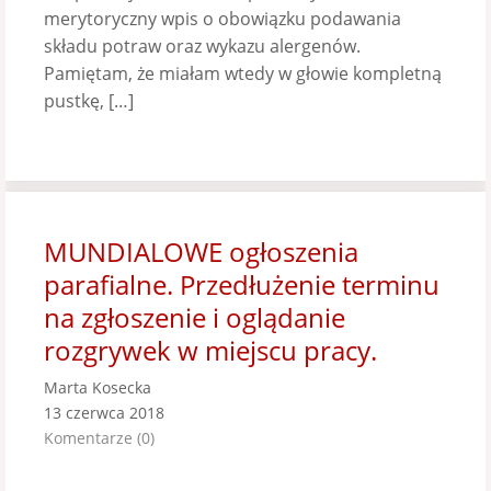
merytoryczny wpis o obowiązku podawania
składu potraw oraz wykazu alergenów.
Pamiętam, że miałam wtedy w głowie kompletną
pustkę, […]
MUNDIALOWE ogłoszenia
parafialne. Przedłużenie terminu
na zgłoszenie i oglądanie
rozgrywek w miejscu pracy.
Marta Kosecka
13 czerwca 2018
Komentarze (0)