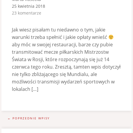
25 kwietnia 2018
23 komentarze
Jak wiesz pisałam tu niedawno o tym, jakie
warunki trzeba spełnić i jakie opłaty wnieść
aby móc w swojej restauracji, barze czy pubie
transmitować mecze piłkarskich Mistrzostw
Świata w Rosji, które rozpoczynają się już 14
czerwca tego roku. Zresztą, tamten wpis dotyczył
nie tylko zbliżającego się Mundialu, ale
możliwości transmisji wydarzeń sportowych w
lokalach […]
← POPRZEDNIE WPISY