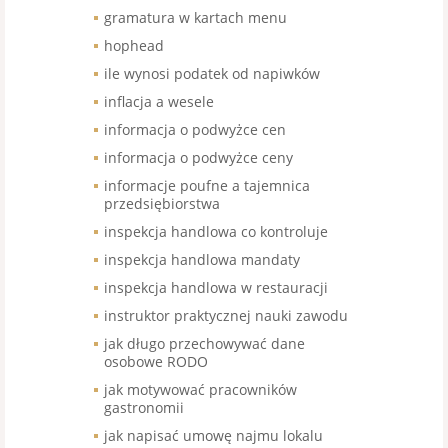
gramatura w kartach menu
hophead
ile wynosi podatek od napiwków
inflacja a wesele
informacja o podwyżce cen
informacja o podwyżce ceny
informacje poufne a tajemnica
przedsiębiorstwa
inspekcja handlowa co kontroluje
inspekcja handlowa mandaty
inspekcja handlowa w restauracji
instruktor praktycznej nauki zawodu
jak długo przechowywać dane
osobowe RODO
jak motywować pracowników
gastronomii
jak napisać umowę najmu lokalu