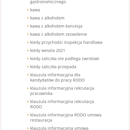
gastronomicznego
kawa
kawa z alkoholem
kawa z alkoholem koncesja
kawa z alkoholem zezwolenie
kiedy przychodzi inspekcja handlowa
kiedy wesela 2021
kiedy zaliczka nie podlega zwrotowi
kiedy zaliczka przepada
klauzula informacyjna dla
kandydatów do pracy RODO
klauzula informacyjna rekrutacja
pracownika
klauzula informacyjna rekrutacja
RODO
klauzula informacyjna RODO umowa
restauracja
klauzula informacyjna umowa