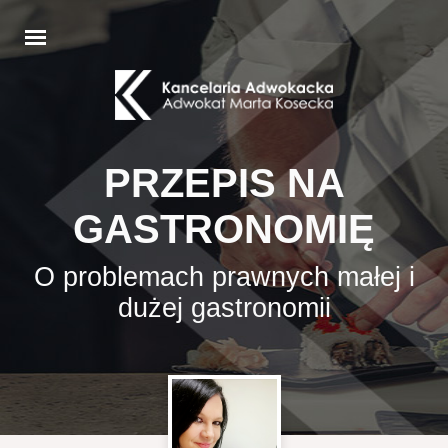
PRZEPIS NA
GASTRONOMIĘ
O problemach prawnych małej i
dużej gastronomii