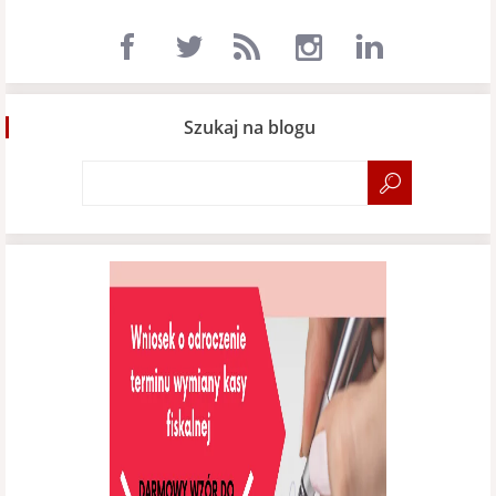
Szukaj na blogu