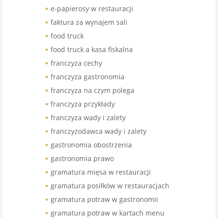
e-papierosy w restauracji
faktura za wynajem sali
food truck
food truck a kasa fiskalna
franczyza cechy
franczyza gastronomia
franczyza na czym polega
franczyza przykłady
franczyza wady i zalety
franczyzodawca wady i zalety
gastronomia obostrzenia
gastronomia prawo
gramatura mięsa w restauracji
gramatura posiłków w restauracjach
gramatura potraw w gastronomii
gramatura potraw w kartach menu