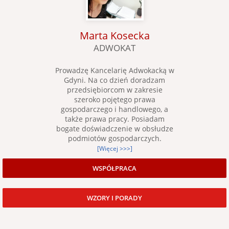
Marta Kosecka
ADWOKAT
Prowadzę Kancelarię Adwokacką w
Gdyni. Na co dzień doradzam
przedsiębiorcom w zakresie
szeroko pojętego prawa
gospodarczego i handlowego, a
także prawa pracy. Posiadam
bogate doświadczenie w obsłudze
podmiotów gospodarczych.
[Więcej >>>]
WSPÓŁPRACA
WZORY I PORADY