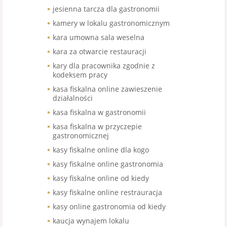
jesienna tarcza dla gastronomii
kamery w lokalu gastronomicznym
kara umowna sala weselna
kara za otwarcie restauracji
kary dla pracownika zgodnie z
kodeksem pracy
kasa fiskalna online zawieszenie
działalności
kasa fiskalna w gastronomii
kasa fiskalna w przyczepie
gastronomicznej
kasy fiskalne online dla kogo
kasy fiskalne online gastronomia
kasy fiskalne online od kiedy
kasy fiskalne online restrauracja
kasy online gastronomia od kiedy
kaucja wynajem lokalu