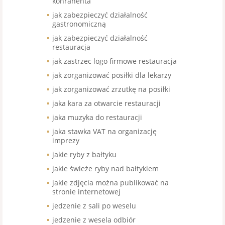
konrahenta
jak zabezpieczyć działalność
gastronomiczną
jak zabezpieczyć działalność
restauracja
jak zastrzec logo firmowe restauracja
jak zorganizować posiłki dla lekarzy
jak zorganizować zrzutkę na posiłki
jaka kara za otwarcie restauracji
jaka muzyka do restauracji
jaka stawka VAT na organizację
imprezy
jakie ryby z bałtyku
jakie świeże ryby nad bałtykiem
jakie zdjęcia można publikować na
stronie internetowej
jedzenie z sali po weselu
jedzenie z wesela odbiór