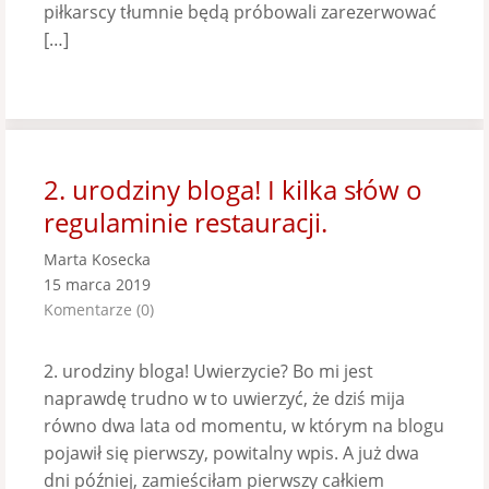
piłkarscy tłumnie będą próbowali zarezerwować
[…]
2. urodziny bloga! I kilka słów o
regulaminie restauracji.
Marta Kosecka
15 marca 2019
Komentarze (0)
2. urodziny bloga! Uwierzycie? Bo mi jest
naprawdę trudno w to uwierzyć, że dziś mija
równo dwa lata od momentu, w którym na blogu
pojawił się pierwszy, powitalny wpis. A już dwa
dni później, zamieściłam pierwszy całkiem