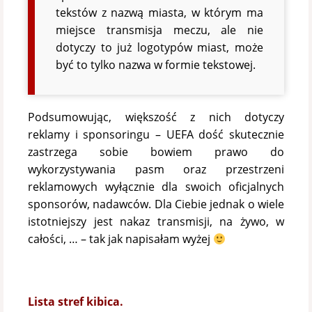
tekstów z nazwą miasta, w którym ma
miejsce transmisja meczu, ale nie
dotyczy to już logotypów miast, może
być to tylko nazwa w formie tekstowej.
Podsumowując, większość z nich dotyczy
reklamy i sponsoringu – UEFA dość skutecznie
zastrzega sobie bowiem prawo do
wykorzystywania pasm oraz przestrzeni
reklamowych wyłącznie dla swoich oficjalnych
sponsorów, nadawców. Dla Ciebie jednak o wiele
istotniejszy jest nakaz transmisji, na żywo, w
całości, … – tak jak napisałam wyżej
Lista stref kibica.