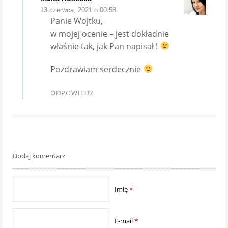
13 czerwca, 2021 o 00:58
Panie Wojtku,
w mojej ocenie – jest dokładnie
właśnie tak, jak Pan napisał !
Pozdrawiam serdecznie
ODPOWIEDZ
Dodaj komentarz
Imię
*
E-mail
*