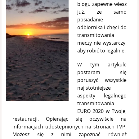
blogu zapewne wiesz
już, że samo
posiadanie
odbiornika i chęci do
transmitowania
meczy nie wystarczy,
aby robić to legalnie.
W tym artykule
postaram się
poruszyć wszystkie
najistotniejsze
aspekty legalnego
transmitowania
EURO 2020 w Twojej
restauracji. Opierając się oczywiście na
informacjach udostępnionych na stronach TVP.
Możesz się z nimi zapoznać również