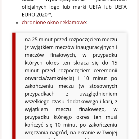
oficjalnych logo lub marki UEFA lub UEFA
EURO 2020™,
chronione okno reklamowe
:
na 25 minut przed rozpoczęciem meczu
(z wyjątkiem meczów inauguracyjnych i
meczów finałowych, w przypadku
których okres ten skraca się do 15
minut przed rozpoczęciem ceremonii
otwarcia/zamknięcia) i 10 minut po
zakończeniu meczu (w stosownych
przypadkach z uwzględnieniem
wszelkiego czasu dodatkowego i kar), z
wyjątkiem meczu finałowego, w
przypadku którego okres ten musi
kończyć się 10 minut po zakończeniu
wręczania nagród, na ekranie w Twojej