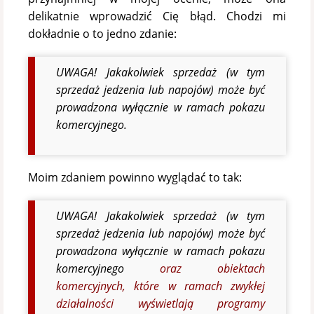
delikatnie wprowadzić Cię błąd. Chodzi mi
dokładnie o to jedno zdanie:
UWAGA! Jakakolwiek sprzedaż (w tym
sprzedaż jedzenia lub napojów) może być
prowadzona wyłącznie w ramach pokazu
komercyjnego.
Moim zdaniem powinno wyglądać to tak:
UWAGA! Jakakolwiek sprzedaż (w tym
sprzedaż jedzenia lub napojów) może być
prowadzona wyłącznie w ramach pokazu
komercyjnego
oraz obiektach
komercyjnych, które w ramach zwykłej
działalności wyświetlają programy