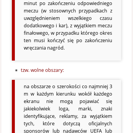
minut po zakończeniu odpowiedniego
meczu (w stosownych przypadkach z
uwzględnieniem wszelkiego czasu
dodatkowego i kar), z wyjątkiem meczu
finałowego, w przypadku którego okres
ten musi kończyć się po zakończeniu
wręczania nagród.
tzw. wolne obszary:
na obszarze o szerokości co najmniej 3
m w każdym kierunku wokół każdego
ekranu nie mogą pojawiać się
jakiekolwiek loga, marki, znaki
identyfikujące, reklamy, za wyjątkiem
tych, które dotyczą oficjalnych
sponsorów lub nadawców UEFA lub