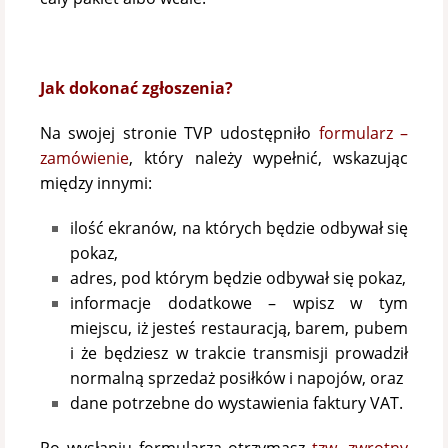
Jak dokonać zgłoszenia?
Na swojej stronie TVP udostępniło
formularz –
zamówienie
, który należy wypełnić, wskazując
między innymi:
ilość ekranów, na których będzie odbywał się
pokaz,
adres, pod którym będzie odbywał się pokaz,
informacje dodatkowe – wpisz w tym
miejscu, iż jesteś restauracją, barem, pubem
i że będziesz w trakcie transmisji prowadził
normalną sprzedaż posiłków i napojów, oraz
dane potrzebne do wystawienia faktury VAT.