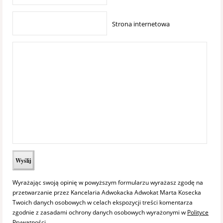
Strona internetowa
Wyrażając swoją opinię w powyższym formularzu wyrażasz zgodę na
przetwarzanie przez Kancelaria Adwokacka Adwokat Marta Kosecka
Twoich danych osobowych w celach ekspozycji treści komentarza
zgodnie z zasadami ochrony danych osobowych wyrażonymi w
Polityce
Prywatności