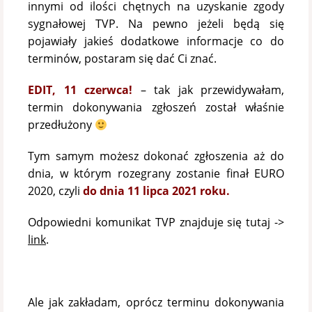
innymi od ilości chętnych na uzyskanie zgody
sygnałowej TVP. Na pewno jeżeli będą się
pojawiały jakieś dodatkowe informacje co do
terminów, postaram się dać Ci znać.
EDIT, 11 czerwca!
– tak jak przewidywałam,
termin dokonywania zgłoszeń został właśnie
przedłużony
Tym samym możesz dokonać zgłoszenia aż do
dnia, w którym rozegrany zostanie finał EURO
2020, czyli
do dnia 11 lipca 2021 roku.
Odpowiedni komunikat TVP znajduje się tutaj ->
link
.
Ale jak zakładam, oprócz terminu dokonywania