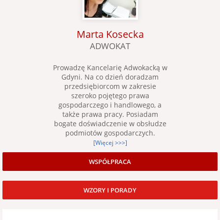
Marta Kosecka
ADWOKAT
Prowadzę Kancelarię Adwokacką w
Gdyni. Na co dzień doradzam
przedsiębiorcom w zakresie
szeroko pojętego prawa
gospodarczego i handlowego, a
także prawa pracy. Posiadam
bogate doświadczenie w obsłudze
podmiotów gospodarczych.
[Więcej >>>]
WSPÓŁPRACA
WZORY I PORADY