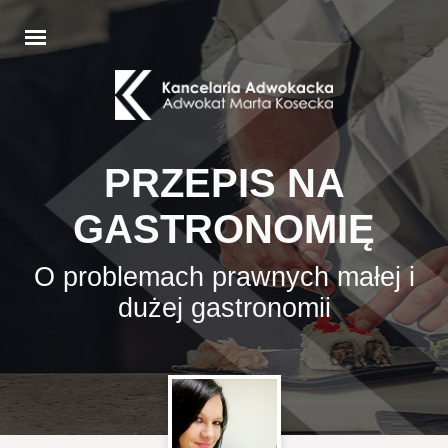
PRZEPIS NA
GASTRONOMIĘ
O problemach prawnych małej i
dużej gastronomii