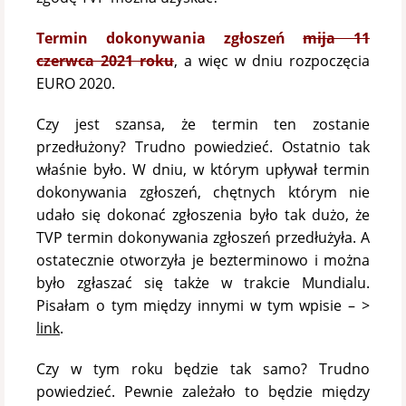
Termin dokonywania zgłoszeń
mija 11
czerwca 2021 roku
, a więc w dniu rozpoczęcia
EURO 2020.
Czy jest szansa, że termin ten zostanie
przedłużony? Trudno powiedzieć. Ostatnio tak
właśnie było. W dniu, w którym upływał termin
dokonywania zgłoszeń, chętnych którym nie
udało się dokonać zgłoszenia było tak dużo, że
TVP termin dokonywania zgłoszeń przedłużyła. A
ostatecznie otworzyła je bezterminowo i można
było zgłaszać się także w trakcie Mundialu.
Pisałam o tym między innymi w tym wpisie – >
link
.
Czy w tym roku będzie tak samo? Trudno
powiedzieć. Pewnie zależało to będzie między