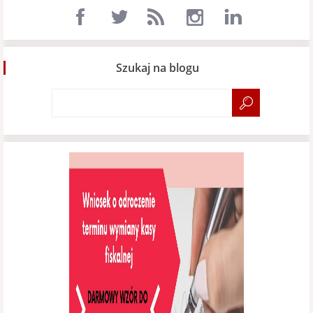
Szukaj na blogu