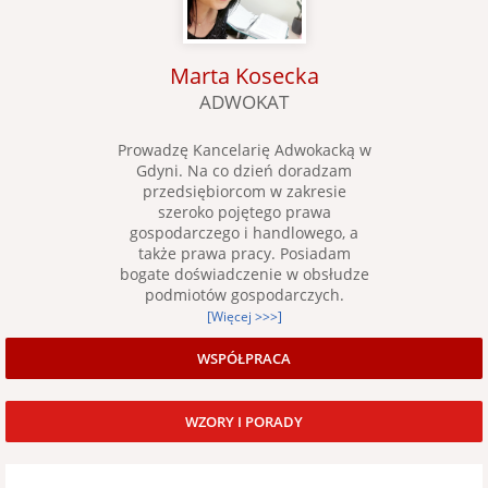
Marta Kosecka
ADWOKAT
Prowadzę Kancelarię Adwokacką w
Gdyni. Na co dzień doradzam
przedsiębiorcom w zakresie
szeroko pojętego prawa
gospodarczego i handlowego, a
także prawa pracy. Posiadam
bogate doświadczenie w obsłudze
podmiotów gospodarczych.
[Więcej >>>]
WSPÓŁPRACA
WZORY I PORADY