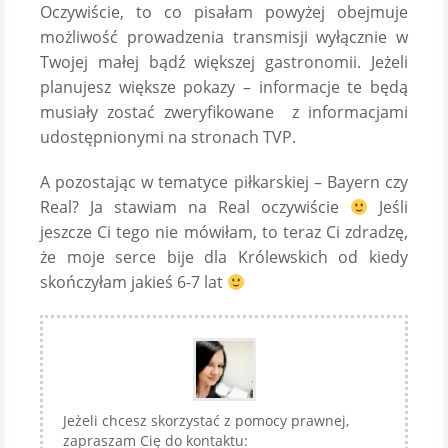
Oczywiście, to co pisałam powyżej obejmuje
możliwość prowadzenia transmisji wyłącznie w
Twojej małej bądź większej gastronomii. Jeżeli
planujesz większe pokazy – informacje te będą
musiały zostać zweryfikowane z informacjami
udostępnionymi na stronach TVP.
A pozostając w tematyce piłkarskiej – Bayern czy
Real? Ja stawiam na Real oczywiście
Jeśli
jeszcze Ci tego nie mówiłam, to teraz Ci zdradzę,
że moje serce bije dla Królewskich od kiedy
skończyłam jakieś 6-7 lat
Jeżeli chcesz skorzystać z pomocy prawnej,
zapraszam Cię do kontaktu: