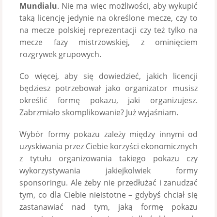
Mundialu
. Nie ma więc możliwości, aby wykupić
taką licencję jedynie na określone mecze, czy to
na mecze polskiej reprezentacji czy też tylko na
mecze fazy mistrzowskiej, z ominięciem
rozgrywek grupowych.
Co więcej, aby się dowiedzieć, jakich licencji
będziesz potrzebował jako organizator musisz
określić formę pokazu, jaki organizujesz.
Zabrzmiało skomplikowanie? Już wyjaśniam.
Wybór formy pokazu zależy między innymi od
uzyskiwania przez Ciebie korzyści ekonomicznych
z tytułu organizowania takiego pokazu czy
wykorzystywania jakiejkolwiek formy
sponsoringu. Ale żeby nie przedłużać i zanudzać
tym, co dla Ciebie nieistotne – gdybyś chciał się
zastanawiać nad tym, jaką formę pokazu