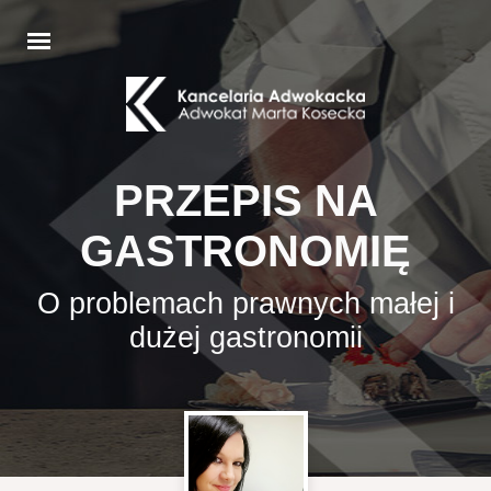
PRZEPIS NA
GASTRONOMIĘ
O problemach prawnych małej i
dużej gastronomii