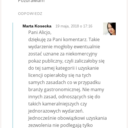
Pozdrawiam
ODPOWIEDZ
Marta Kosecka
19 maja, 2018 o 17:16
Pani Alicjo,
dziękuję za Pani komentarz. Takie
wydarzenie mogłoby ewentualnie
zostać uznane za niekomercyjny
pokaz publiczny, czyli zaliczałoby się
do tej samej kategorii i uzyskanie
licencji opierałoby się na tych
samych zasadach co w przypadku
branży gastronomicznej. Nie mamy
innych zasad, odnoszących się do
takich kameralniejszych czy
jednorazowych wydarzeń.
Jednocześnie obowiązkowi uzyskania
zezwolenia nie podlegają tylko