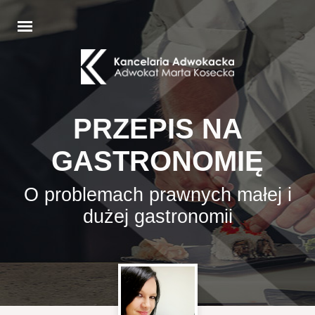
PRZEPIS NA
GASTRONOMIĘ
O problemach prawnych małej i
dużej gastronomii