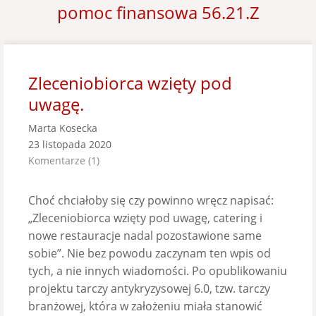
pomoc finansowa 56.21.Z
Zleceniobiorca wzięty pod
uwagę.
Marta Kosecka
23 listopada 2020
Komentarze (1)
Choć chciałoby się czy powinno wręcz napisać:
„Zleceniobiorca wzięty pod uwagę, catering i
nowe restauracje nadal pozostawione same
sobie”. Nie bez powodu zaczynam ten wpis od
tych, a nie innych wiadomości. Po opublikowaniu
projektu tarczy antykryzysowej 6.0, tzw. tarczy
branżowej, która w założeniu miała stanowić