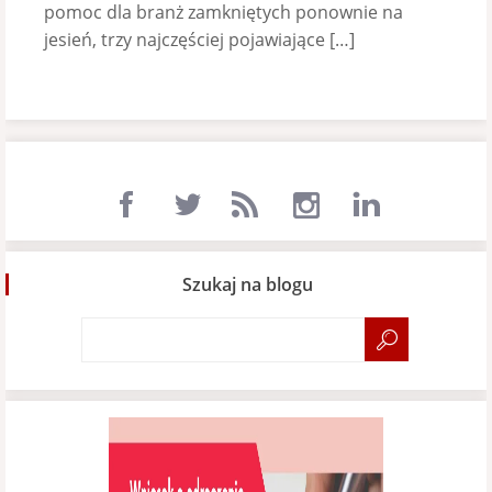
pomoc dla branż zamkniętych ponownie na
jesień, trzy najczęściej pojawiające […]
Szukaj na blogu