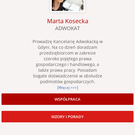
Marta Kosecka
ADWOKAT
Prowadzę Kancelarię Adwokacką w
Gdyni. Na co dzień doradzam
przedsiębiorcom w zakresie
szeroko pojętego prawa
gospodarczego i handlowego, a
także prawa pracy. Posiadam
bogate doświadczenie w obsłudze
podmiotów gospodarczych.
[Więcej >>>]
WSPÓŁPRACA
WZORY I PORADY