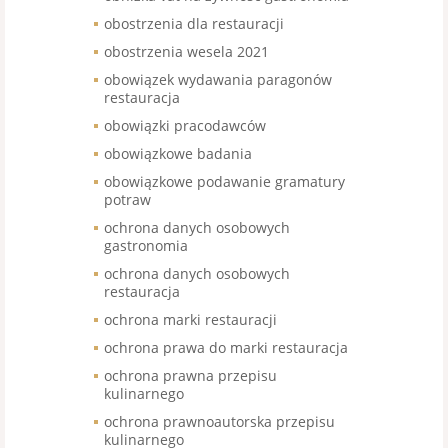
obostrzenia dla restauracji
obostrzenia wesela 2021
obowiązek wydawania paragonów
restauracja
obowiązki pracodawców
obowiązkowe badania
obowiązkowe podawanie gramatury
potraw
ochrona danych osobowych
gastronomia
ochrona danych osobowych
restauracja
ochrona marki restauracji
ochrona prawa do marki restauracja
ochrona prawna przepisu
kulinarnego
ochrona prawnoautorska przepisu
kulinarnego