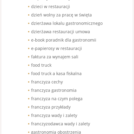
dzieci w restauracji
dzień wolny za pracę w święta
dzierżawa lokalu gastronomicznego
dzierżawa restauracji umowa
e-book poradnik dla gastronomii
e-papierosy w restauracji
faktura za wynajem sali
food truck
food truck a kasa fiskalna
franczyza cechy
franczyza gastronomia
franczyza na czym polega
franczyza przykłady
franczyza wady i zalety
franczyzodawca wady i zalety
gastronomia obostrzenia