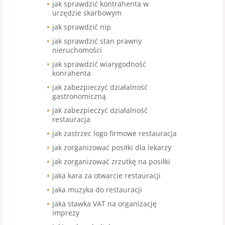
jak sprawdzić kontrahenta w
urzędzie skarbowym
jak sprawdzić nip
jak sprawdzić stan prawny
nieruchomości
jak sprawdzić wiarygodność
konrahenta
jak zabezpieczyć działalność
gastronomiczną
jak zabezpieczyć działalność
restauracja
jak zastrzec logo firmowe restauracja
jak zorganizować posiłki dla lekarzy
jak zorganizować zrzutkę na posiłki
jaka kara za otwarcie restauracji
jaka muzyka do restauracji
jaka stawka VAT na organizację
imprezy