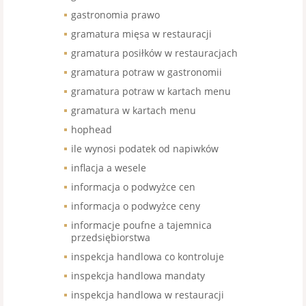
gastronomia prawo
gramatura mięsa w restauracji
gramatura posiłków w restauracjach
gramatura potraw w gastronomii
gramatura potraw w kartach menu
gramatura w kartach menu
hophead
ile wynosi podatek od napiwków
inflacja a wesele
informacja o podwyżce cen
informacja o podwyżce ceny
informacje poufne a tajemnica
przedsiębiorstwa
inspekcja handlowa co kontroluje
inspekcja handlowa mandaty
inspekcja handlowa w restauracji