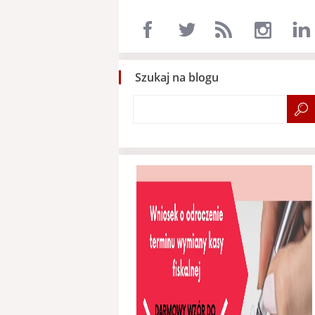
Szukaj na blogu