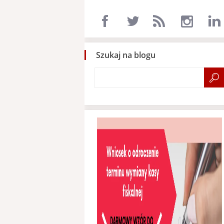
Szukaj na blogu