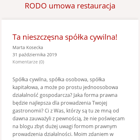
RODO umowa restauracja
Ta nieszczęsna spółka cywilna!
Marta Kosecka
31 października 2019
Komentarze (0)
Spółka cywilna, spółka osobowa, spółka
kapitałowa, a może po prostu jednoosobowa
działalność gospodarcza? Jaka forma prawna
będzie najlepsza dla prowadzenia Twojej
gastronomii? Ci z Was, którzy są tu ze mną od
dawna zauważyli z pewnością, że nie poświęcam
na blogu zbyt dużej uwagi formom prawnym
prowadzenia działalności. Moim zdaniem w