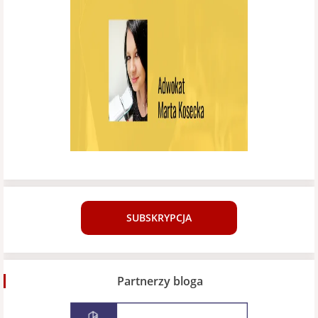
SUBSKRYPCJA
Partnerzy bloga