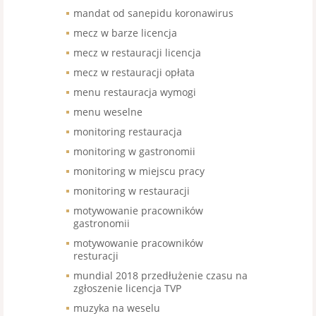
mandat od sanepidu koronawirus
mecz w barze licencja
mecz w restauracji licencja
mecz w restauracji opłata
menu restauracja wymogi
menu weselne
monitoring restauracja
monitoring w gastronomii
monitoring w miejscu pracy
monitoring w restauracji
motywowanie pracowników
gastronomii
motywowanie pracowników
resturacji
mundial 2018 przedłużenie czasu na
zgłoszenie licencja TVP
muzyka na weselu