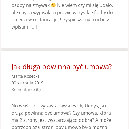
osoby na zmywak
Nie wiem czy mi się udało,
ale chyba wypisałam prawie wszystkie fuchy do
objęcia w restauracji. Przyspieszamy trochę z
wpisami […]
Jak długa powinna być umowa?
Marta Kosecka
09 sierpnia 2019
Komentarze (0)
No właśnie.. czy zastanawiałeś się kiedyś, jak
długa powinna być umowa? Czy umowa, która
ma 2 strony jest wystarczająco dobra? A może
potrzeba aż 6 stron, aby umowę było można