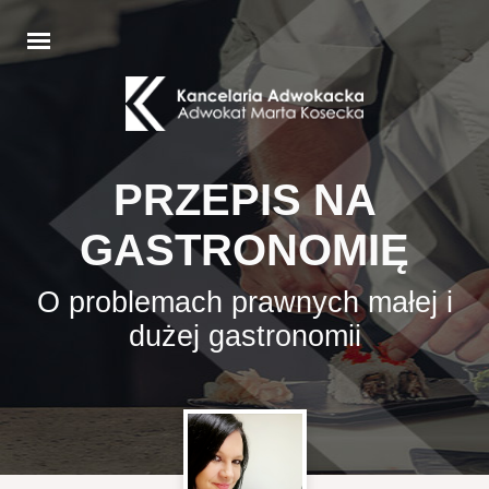
PRZEPIS NA
GASTRONOMIĘ
O problemach prawnych małej i
dużej gastronomii