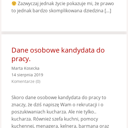
Zazwyczaj jednak życie pokazuje mi, że prawo
to jednak bardzo skomplikowana dziedzina […]
Dane osobowe kandydata do
pracy.
Marta Kosecka
14 sierpnia 2019
Komentarze (0)
Skoro dane osobowe kandydata do pracy to
znaczy, że dziś napiszę Wam o rekrutacji i o
poszukiwaniach kucharza. Ale nie tylko..
kucharza. Również szefa kuchni, pomocy
kuchennej, menagera, kelnera, barmana oraz