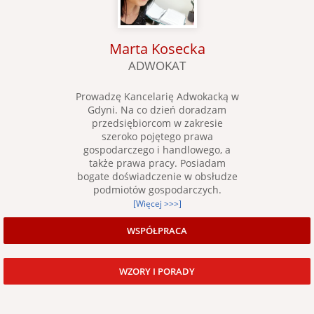
Marta Kosecka
ADWOKAT
Prowadzę Kancelarię Adwokacką w
Gdyni. Na co dzień doradzam
przedsiębiorcom w zakresie
szeroko pojętego prawa
gospodarczego i handlowego, a
także prawa pracy. Posiadam
bogate doświadczenie w obsłudze
podmiotów gospodarczych.
[Więcej >>>]
WSPÓŁPRACA
WZORY I PORADY