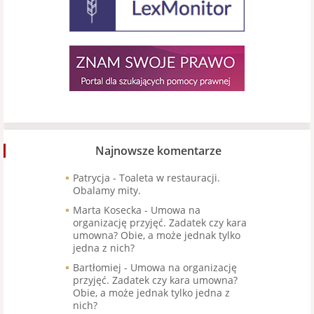
Najnowsze komentarze
Patrycja
-
Toaleta w restauracji.
Obalamy mity.
Marta Kosecka
-
Umowa na
organizację przyjęć. Zadatek czy kara
umowna? Obie, a może jednak tylko
jedna z nich?
Bartłomiej
-
Umowa na organizację
przyjęć. Zadatek czy kara umowna?
Obie, a może jednak tylko jedna z
nich?