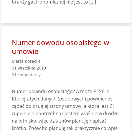
branży gastronomicznej nie jest to […]
Numer dowodu osobistego w
umowie
Marta Kosecka
01 września 2019
21 komentarzy
Numer dowodu osobistego? A może PESEL?
Której z tych danych (osobowych) powinieneś
żądać od drugiej strony umowy, a która jest Ci
zupełnie niepotrzebna? Jestem właśnie w drodze
na lotnisko, więc dziś znów planuję napisać
krótko. Znów bo planuję tak praktycznie co wpis