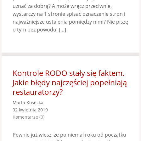
uznać za dobrą? A może wręcz przeciwnie,
wystarczy na 1 stronie spisać oznaczenie stron i
najważniejsze ustalenia pomiędzy nimi? Nie piszę
o tym bez powodu. […]
Kontrole RODO stały się faktem.
Jakie błędy najczęściej popełniają
restauratorzy?
Marta Kosecka
02 kwietnia 2019
Komentarze (0)
Pewnie już wiesz, że po niemal roku od początku