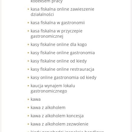
kodeksem pracy
kasa fiskalna online zawieszenie
działalności
kasa fiskalna w gastronomii
kasa fiskalna w przyczepie
gastronomicznej
kasy fiskalne online dla kogo
kasy fiskalne online gastronomia
kasy fiskalne online od kiedy
kasy fiskalne online restrauracja
kasy online gastronomia od kiedy
kaucja wynajem lokalu
gastronomicznego
kawa
kawa z alkoholem
kawa z alkoholem koncesja
kawa z alkoholem zezwolenie