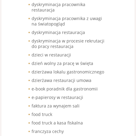
dyskryminacja pracownika
restauracja
dyskryminacja pracownika z uwagi
na światopogląd
dyskryminacja restauracja
dyskryminacja w procesie rekrutacji
do pracy restauracja
dzieci w restauracji
dzień wolny za pracę w święta
dzierżawa lokalu gastronomicznego
dzierżawa restauracji umowa
e-book poradnik dla gastronomii
e-papierosy w restauracji
faktura za wynajem sali
food truck
food truck a kasa fiskalna
franczyza cechy