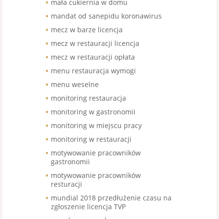
mała cukiernia w domu
mandat od sanepidu koronawirus
mecz w barze licencja
mecz w restauracji licencja
mecz w restauracji opłata
menu restauracja wymogi
menu weselne
monitoring restauracja
monitoring w gastronomii
monitoring w miejscu pracy
monitoring w restauracji
motywowanie pracowników
gastronomii
motywowanie pracowników
resturacji
mundial 2018 przedłużenie czasu na
zgłoszenie licencja TVP