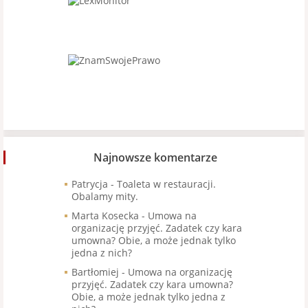
Najnowsze komentarze
Patrycja
-
Toaleta w restauracji.
Obalamy mity.
Marta Kosecka
-
Umowa na
organizację przyjęć. Zadatek czy kara
umowna? Obie, a może jednak tylko
jedna z nich?
Bartłomiej
-
Umowa na organizację
przyjęć. Zadatek czy kara umowna?
Obie, a może jednak tylko jedna z