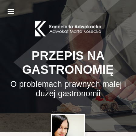
PRZEPIS NA
GASTRONOMIĘ
O problemach prawnych małej i
dużej gastronomii