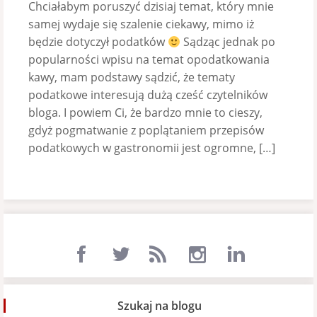
Chciałabym poruszyć dzisiaj temat, który mnie
samej wydaje się szalenie ciekawy, mimo iż
będzie dotyczył podatków
Sądząc jednak po
popularności wpisu na temat opodatkowania
kawy, mam podstawy sądzić, że tematy
podatkowe interesują dużą cześć czytelników
bloga. I powiem Ci, że bardzo mnie to cieszy,
gdyż pogmatwanie z poplątaniem przepisów
podatkowych w gastronomii jest ogromne, […]
Szukaj na blogu