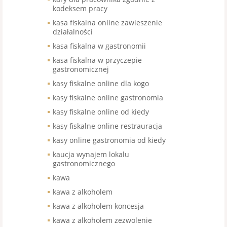
kodeksem pracy
kasa fiskalna online zawieszenie
działalności
kasa fiskalna w gastronomii
kasa fiskalna w przyczepie
gastronomicznej
kasy fiskalne online dla kogo
kasy fiskalne online gastronomia
kasy fiskalne online od kiedy
kasy fiskalne online restrauracja
kasy online gastronomia od kiedy
kaucja wynajem lokalu
gastronomicznego
kawa
kawa z alkoholem
kawa z alkoholem koncesja
kawa z alkoholem zezwolenie