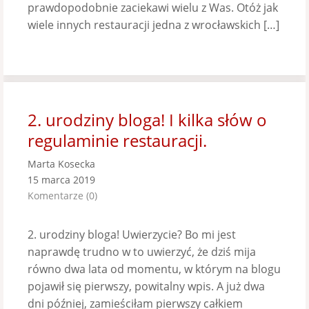
prawdopodobnie zaciekawi wielu z Was. Otóż jak
wiele innych restauracji jedna z wrocławskich […]
2. urodziny bloga! I kilka słów o
regulaminie restauracji.
Marta Kosecka
15 marca 2019
Komentarze (0)
2. urodziny bloga! Uwierzycie? Bo mi jest
naprawdę trudno w to uwierzyć, że dziś mija
równo dwa lata od momentu, w którym na blogu
pojawił się pierwszy, powitalny wpis. A już dwa
dni później, zamieściłam pierwszy całkiem