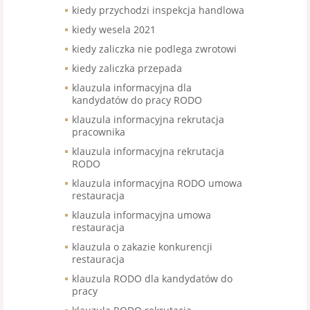
kiedy przychodzi inspekcja handlowa
kiedy wesela 2021
kiedy zaliczka nie podlega zwrotowi
kiedy zaliczka przepada
klauzula informacyjna dla
kandydatów do pracy RODO
klauzula informacyjna rekrutacja
pracownika
klauzula informacyjna rekrutacja
RODO
klauzula informacyjna RODO umowa
restauracja
klauzula informacyjna umowa
restauracja
klauzula o zakazie konkurencji
restauracja
klauzula RODO dla kandydatów do
pracy