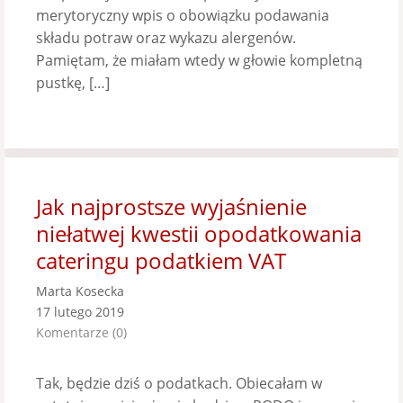
merytoryczny wpis o obowiązku podawania
składu potraw oraz wykazu alergenów.
Pamiętam, że miałam wtedy w głowie kompletną
pustkę, […]
Jak najprostsze wyjaśnienie
niełatwej kwestii opodatkowania
cateringu podatkiem VAT
Marta Kosecka
17 lutego 2019
Komentarze (0)
Tak, będzie dziś o podatkach. Obiecałam w