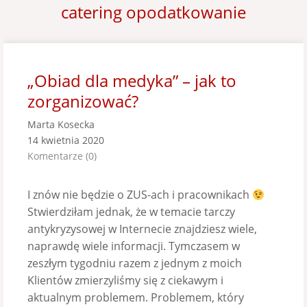
catering opodatkowanie
„Obiad dla medyka” – jak to
zorganizować?
Marta Kosecka
14 kwietnia 2020
Komentarze (0)
I znów nie będzie o ZUS-ach i pracownikach
Stwierdziłam jednak, że w temacie tarczy
antykryzysowej w Internecie znajdziesz wiele,
naprawdę wiele informacji. Tymczasem w
zeszłym tygodniu razem z jednym z moich
Klientów zmierzyliśmy się z ciekawym i
aktualnym problemem. Problemem, który