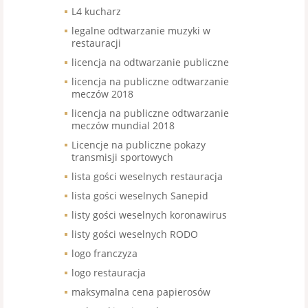
L4 kucharz
legalne odtwarzanie muzyki w
restauracji
licencja na odtwarzanie publiczne
licencja na publiczne odtwarzanie
meczów 2018
licencja na publiczne odtwarzanie
meczów mundial 2018
Licencje na publiczne pokazy
transmisji sportowych
lista gości weselnych restauracja
lista gości weselnych Sanepid
listy gości weselnych koronawirus
listy gości weselnych RODO
logo franczyza
logo restauracja
maksymalna cena papierosów