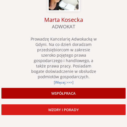
Marta Kosecka
ADWOKAT
Prowadzę Kancelarię Adwokacką w
Gdyni. Na co dzień doradzam
przedsiębiorcom w zakresie
szeroko pojętego prawa
gospodarczego i handlowego, a
także prawa pracy. Posiadam
bogate doświadczenie w obsłudze
podmiotów gospodarczych.
[Więcej >>>]
WSPÓŁPRACA
WZORY I PORADY