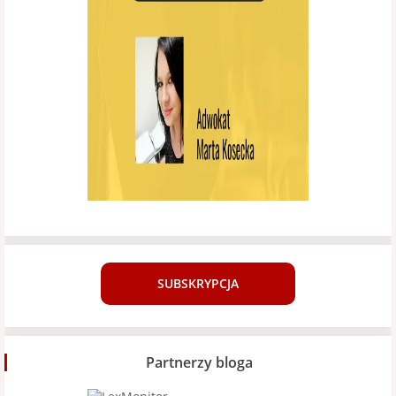
SUBSKRYPCJA
Partnerzy bloga