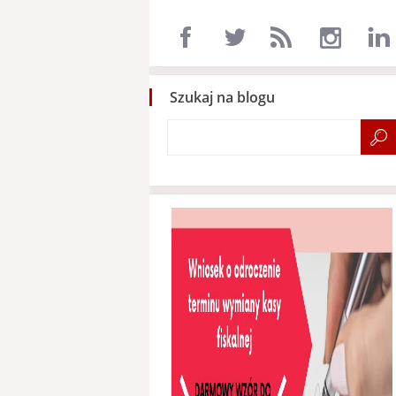
Szukaj na blogu