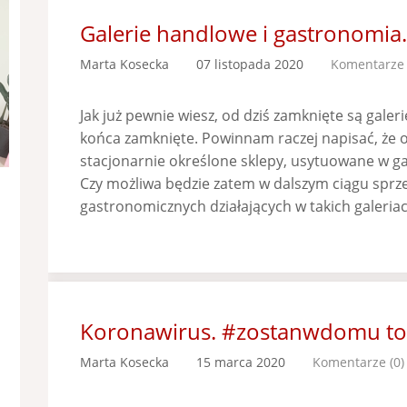
Galerie handlowe i gastronomia.
Marta Kosecka
07 listopada 2020
Komentarze 
Jak już pewnie wiesz, od dziś zamknięte są galer
końca zamknięte. Powinnam raczej napisać, że o
stacjonarnie określone sklepy, usytuowane w ga
Czy możliwa będzie zatem w dalszym ciągu sprz
gastronomicznych działających w takich galeriac
Koronawirus. #zostanwdomu to 
Marta Kosecka
15 marca 2020
Komentarze (0)