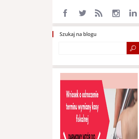
Szukaj na blogu