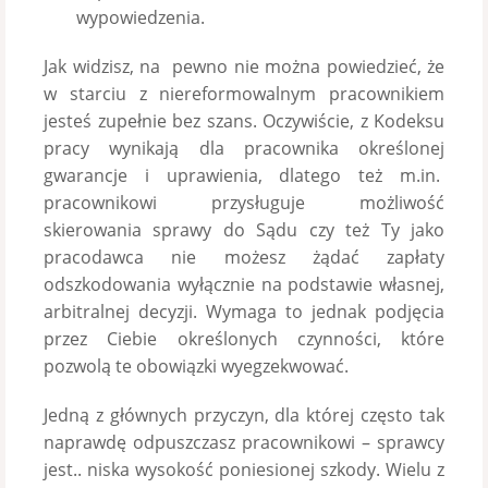
wypowiedzenia.
Jak widzisz, na pewno nie można powiedzieć, że
w starciu z niereformowalnym pracownikiem
jesteś zupełnie bez szans. Oczywiście, z Kodeksu
pracy wynikają dla pracownika określonej
gwarancje i uprawienia, dlatego też m.in.
pracownikowi przysługuje możliwość
skierowania sprawy do Sądu czy też Ty jako
pracodawca nie możesz żądać zapłaty
odszkodowania wyłącznie na podstawie własnej,
arbitralnej decyzji. Wymaga to jednak podjęcia
przez Ciebie określonych czynności, które
pozwolą te obowiązki wyegzekwować.
Jedną z głównych przyczyn, dla której często tak
naprawdę odpuszczasz pracownikowi – sprawcy
jest.. niska wysokość poniesionej szkody. Wielu z