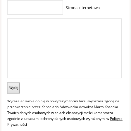
Strona internetowa
Wyrażając swoją opinię w powyższym formularzu wyrażasz zgodę na
przetwarzanie przez Kancelaria Adwokacka Adwokat Marta Kosecka
Twoich danych osobowych w celach ekspozycji treści komentarza
zgodnie z zasadami ochrony danych osobowych wyrażonymi w
Polityce
Prywatności