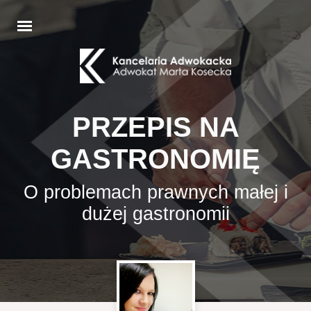
PRZEPIS NA
GASTRONOMIĘ
O problemach prawnych małej i
dużej gastronomii