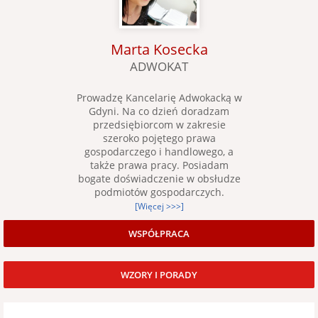
Marta Kosecka
ADWOKAT
Prowadzę Kancelarię Adwokacką w
Gdyni. Na co dzień doradzam
przedsiębiorcom w zakresie
szeroko pojętego prawa
gospodarczego i handlowego, a
także prawa pracy. Posiadam
bogate doświadczenie w obsłudze
podmiotów gospodarczych.
[Więcej >>>]
WSPÓŁPRACA
WZORY I PORADY