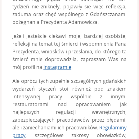
tydzień nie zniknęły, pojawiły się więc refleksja,
zaduma oraz chęć wspólnego z Gdańszczanami
pożegnania Prezydenta Adamowicza.
Jeżeli jesteście ciekawi mojej bardziej osobistej
refleksji na temat tej śmierci i wspomnienia Pana
Prezydenta, wniosków i przesłania, do którego ta
śmierć mnie doprowadziła, zapraszam Was na
mój profil na
Instagramie
.
Ale oprócz tych zupełnie szczególnych gdańskich
wydarzeń styczeń stoi również pod znakiem
intensywnej pracy wspólnie z innymi
restauratorami nad opracowaniem jak
najlepszych regulacji wewnętrznych,
zabezpieczających pracodawców przez błędami,
ale i zaniechaniami ich pracowników.
Regulaminy
pracy
, szczegółowe zakresy obowiązków,