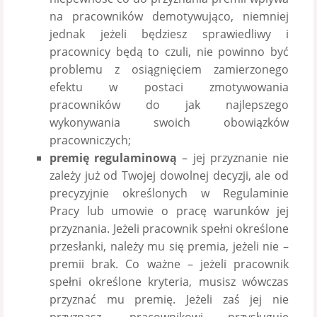
na pracowników demotywująco, niemniej
jednak jeżeli będziesz sprawiedliwy i
pracownicy będą to czuli, nie powinno być
problemu z osiągnięciem zamierzonego
efektu w postaci zmotywowania
pracowników do jak najlepszego
wykonywania swoich obowiązków
pracowniczych;
premię regulaminową
– jej przyznanie nie
zależy już od Twojej dowolnej decyzji, ale od
precyzyjnie określonych w Regulaminie
Pracy lub umowie o pracę warunków jej
przyznania. Jeżeli pracownik spełni określone
przesłanki, należy mu się premia, jeżeli nie –
premii brak. Co ważne – jeżeli pracownik
spełni określone kryteria, musisz wówczas
przyznać mu premię. Jeżeli zaś jej nie