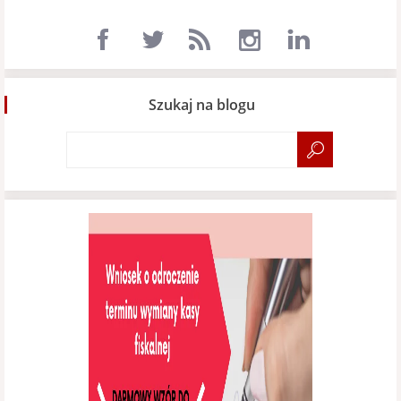
Szukaj na blogu