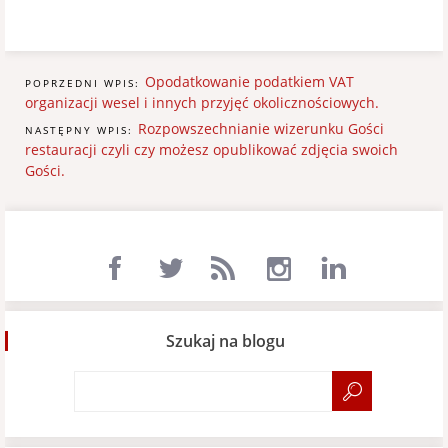
Opodatkowanie podatkiem VAT
POPRZEDNI WPIS:
organizacji wesel i innych przyjęć okolicznościowych.
Rozpowszechnianie wizerunku Gości
NASTĘPNY WPIS:
restauracji czyli czy możesz opublikować zdjęcia swoich
Gości.
Szukaj na blogu