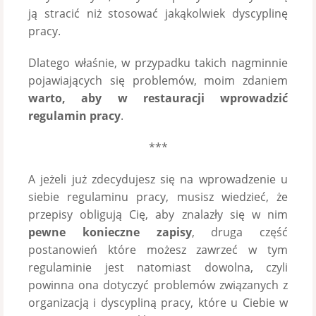
ją stracić niż stosować jakąkolwiek dyscyplinę
pracy.
Dlatego właśnie, w przypadku takich nagminnie
pojawiających się problemów, moim zdaniem
warto, aby w restauracji wprowadzić
regulamin pracy
.
***
A jeżeli już zdecydujesz się na wprowadzenie u
siebie regulaminu pracy, musisz wiedzieć, że
przepisy obligują Cię, aby znalazły się w nim
pewne konieczne zapisy
, druga część
postanowień które możesz zawrzeć w tym
regulaminie jest natomiast dowolna, czyli
powinna ona dotyczyć problemów związanych z
organizacją i dyscypliną pracy, które u Ciebie w