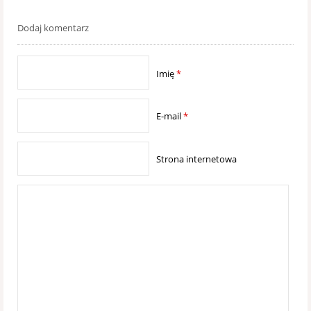
Dodaj komentarz
Imię
*
E-mail
*
Strona internetowa