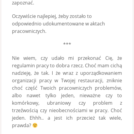
zapoznać.
Oczywiście najlepiej, żeby zostało to
odpowiednio udokumentowane w aktach
pracowniczych.
***
Nie wiem, czy udało mi przekonać Cię, że
regulamin pracy to dobra rzecz. Choć mam cichą
nadzieję, że tak. I że wraz z uporządkowaniem
organizacji pracy w Twojej restauracji, zniknie
choć część Twoich pracowniczych problemów,
albo nawet tylko jeden, nieważne czy to
komórkowy, ubraniowy czy problem z
trzeźwością czy nieobecnościami w pracy. Choć
jeden. Ehhh.. a jest ich przecież tak wiele,
prawda?