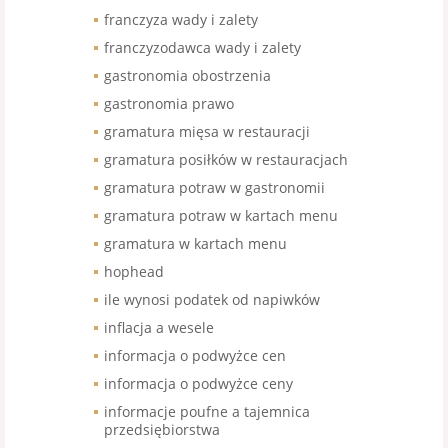
franczyza wady i zalety
franczyzodawca wady i zalety
gastronomia obostrzenia
gastronomia prawo
gramatura mięsa w restauracji
gramatura posiłków w restauracjach
gramatura potraw w gastronomii
gramatura potraw w kartach menu
gramatura w kartach menu
hophead
ile wynosi podatek od napiwków
inflacja a wesele
informacja o podwyżce cen
informacja o podwyżce ceny
informacje poufne a tajemnica
przedsiębiorstwa