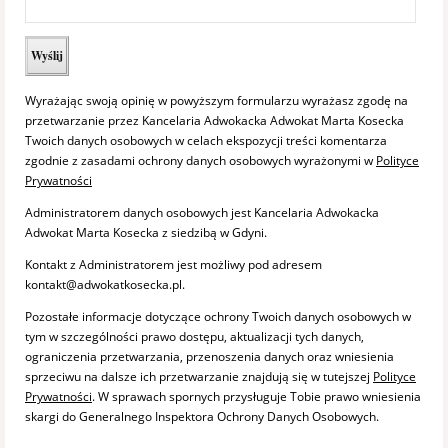
Wyrażając swoją opinię w powyższym formularzu wyrażasz zgodę na
przetwarzanie przez Kancelaria Adwokacka Adwokat Marta Kosecka
Twoich danych osobowych w celach ekspozycji treści komentarza
zgodnie z zasadami ochrony danych osobowych wyrażonymi w
Polityce
Prywatności
Administratorem danych osobowych jest Kancelaria Adwokacka
Adwokat Marta Kosecka z siedzibą w Gdyni.
Kontakt z Administratorem jest możliwy pod adresem
kontakt@adwokatkosecka.pl.
Pozostałe informacje dotyczące ochrony Twoich danych osobowych w
tym w szczególności prawo dostępu, aktualizacji tych danych,
ograniczenia przetwarzania, przenoszenia danych oraz wniesienia
sprzeciwu na dalsze ich przetwarzanie znajdują się w tutejszej
Polityce
Prywatności
. W sprawach spornych przysługuje Tobie prawo wniesienia
skargi do Generalnego Inspektora Ochrony Danych Osobowych.