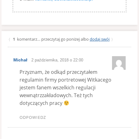
komentarz… przeczytaj go poniżej albo
dodaj swój
{
1
}
Michał
2 października, 2018 o 22:00
Przyznam, że odkąd przeczytałem
regulamin firmy portretowej Witkacego
jestem fanem wszelkich regulacji
wewnątrzzakładowych. Też tych
dotyczących pracy
ODPOWIEDZ