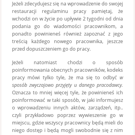
Jeżeli zdecydujesz się na wprowadzenie do swojej
restauracji regulaminu pracy pamiętaj, że
wchodzi on w życie po upływie 2 tygodni od dnia
podania go do wiadomości pracownikom, a
ponadto powinieneś również zapoznać z jego
treścią każdego nowego pracownika, jeszcze
przed dopuszczeniem go do pracy.
Jeżeli natomiast chodzi o sposób
poinformowania obecnych pracowników, kodeks
pracy mówi tylko tyle, że ma się to odbyć
w
sposób zwyczajowo przyjęty u danego pracodawcy.
Oznacza to mniej więcej tyle, że powinieneś ich
poinformować w taki sposób, w jaki informujesz
o wprowadzeniu innych aktów, zarządzeń, itp..
czyli przykładowo poprzez wywieszenie go w
miejscu, gdzie wszyscy pracownicy będą mieli do
niego dostęp i będą mogli swobodnie się z nim