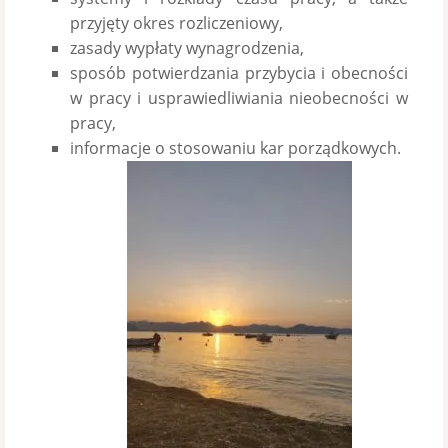
przyjęty okres rozliczeniowy,
zasady wypłaty wynagrodzenia,
sposób potwierdzania przybycia i obecności
w pracy i usprawiedliwiania nieobecności w
pracy,
informacje o stosowaniu kar porządkowych.