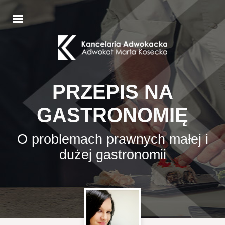
PRZEPIS NA
GASTRONOMIĘ
O problemach prawnych małej i
dużej gastronomii