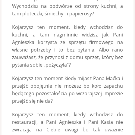
Wychodzisz na podwórze od strony kuchni, a
tam ploteczki, śmiechy.. i papierosy?
Kojarzysz ten moment, kiedy wchodzisz do
kuchni, a tam nagminnie widzisz jak Pani
Agnieszka korzysta ze sprzętu firmowego na
własne potrzeby i to bez pytania. Albo rano
zauważasz, że przynosi z domu sprzęt, który bez
pytania sobie „pożyczyła”?
Kojarzysz ten moment kiedy mijasz Pana Maćka i
przejść obojętnie nie możesz bo koło zapachu
będącego pozostałością po wczorajszej imprezie
przejść się nie da?
Kojarzysz ten moment, kiedy wchodzisz do
restauracji, a Pani Agnieszka i Pani Kasia nie
zwracają na Ciebie uwagi bo tak uważnie