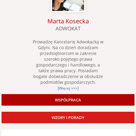
Marta Kosecka
ADWOKAT
Prowadzę Kancelarię Adwokacką w
Gdyni. Na co dzień doradzam
przedsiębiorcom w zakresie
szeroko pojętego prawa
gospodarczego i handlowego, a
także prawa pracy. Posiadam
bogate doświadczenie w obsłudze
podmiotów gospodarczych.
[Więcej >>>]
WSPÓŁPRACA
WZORY I PORADY