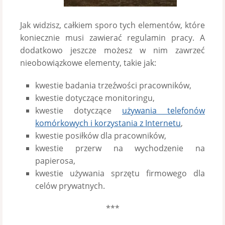
Jak widzisz, całkiem sporo tych elementów, które
koniecznie musi zawierać regulamin pracy. A
dodatkowo jeszcze możesz w nim zawrzeć
nieobowiązkowe elementy, takie jak:
kwestie badania trzeźwości pracowników,
kwestie dotyczące monitoringu,
kwestie dotyczące
u
żywania telefonów
komórkowych i korzystania z Internetu
,
kwestie posiłków dla pracowników,
kwestie przerw na wychodzenie na
papierosa,
kwestie używania sprzętu firmowego dla
celów prywatnych.
***