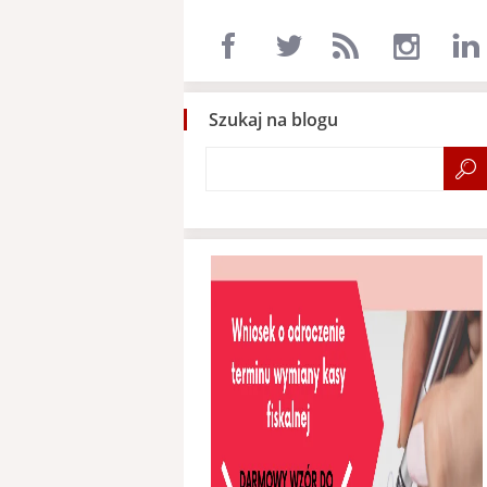
Szukaj na blogu