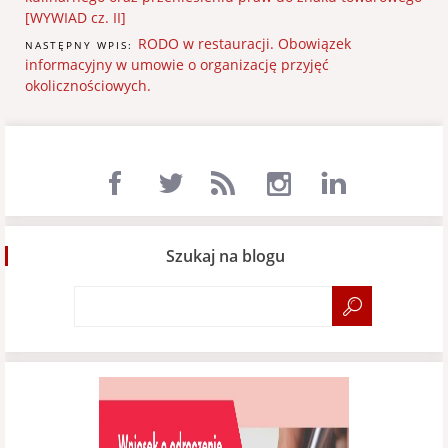
[WYWIAD cz. II]
RODO w restauracji. Obowiązek
NASTĘPNY WPIS:
informacyjny w umowie o organizację przyjęć
okolicznościowych.
Szukaj na blogu