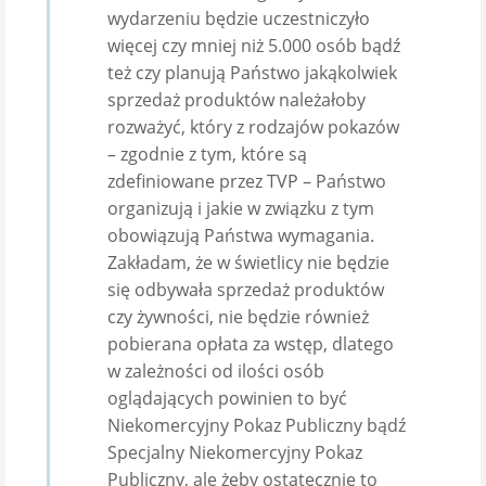
wydarzeniu będzie uczestniczyło
więcej czy mniej niż 5.000 osób bądź
też czy planują Państwo jakąkolwiek
sprzedaż produktów należałoby
rozważyć, który z rodzajów pokazów
– zgodnie z tym, które są
zdefiniowane przez TVP – Państwo
organizują i jakie w związku z tym
obowiązują Państwa wymagania.
Zakładam, że w świetlicy nie będzie
się odbywała sprzedaż produktów
czy żywności, nie będzie również
pobierana opłata za wstęp, dlatego
w zależności od ilości osób
oglądających powinien to być
Niekomercyjny Pokaz Publiczny bądź
Specjalny Niekomercyjny Pokaz
Publiczny, ale żeby ostatecznie to