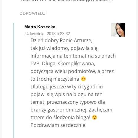
ODPOWIEDZ
Marta Kosecka
24 kwietnia, 2018 o 23:32
Dzień dobry Panie Arturze,
tak już wiadomo, pojawiła się
informacja na ten temat na stronach
TVP. Długa, skomplikowana,
dotycząca wielu podmiotów, a przez
to trochę nieczytelna
Dlatego jeszcze w tym tygodniu
pojawi się wpis na blogu na ten
temat, przeznaczony typowo dla
branży gastronomicznej. Zachęcam
zatem do śledzenia bloga!
Pozdrawiam serdecznie!