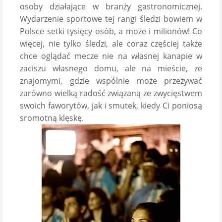
osoby działające w branży gastronomicznej.
Wydarzenie sportowe tej rangi śledzi bowiem w
Polsce setki tysięcy osób, a może i milionów! Co
więcej, nie tylko śledzi, ale coraz częściej także
chce oglądać mecze nie na własnej kanapie w
zaciszu własnego domu, ale na mieście, ze
znajomymi, gdzie wspólnie może przeżywać
zarówno wielką radość związaną ze zwycięstwem
swoich faworytów, jak i smutek, kiedy Ci poniosą
sromotną klęskę.