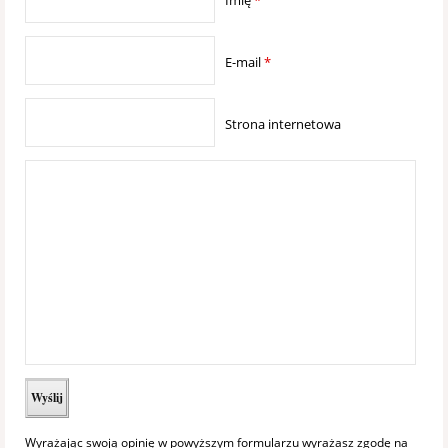
E-mail
*
Strona internetowa
Wyrażając swoją opinię w powyższym formularzu wyrażasz zgodę na