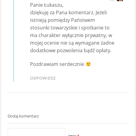
Panie Łukaszu,
dziękuję za Pana komentarz. Jeżeli
istnieją pomiędzy Państwem
stosunki towarzyskie i spotkanie to
ma charakter wyłącznie prywatny, w
mojej ocenie nie są wymagane żadne
dodatkowe pozwolenia bądź opłaty.
Pozdrawiam serdecznie
ODPOWIEDZ
Dodaj komentarz
Imię
*