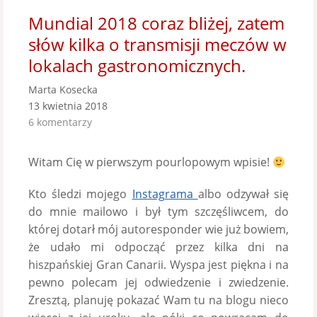
Mundial 2018 coraz bliżej, zatem
słów kilka o transmisji meczów w
lokalach gastronomicznych.
Marta Kosecka
13 kwietnia 2018
6 komentarzy
Witam Cię w pierwszym pourlopowym wpisie!
Kto śledzi mojego
Instagrama
albo odzywał się
do mnie mailowo i był tym szczęśliwcem, do
której dotarł mój autoresponder wie już bowiem,
że udało mi odpocząć przez kilka dni na
hiszpańskiej Gran Canarii. Wyspa jest piękna i na
pewno polecam jej odwiedzenie i zwiedzenie.
Zresztą, planuję pokazać Wam tu na blogu nieco