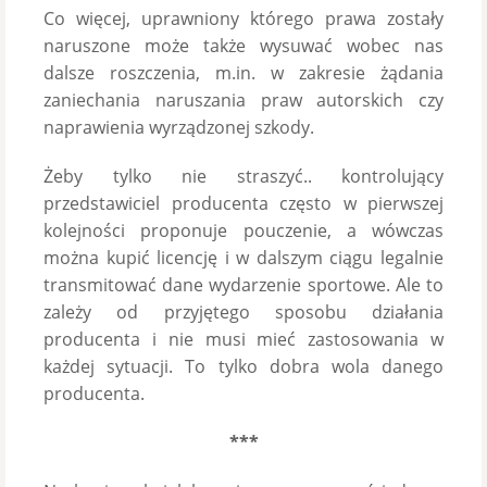
Co więcej, uprawniony którego prawa zostały
naruszone może także wysuwać wobec nas
dalsze roszczenia, m.in. w zakresie żądania
zaniechania naruszania praw autorskich czy
naprawienia wyrządzonej szkody.
Żeby tylko nie straszyć.. kontrolujący
przedstawiciel producenta często w pierwszej
kolejności proponuje pouczenie, a wówczas
można kupić licencję i w dalszym ciągu legalnie
transmitować dane wydarzenie sportowe. Ale to
zależy od przyjętego sposobu działania
producenta i nie musi mieć zastosowania w
każdej sytuacji. To tylko dobra wola danego
producenta.
***