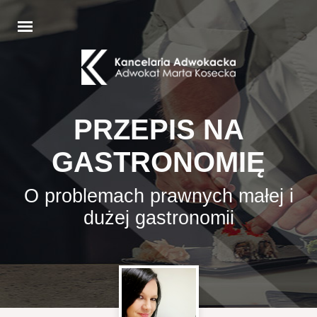
PRZEPIS NA
GASTRONOMIĘ
O problemach prawnych małej i
dużej gastronomii