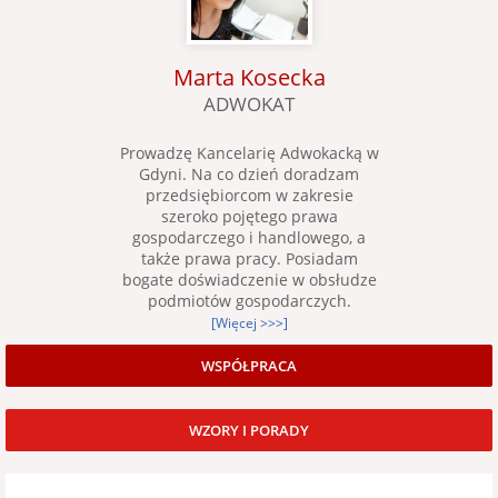
Marta Kosecka
ADWOKAT
Prowadzę Kancelarię Adwokacką w
Gdyni. Na co dzień doradzam
przedsiębiorcom w zakresie
szeroko pojętego prawa
gospodarczego i handlowego, a
także prawa pracy. Posiadam
bogate doświadczenie w obsłudze
podmiotów gospodarczych.
[Więcej >>>]
WSPÓŁPRACA
WZORY I PORADY