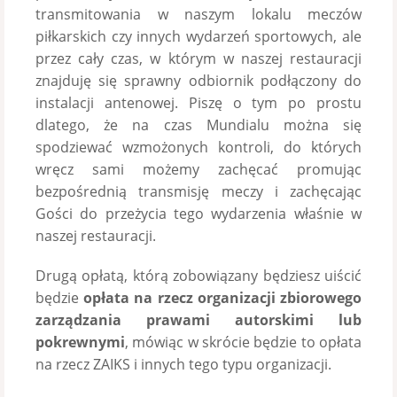
transmitowania w naszym lokalu meczów
piłkarskich czy innych wydarzeń sportowych, ale
przez cały czas, w którym w naszej restauracji
znajduję się sprawny odbiornik podłączony do
instalacji antenowej. Piszę o tym po prostu
dlatego, że na czas Mundialu można się
spodziewać wzmożonych kontroli, do których
wręcz sami możemy zachęcać promując
bezpośrednią transmisję meczy i zachęcając
Gości do przeżycia tego wydarzenia właśnie w
naszej restauracji.
Drugą opłatą, którą zobowiązany będziesz uiścić
będzie
opłata na rzecz organizacji zbiorowego
zarządzania prawami autorskimi lub
pokrewnymi
, mówiąc w skrócie będzie to opłata
na rzecz ZAIKS i innych tego typu organizacji.