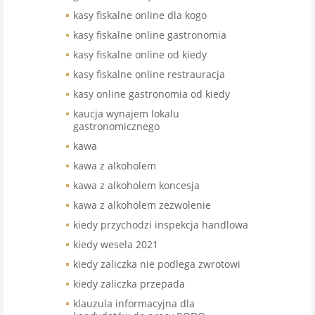
kasy fiskalne online dla kogo
kasy fiskalne online gastronomia
kasy fiskalne online od kiedy
kasy fiskalne online restrauracja
kasy online gastronomia od kiedy
kaucja wynajem lokalu
gastronomicznego
kawa
kawa z alkoholem
kawa z alkoholem koncesja
kawa z alkoholem zezwolenie
kiedy przychodzi inspekcja handlowa
kiedy wesela 2021
kiedy zaliczka nie podlega zwrotowi
kiedy zaliczka przepada
klauzula informacyjna dla