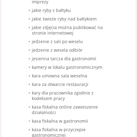
imprezy
jakie ryby z bałtyku
jakie świeże ryby nad bałtykiem
jakie zdjęcia można publikować na
stronie internetowej
jedzenie z sali po weselu
jedzenie z wesela odbiór
jesienna tarcza dla gastronomii
kamery w lokalu gastronomicznym
kara umowna sala weselna
kara za otwarcie restauracji
kary dla pracownika zgodnie z
kodeksem pracy
kasa fiskalna online zawieszenie
działalności
kasa fiskalna w gastronomii
kasa fiskalna w przyczepie
gastronomicznej