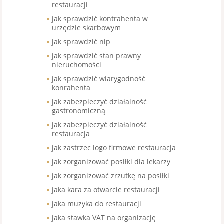
restauracji
jak sprawdzić kontrahenta w
urzędzie skarbowym
jak sprawdzić nip
jak sprawdzić stan prawny
nieruchomości
jak sprawdzić wiarygodność
konrahenta
jak zabezpieczyć działalność
gastronomiczną
jak zabezpieczyć działalność
restauracja
jak zastrzec logo firmowe restauracja
jak zorganizować posiłki dla lekarzy
jak zorganizować zrzutkę na posiłki
jaka kara za otwarcie restauracji
jaka muzyka do restauracji
jaka stawka VAT na organizację