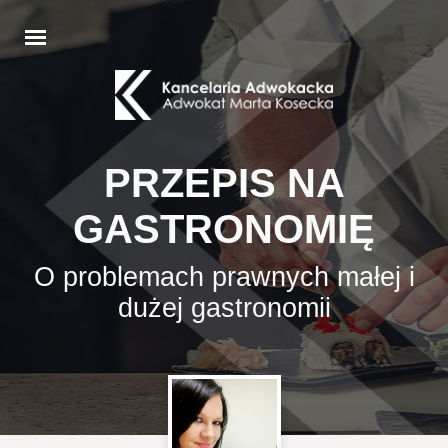
PRZEPIS NA
GASTRONOMIĘ
O problemach prawnych małej i
dużej gastronomii