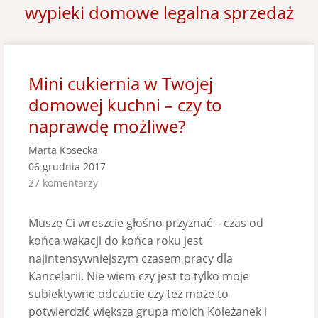
wypieki domowe legalna sprzedaż
Mini cukiernia w Twojej
domowej kuchni – czy to
naprawdę możliwe?
Marta Kosecka
06 grudnia 2017
27 komentarzy
Muszę Ci wreszcie głośno przyznać – czas od
końca wakacji do końca roku jest
najintensywniejszym czasem pracy dla
Kancelarii. Nie wiem czy jest to tylko moje
subiektywne odczucie czy też może to
potwierdzić większa grupa moich Koleżanek i