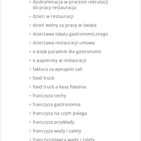
dyskryminacja w procesie rekrutacji
do pracy restauracja
dzieci w restauracji
dzień wolny za pracę w święta
dzierżawa lokalu gastronomicznego
dzierżawa restauracji umowa
e-book poradnik dla gastronomii
e-papierosy w restauracji
faktura za wynajem sali
food truck
food truck a kasa fiskalna
franczyza cechy
franczyza gastronomia
franczyza na czym polega
franczyza przykłady
franczyza wady i zalety
franczyzodawca wady i zalety