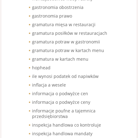
gastronomia obostrzenia
gastronomia prawo
gramatura mięsa w restauracji
gramatura posiłków w restauracjach
gramatura potraw w gastronomii
gramatura potraw w kartach menu
gramatura w kartach menu
hophead
ile wynosi podatek od napiwków
inflacja a wesele
informacja o podwyżce cen
informacja o podwyżce ceny
informacje poufne a tajemnica
przedsiębiorstwa
inspekcja handlowa co kontroluje
inspekcja handlowa mandaty