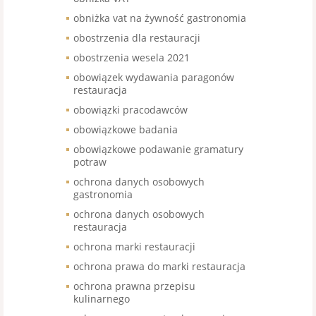
obniżka vat na żywność gastronomia
obostrzenia dla restauracji
obostrzenia wesela 2021
obowiązek wydawania paragonów
restauracja
obowiązki pracodawców
obowiązkowe badania
obowiązkowe podawanie gramatury
potraw
ochrona danych osobowych
gastronomia
ochrona danych osobowych
restauracja
ochrona marki restauracji
ochrona prawa do marki restauracja
ochrona prawna przepisu
kulinarnego