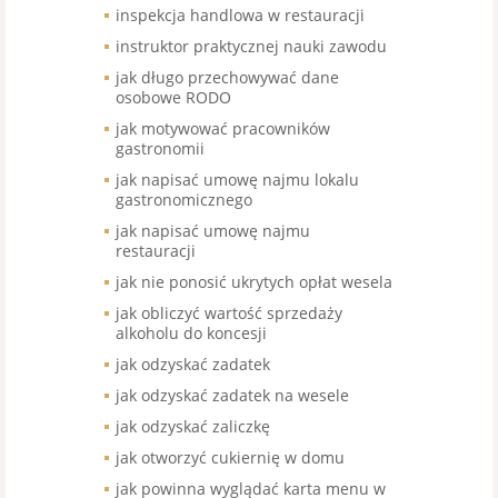
inspekcja handlowa w restauracji
instruktor praktycznej nauki zawodu
jak długo przechowywać dane
osobowe RODO
jak motywować pracowników
gastronomii
jak napisać umowę najmu lokalu
gastronomicznego
jak napisać umowę najmu
restauracji
jak nie ponosić ukrytych opłat wesela
jak obliczyć wartość sprzedaży
alkoholu do koncesji
jak odzyskać zadatek
jak odzyskać zadatek na wesele
jak odzyskać zaliczkę
jak otworzyć cukiernię w domu
jak powinna wyglądać karta menu w