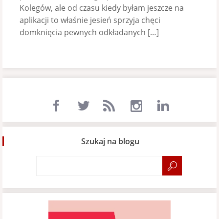
Kolegów, ale od czasu kiedy byłam jeszcze na
aplikacji to właśnie jesień sprzyja chęci
domknięcia pewnych odkładanych […]
Szukaj na blogu