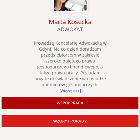
Marta Kosecka
ADWOKAT
Prowadzę Kancelarię Adwokacką w
Gdyni. Na co dzień doradzam
przedsiębiorcom w zakresie
szeroko pojętego prawa
gospodarczego i handlowego, a
także prawa pracy. Posiadam
bogate doświadczenie w obsłudze
podmiotów gospodarczych.
[Więcej >>>]
WSPÓŁPRACA
WZORY I PORADY