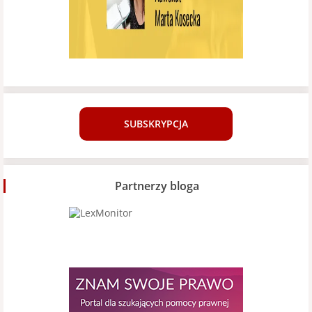
SUBSKRYPCJA
Partnerzy bloga