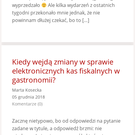
wyprzedzało
Ale kilka wydarzeń z ostatnich
tygodni przekonało mnie jednak, że nie
powinnam dłużej czekać, bo to […]
Kiedy wejdą zmiany w sprawie
elektronicznych kas fiskalnych w
gastronomii?
Marta Kosecka
05 grudnia 2018
Komentarze (0)
Zacznę nietypowo, bo od odpowiedzi na pytanie
zadane w tytule, a odpowiedź brzmi: nie