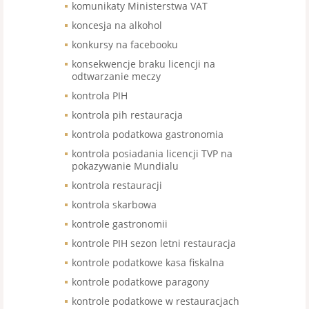
komunikaty Ministerstwa VAT
koncesja na alkohol
konkursy na facebooku
konsekwencje braku licencji na
odtwarzanie meczy
kontrola PIH
kontrola pih restauracja
kontrola podatkowa gastronomia
kontrola posiadania licencji TVP na
pokazywanie Mundialu
kontrola restauracji
kontrola skarbowa
kontrole gastronomii
kontrole PIH sezon letni restauracja
kontrole podatkowe kasa fiskalna
kontrole podatkowe paragony
kontrole podatkowe w restauracjach