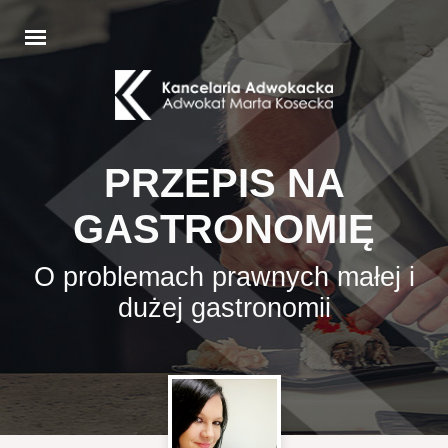
PRZEPIS NA
GASTRONOMIĘ
O problemach prawnych małej i
dużej gastronomii