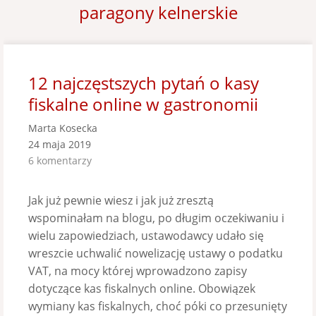
paragony kelnerskie
12 najczęstszych pytań o kasy
fiskalne online w gastronomii
Marta Kosecka
24 maja 2019
6 komentarzy
Jak już pewnie wiesz i jak już zresztą
wspominałam na blogu, po długim oczekiwaniu i
wielu zapowiedziach, ustawodawcy udało się
wreszcie uchwalić nowelizację ustawy o podatku
VAT, na mocy której wprowadzono zapisy
dotyczące kas fiskalnych online. Obowiązek
wymiany kas fiskalnych, choć póki co przesunięty