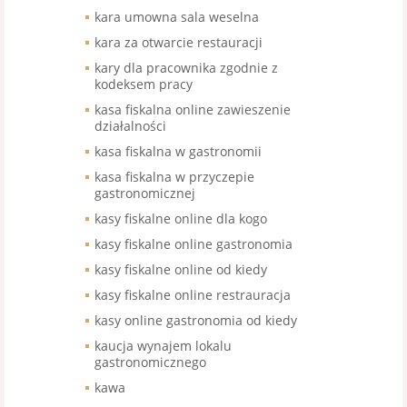
kara umowna sala weselna
kara za otwarcie restauracji
kary dla pracownika zgodnie z
kodeksem pracy
kasa fiskalna online zawieszenie
działalności
kasa fiskalna w gastronomii
kasa fiskalna w przyczepie
gastronomicznej
kasy fiskalne online dla kogo
kasy fiskalne online gastronomia
kasy fiskalne online od kiedy
kasy fiskalne online restrauracja
kasy online gastronomia od kiedy
kaucja wynajem lokalu
gastronomicznego
kawa