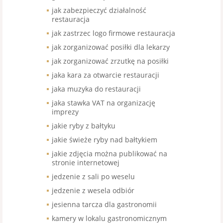
jak zabezpieczyć działalność
restauracja
jak zastrzec logo firmowe restauracja
jak zorganizować posiłki dla lekarzy
jak zorganizować zrzutkę na posiłki
jaka kara za otwarcie restauracji
jaka muzyka do restauracji
jaka stawka VAT na organizację
imprezy
jakie ryby z bałtyku
jakie świeże ryby nad bałtykiem
jakie zdjęcia można publikować na
stronie internetowej
jedzenie z sali po weselu
jedzenie z wesela odbiór
jesienna tarcza dla gastronomii
kamery w lokalu gastronomicznym