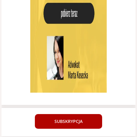
SUBSKRYPCJA