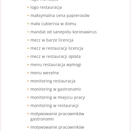
logo restauracja
maksymalna cena papierosów
mała cukiernia w domu
mandat od sanepidu koronawirus
mecz w barze licencja
mecz w restauracji licencja
mecz w restauracji opłata
menu restauracja wymogi
menu weselne
monitoring restauracja
monitoring w gastronomii
monitoring w miejscu pracy
monitoring w restauracji
motywowanie pracowników
gastronomii
motywowanie pracowników