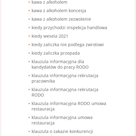
kawa z alkoholem
kawa z alkoholem koncesja
kawa z alkoholem zezwolenie
kiedy przychodzi inspekcja handlowa
kiedy wesela 2021
kiedy zaliczka nie podlega zwrotowi
kiedy zaliczka przepada
klauzula informacyjna dla
kandydatów do pracy RODO
klauzula informacyjna rekrutacja
pracownika
klauzula informacyjna rekrutacja
RODO
klauzula informacyjna RODO umowa
restauracja
klauzula informacyjna umowa
restauracja
klauzula o zakazie konkurencji