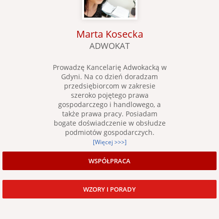
Marta Kosecka
ADWOKAT
Prowadzę Kancelarię Adwokacką w
Gdyni. Na co dzień doradzam
przedsiębiorcom w zakresie
szeroko pojętego prawa
gospodarczego i handlowego, a
także prawa pracy. Posiadam
bogate doświadczenie w obsłudze
podmiotów gospodarczych.
[Więcej >>>]
WSPÓŁPRACA
WZORY I PORADY