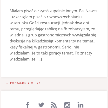
Miałam pisać o czymś zupełnie innym. Ba! Nawet
już zaczęłam pisać o rozpowszechnianiu
wizerunku Gości restauracji. Jednak dwa dni
temu, przeglądając tablicę na fb zobaczyłam, że
w jednej z grup gastronomicznych wywiązała się
dyskusja na kilkadziesiąt komentarzy na temat..
kasy fiskalnej w gastronomii. Serio, nie
wiedziałam, że to taki gorący temat. To znaczy
wiedziałam, że […]
← POPRZEDNIE WPISY