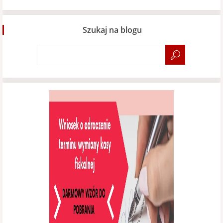
Szukaj na blogu