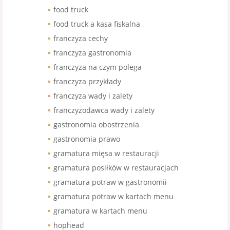
food truck
food truck a kasa fiskalna
franczyza cechy
franczyza gastronomia
franczyza na czym polega
franczyza przykłady
franczyza wady i zalety
franczyzodawca wady i zalety
gastronomia obostrzenia
gastronomia prawo
gramatura mięsa w restauracji
gramatura posiłków w restauracjach
gramatura potraw w gastronomii
gramatura potraw w kartach menu
gramatura w kartach menu
hophead