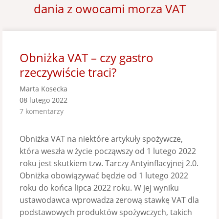
dania z owocami morza VAT
Obniżka VAT – czy gastro
rzeczywiście traci?
Marta Kosecka
08 lutego 2022
7 komentarzy
Obniżka VAT na niektóre artykuły spożywcze,
która weszła w życie począwszy od 1 lutego 2022
roku jest skutkiem tzw. Tarczy Antyinflacyjnej 2.0.
Obniżka obowiązywać będzie od 1 lutego 2022
roku do końca lipca 2022 roku. W jej wyniku
ustawodawca wprowadza zerową stawkę VAT dla
podstawowych produktów spożywczych, takich