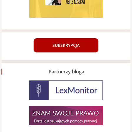
SUBSKRYPCJA
Partnerzy bloga