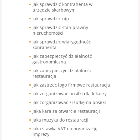
jak sprawdzić kontrahenta w
urzędzie skarbowym
jak sprawdzić nip
jak sprawdzić stan prawny
nieruchomości
jak sprawdzić wiarygodność
konrahenta
jak zabezpieczyć działalność
gastronomiczną
jak zabezpieczyć działalność
restauracja
jak zastrzec logo firmowe restauracja
jak zorganizować posiłki dla lekarzy
jak zorganizować zrzutkę na posiłki
jaka kara za otwarcie restauracji
jaka muzyka do restauracji
jaka stawka VAT na organizację
imprezy