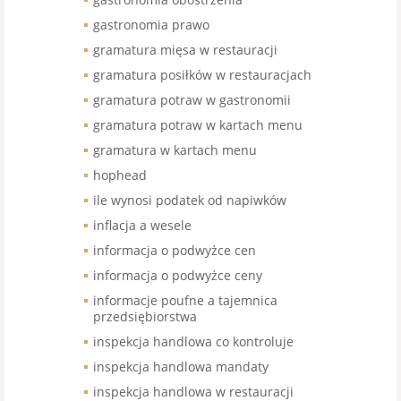
gastronomia prawo
gramatura mięsa w restauracji
gramatura posiłków w restauracjach
gramatura potraw w gastronomii
gramatura potraw w kartach menu
gramatura w kartach menu
hophead
ile wynosi podatek od napiwków
inflacja a wesele
informacja o podwyżce cen
informacja o podwyżce ceny
informacje poufne a tajemnica
przedsiębiorstwa
inspekcja handlowa co kontroluje
inspekcja handlowa mandaty
inspekcja handlowa w restauracji