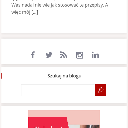
Was nadal nie wie jak stosować te przepisy. A
więc mój […]
Szukaj na blogu