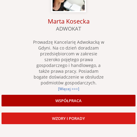
Marta Kosecka
ADWOKAT
Prowadzę Kancelarię Adwokacką w
Gdyni. Na co dzień doradzam
przedsiębiorcom w zakresie
szeroko pojętego prawa
gospodarczego i handlowego, a
także prawa pracy. Posiadam
bogate doświadczenie w obsłudze
podmiotów gospodarczych.
[Więcej >>>]
WSPÓŁPRACA
WZORY I PORADY