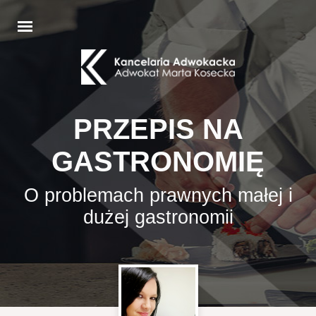
PRZEPIS NA
GASTRONOMIĘ
O problemach prawnych małej i
dużej gastronomii