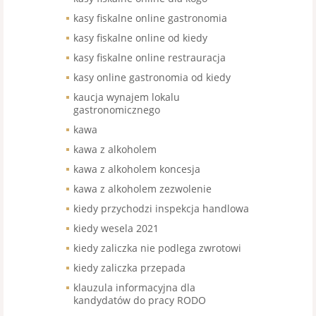
kasy fiskalne online gastronomia
kasy fiskalne online od kiedy
kasy fiskalne online restrauracja
kasy online gastronomia od kiedy
kaucja wynajem lokalu
gastronomicznego
kawa
kawa z alkoholem
kawa z alkoholem koncesja
kawa z alkoholem zezwolenie
kiedy przychodzi inspekcja handlowa
kiedy wesela 2021
kiedy zaliczka nie podlega zwrotowi
kiedy zaliczka przepada
klauzula informacyjna dla
kandydatów do pracy RODO