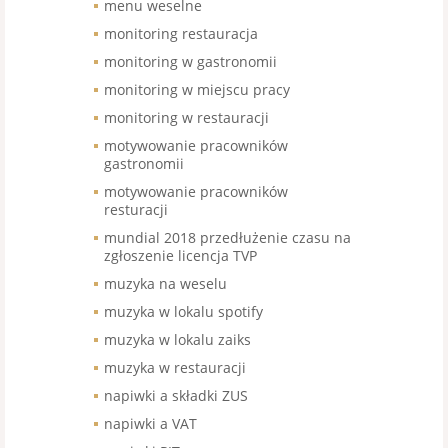
menu weselne
monitoring restauracja
monitoring w gastronomii
monitoring w miejscu pracy
monitoring w restauracji
motywowanie pracowników
gastronomii
motywowanie pracowników
resturacji
mundial 2018 przedłużenie czasu na
zgłoszenie licencja TVP
muzyka na weselu
muzyka w lokalu spotify
muzyka w lokalu zaiks
muzyka w restauracji
napiwki a składki ZUS
napiwki a VAT